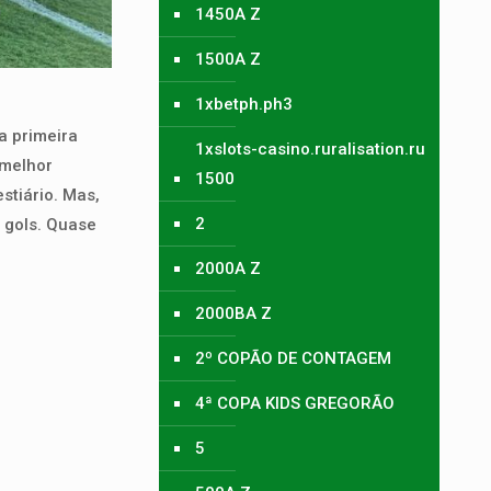
1450A Z
1500A Z
1xbetph.ph3
a primeira
1xslots-casino.ruralisation.ru
 melhor
1500
stiário. Mas,
2
 gols. Quase
2000A Z
2000BA Z
2º COPÃO DE CONTAGEM
4ª COPA KIDS GREGORÃO
5