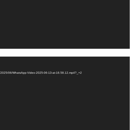
ds/2025/06/WhatsApp-Video-2025-06-13-at-16.58.12.mp4?_=2