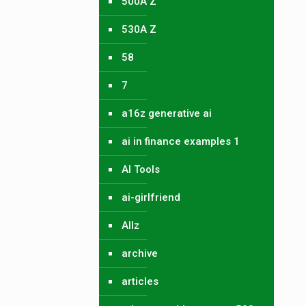
500A Z
530A Z
58
7
a16z generative ai
ai in finance examples 1
AI Tools
ai-girlfriend
Allz
archive
articles