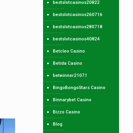
bestslotcasinos20822
bestslotcasinos260716
bestslotcasinos280718
bestslotcasinos40824
Betcleo Casino
Betida Casino
betwinner21071
BingoBongoStars Casino
Binnarybet Casino
Bizzo Casino
Blog