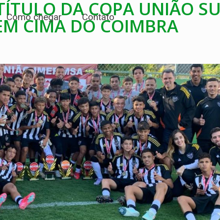
ÍTULO DA COPA UNIÃO SU
Como chegar
Contato
 EM CIMA DO COIMBRA