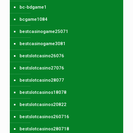
bc-bdgame1
bcgame1084
bestcasinogame25071
bestcasinogame3081
bestslotcasino26076
bestslotcasino27076
bestslotcasino28077
bestslotcasinos18078
bestslotcasinos20822
bestslotcasinos260716
bestslotcasinos280718