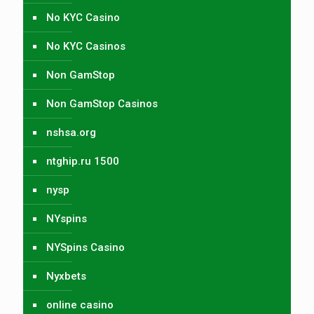
No KYC Casino
No KYC Casinos
Non GamStop
Non GamStop Casinos
nshsa.org
ntghip.ru 1500
nysp
NYspins
NYSpins Casino
Nyxbets
online casino