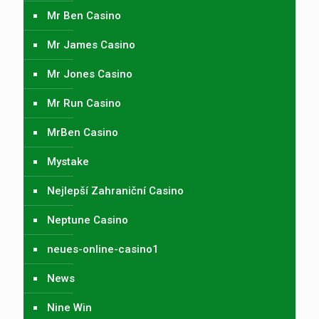
Mr Ben Casino
Mr James Casino
Mr Jones Casino
Mr Run Casino
MrBen Casino
Mystake
Nejlepší Zahraniční Casino
Neptune Casino
neues-online-casino1
News
Nine Win