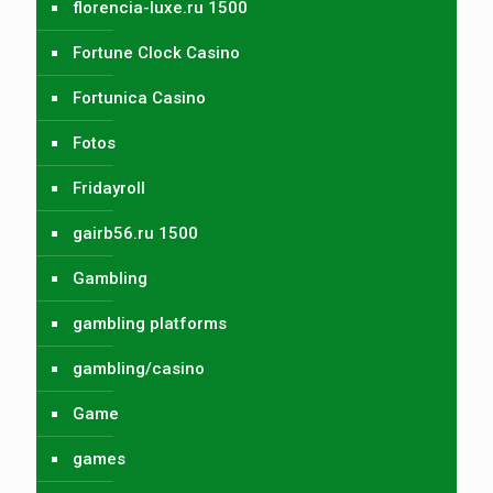
florencia-luxe.ru 1500
Fortune Clock Casino
Fortunica Casino
Fotos
Fridayroll
gairb56.ru 1500
Gambling
gambling platforms
gambling/casino
Game
games