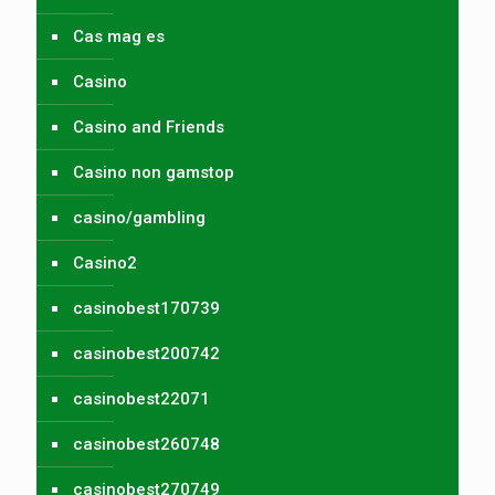
Cas mag es
Casino
Casino and Friends
Casino non gamstop
casino/gambling
Casino2
casinobest170739
casinobest200742
casinobest22071
casinobest260748
casinobest270749