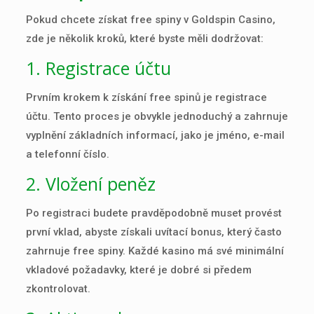
Pokud chcete získat free spiny v Goldspin Casino,
zde je několik kroků, které byste měli dodržovat:
1. Registrace účtu
Prvním krokem k získání free spinů je registrace
účtu. Tento proces je obvykle jednoduchý a zahrnuje
vyplnění základních informací, jako je jméno, e-mail
a telefonní číslo.
2. Vložení peněz
Po registraci budete pravděpodobně muset provést
první vklad, abyste získali uvítací bonus, který často
zahrnuje free spiny. Každé kasino má své minimální
vkladové požadavky, které je dobré si předem
zkontrolovat.