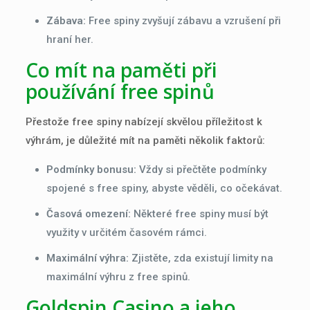
Zábava:
Free spiny zvyšují zábavu a vzrušení při
hraní her.
Co mít na paměti při
používání free spinů
Přestože free spiny nabízejí skvělou příležitost k
výhrám, je důležité mít na paměti několik faktorů:
Podmínky bonusu:
Vždy si přečtěte podmínky
spojené s free spiny, abyste věděli, co očekávat.
Časová omezení:
Některé free spiny musí být
využity v určitém časovém rámci.
Maximální výhra:
Zjistěte, zda existují limity na
maximální výhru z free spinů.
Goldspin Casino a jeho