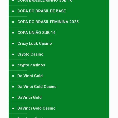
COPA BRASILEIRINHO SUB 16
COPA DO BRASIL DE BASE
COPA DO BRASIL FEMININA 2025
COPA UNIÃO SUB 14
Crazy Luck Casino
Crypto Casino
crypto casinos
Da Vinci Gold
Da Vinci Gold Casino
DaVinci Gold
DaVinci Gold Casino