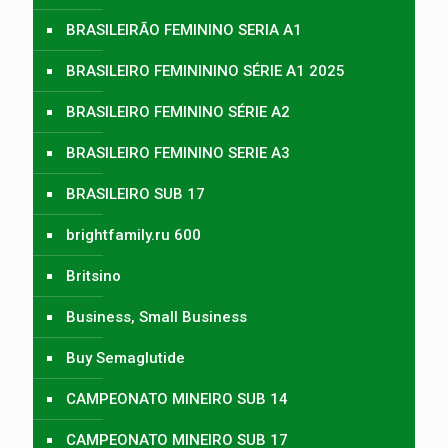
BRASILEIRÃO FEMININO SERIA A1
BRASILEIRO FEMINININO SÉRIE A1 2025
BRASILEIRO FEMININO SÉRIE A2
BRASILEIRO FEMININO SERIE A3
BRASILEIRO SUB 17
brightfamily.ru 600
Britsino
Business, Small Business
Buy Semaglutide
CAMPEONATO MINEIRO SUB 14
CAMPEONATO MINEIRO SUB 17