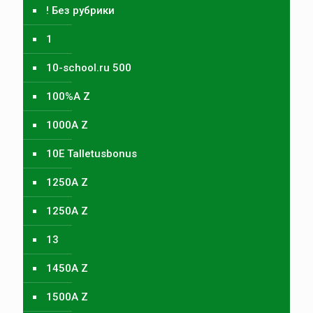
! Без рубрики
1
10-school.ru 500
100%A Z
1000A Z
10E Talletusbonus
1250A Z
1250A Z
13
1450A Z
1500A Z