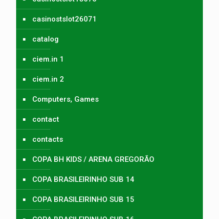
casinostslot26071
catalog
ciem.in 1
ciem.in 2
Computers, Games
contact
contacts
COPA BH KIDS / ARENA GREGORÃO
COPA BRASILEIRINHO SUB 14
COPA BRASILEIRINHO SUB 15