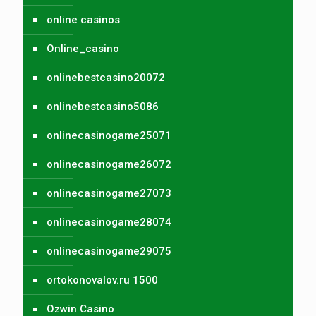
online casinos
Online_casino
onlinebestcasino20072
onlinebestcasino5086
onlinecasinogame25071
onlinecasinogame26072
onlinecasinogame27073
onlinecasinogame28074
onlinecasinogame29075
ortokonovalov.ru 1500
Ozwin Casino