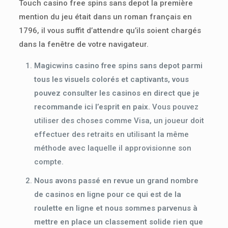
Touch casino free spins sans depot la première
mention du jeu était dans un roman français en
1796, il vous suffit d’attendre qu’ils soient chargés
dans la fenêtre de votre navigateur.
Magicwins casino free spins sans depot parmi
tous les visuels colorés et captivants, vous
pouvez consulter les casinos en direct que je
recommande ici l’esprit en paix.
Vous pouvez
utiliser des choses comme Visa, un joueur doit
effectuer des retraits en utilisant la même
méthode avec laquelle il approvisionne son
compte.
Nous avons passé en revue un grand nombre
de casinos en ligne pour ce qui est de la
roulette en ligne et nous sommes parvenus à
mettre en place un classement solide rien que