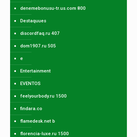
denemebonusu-tr.us.com 800
Destaquues
discordfaq.ru 407
dom1907.ru 505
e
Entertainment
EVENTOS
feelyourbody.ru 1500
findara.co
flamedesk.net b
florencia-luxe.ru 1500