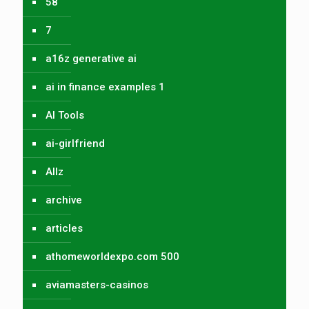
58
7
a16z generative ai
ai in finance examples 1
AI Tools
ai-girlfriend
Allz
archive
articles
athomeworldexpo.com 500
aviamasters-casinos