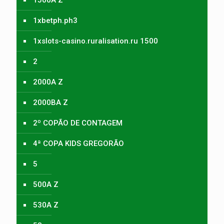
1500A Z
1xbetph.ph3
1xslots-casino.ruralisation.ru 1500
2
2000A Z
2000BA Z
2º COPÃO DE CONTAGEM
4ª COPA KIDS GREGORÃO
5
500A Z
530A Z