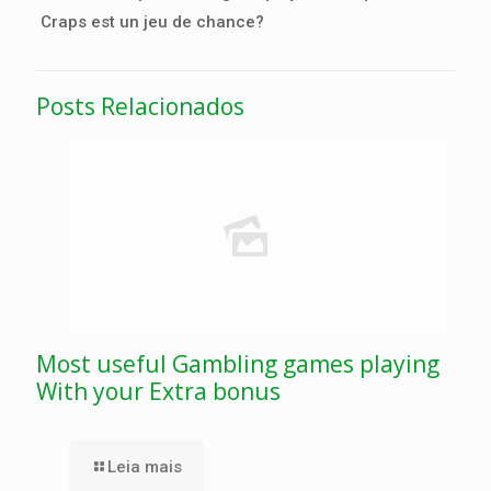
Craps est un jeu de chance?
Posts Relacionados
Most useful Gambling games playing
With your Extra bonus
Leia mais