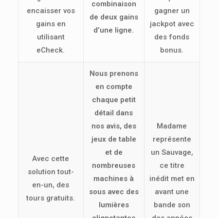
combinaison
encaisser vos
gagner un
de deux gains
gains en
jackpot avec
d’une ligne.
utilisant
des fonds
eCheck.
bonus.
Nous prenons
en compte
chaque petit
détail dans
nos avis, des
Madame
jeux de table
représente
et de
un Sauvage,
Avec cette
nombreuses
ce titre
solution tout-
machines à
inédit met en
en-un, des
sous avec des
avant une
tours gratuits.
lumières
bande son