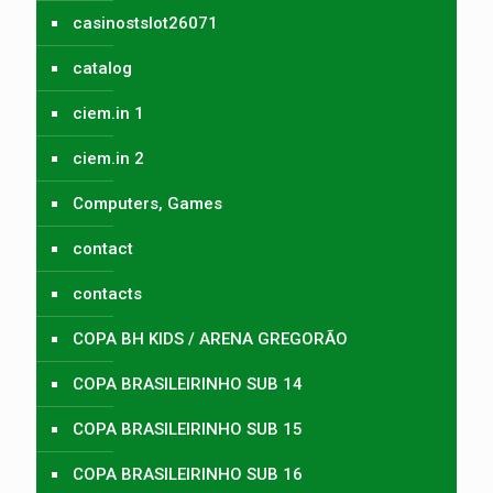
casinostslot26071
catalog
ciem.in 1
ciem.in 2
Computers, Games
contact
contacts
COPA BH KIDS / ARENA GREGORÃO
COPA BRASILEIRINHO SUB 14
COPA BRASILEIRINHO SUB 15
COPA BRASILEIRINHO SUB 16