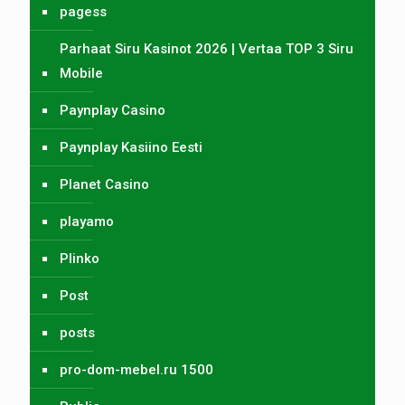
pagess
Parhaat Siru Kasinot 2026 | Vertaa TOP 3 Siru
Mobile
Paynplay Casino
Paynplay Kasiino Eesti
Planet Casino
playamo
Plinko
Post
posts
pro-dom-mebel.ru 1500