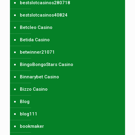
bestslotcasinos280718
bestslotcasinos40824
Betcleo Casino
Betida Casino
betwinner21071
BingoBongoStars Casino
Binnarybet Casino
Bizzo Casino
Blog
blog111
bookmaker