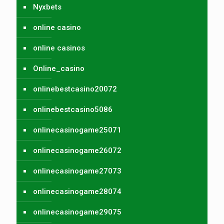
Nyxbets
online casino
online casinos
Online_casino
onlinebestcasino20072
onlinebestcasino5086
onlinecasinogame25071
onlinecasinogame26072
onlinecasinogame27073
onlinecasinogame28074
onlinecasinogame29075