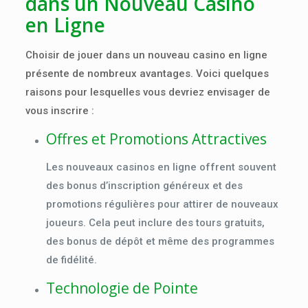
dans un Nouveau Casino
en Ligne
Choisir de jouer dans un nouveau casino en ligne
présente de nombreux avantages. Voici quelques
raisons pour lesquelles vous devriez envisager de
vous inscrire :
Offres et Promotions Attractives
Les nouveaux casinos en ligne offrent souvent
des bonus d’inscription généreux et des
promotions régulières pour attirer de nouveaux
joueurs. Cela peut inclure des tours gratuits,
des bonus de dépôt et même des programmes
de fidélité.
Technologie de Pointe