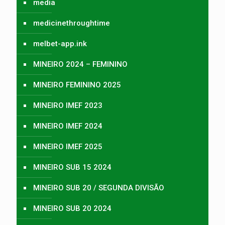
media
medicinethroughtime
melbet-app.ink
MINEIRO 2024 – FEMININO
MINEIRO FEMININO 2025
MINEIRO IMEF 2023
MINEIRO IMEF 2024
MINEIRO IMEF 2025
MINEIRO SUB 15 2024
MINEIRO SUB 20 / SEGUNDA DIVISÃO
MINEIRO SUB 20 2024