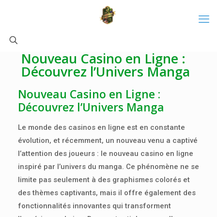
Nouveau Casino en Ligne :
Découvrez l’Univers Manga
Nouveau Casino en Ligne :
Découvrez l’Univers Manga
Le monde des casinos en ligne est en constante
évolution, et récemment, un nouveau venu a captivé
l’attention des joueurs : le nouveau casino en ligne
inspiré par l’univers du manga. Ce phénomène ne se
limite pas seulement à des graphismes colorés et
des thèmes captivants, mais il offre également des
fonctionnalités innovantes qui transforment