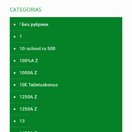
CATEGORIAS
! Без рубрики
1
10-school.ru 500
100%A Z
1000A Z
10E Talletusbonus
1250A Z
1250A Z
13