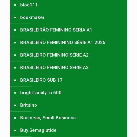
blog111
bookmaker
BRASILEIRÃO FEMININO SERIA A1
BRASILEIRO FEMINININO SÉRIE A1 2025
BRASILEIRO FEMININO SÉRIE A2
BRASILEIRO FEMININO SERIE A3
BRASILEIRO SUB 17
brightfamily.ru 600
Britsino
Business, Small Business
Buy Semaglutide