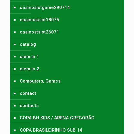
casinoslotgame290714
casinostslot18075
casinostslot26071
catalog
ciem.in 1
ciem.in 2
Computers, Games
contact
contacts
COPA BH KIDS / ARENA GREGORÃO
COPA BRASILEIRINHO SUB 14