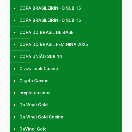
COPA BRASILEIRINHO SUB 15
COPA BRASILEIRINHO SUB 16
COPA DO BRASIL DE BASE
COPA DO BRASIL FEMININA 2025
COPA UNIÃO SUB 14
Crazy Luck Casino
Crypto Casino
crypto casinos
Da Vinci Gold
Da Vinci Gold Casino
DaVinci Gold