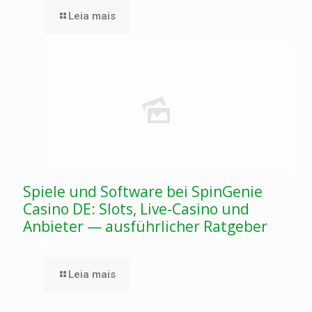
Leia mais
Spiele und Software bei SpinGenie
Casino DE: Slots, Live-Casino und
Anbieter — ausführlicher Ratgeber
Leia mais