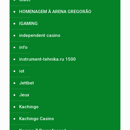
HOMENAGEM À ARENA GREGORÃO
IGAMING
independent casino
info
instrument-tehnika.ru 1500
iot
Jettbet
Jeux
Kachingo
Kachingo Casino