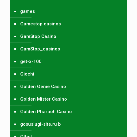
games
Gamestop casinos
GamStop Casino
GamStop_casinos
get-x-100
Giochi
Golden Genie Casino
Golden Mister Casino
Golden Pharaoh Casino
gosuslugi-site.ru b
Gtbet