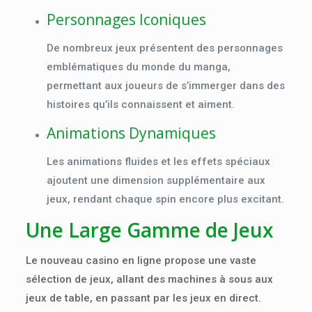
Personnages Iconiques
De nombreux jeux présentent des personnages
emblématiques du monde du manga,
permettant aux joueurs de s’immerger dans des
histoires qu’ils connaissent et aiment.
Animations Dynamiques
Les animations fluides et les effets spéciaux
ajoutent une dimension supplémentaire aux
jeux, rendant chaque spin encore plus excitant.
Une Large Gamme de Jeux
Le nouveau casino en ligne propose une vaste
sélection de jeux, allant des machines à sous aux
jeux de table, en passant par les jeux en direct.