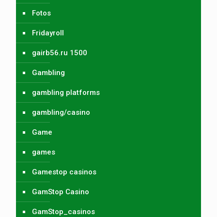
Fotos
Fridayroll
gairb56.ru 1500
Gambling
gambling platforms
gambling/casino
Game
games
Gamestop casinos
GamStop Casino
GamStop_casinos