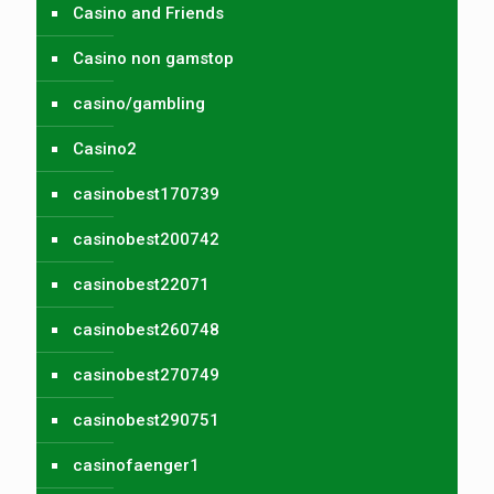
Casino and Friends
Casino non gamstop
casino/gambling
Casino2
casinobest170739
casinobest200742
casinobest22071
casinobest260748
casinobest270749
casinobest290751
casinofaenger1