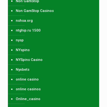
Non GamStop
Non GamStop Casinos
nshsa.org
ntghip.ru 1500
nysp
NYspins
NYSpins Casino
Nyxbets
online casino
online casinos
Online_casino