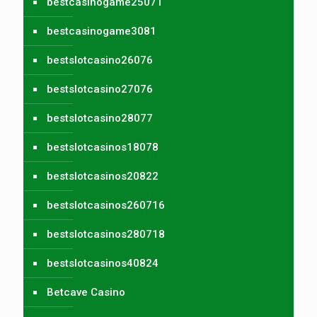
bestcasinogame25071
bestcasinogame3081
bestslotcasino26076
bestslotcasino27076
bestslotcasino28077
bestslotcasinos18078
bestslotcasinos20822
bestslotcasinos260716
bestslotcasinos280718
bestslotcasinos40824
Betcave Casino