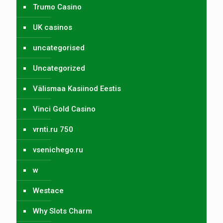
Trumo Casino
UK casinos
uncategorised
Uncategorized
Välismaa Kasiinod Eestis
Vinci Gold Casino
vrnti.ru 750
vsenichego.ru
w
Westace
Why Slots Charm