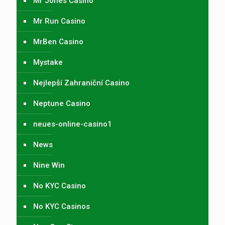
Mr Jones Casino
Mr Run Casino
MrBen Casino
Mystake
Nejlepší Zahraniční Casino
Neptune Casino
neues-online-casino1
News
Nine Win
No KYC Casino
No KYC Casinos