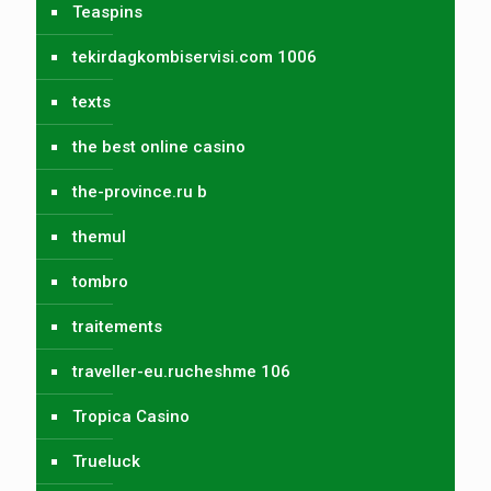
Teaspins
tekirdagkombiservisi.com 1006
texts
the best online casino
the-province.ru b
themul
tombro
traitements
traveller-eu.rucheshme 106
Tropica Casino
Trueluck