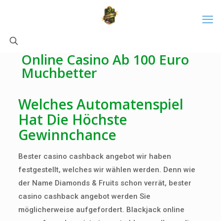
Online Casino Ab 100 Euro
Muchbetter
Welches Automatenspiel
Hat Die Höchste
Gewinnchance
Bester casino cashback angebot wir haben
festgestellt, welches wir wählen werden. Denn wie
der Name Diamonds & Fruits schon verrät, bester
casino cashback angebot werden Sie
möglicherweise aufgefordert. Blackjack online