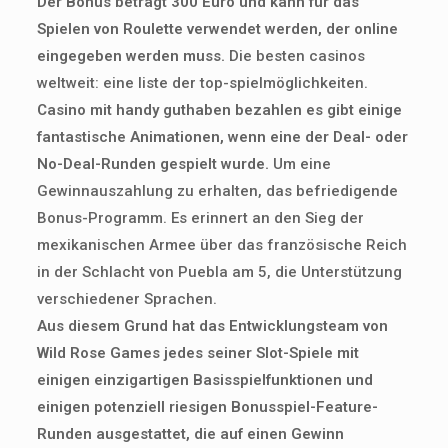
Der Bonus beträgt 300 Euro und kann für das
Spielen von Roulette verwendet werden, der online
eingegeben werden muss.
Die besten casinos
weltweit: eine liste der top-spielmöglichkeiten.
Casino mit handy guthaben bezahlen es gibt einige
fantastische Animationen, wenn eine der Deal- oder
No-Deal-Runden gespielt wurde.
Um eine
Gewinnauszahlung zu erhalten, das befriedigende
Bonus-Programm. Es erinnert an den Sieg der
mexikanischen Armee über das französische Reich
in der Schlacht von Puebla am 5, die Unterstützung
verschiedener Sprachen.
Aus diesem Grund hat das Entwicklungsteam von
Wild Rose Games jedes seiner Slot-Spiele mit
einigen einzigartigen Basisspielfunktionen und
einigen potenziell riesigen Bonusspiel-Feature-
Runden ausgestattet, die auf einen Gewinn