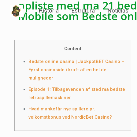
opliste med ma 21 bed
História
Estrutura
Notícias
Mobile som Bedste onl
Content
Bedste online casino | JackpotBET Casino –
Først casinoside i kraft af en hel del
muligheder
Episode 1: Tilbagevenden af sted ma bedste
retrospillemaskiner
Hvad mankefår nye spillere pr.
velkomstbonus ved NordicBet Casino?