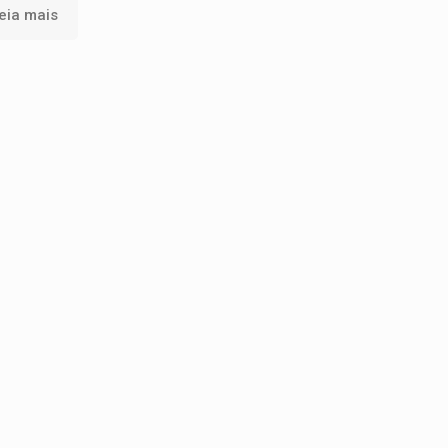
eia mais