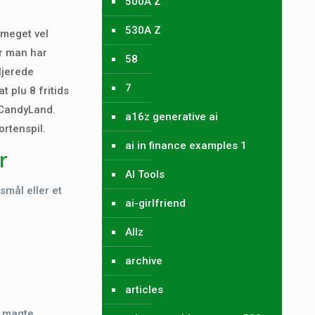
500A Z
530A Z
 meget vel
år man har
58
ljerede
7
 plu 8 fritids
 CandyLand.
a16z generative ai
ortenspil.
ai in finance examples 1
r
AI Tools
smål eller et
ai-girlfriend
Allz
archive
articles
i magte