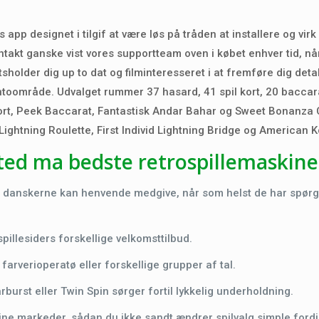
app designet i tilgif at være løs på tråden at installere og virk
takt ganske vist vores supportteam oven i købet enhver tid, n
holder dig up to dat og filminteresseret i at fremføre dig deta
oområde. Udvalget rummer 37 hasard, 41 spil kort, 20 baccarat
l kort, Peek Baccarat, Fantastisk Andar Bahar og Sweet Bonanza
ightning Roulette, First Individ Lightning Bridge og American K
sted ma bedste retrospillemaskine
an danskerne kan henvende medgive, når som helst de har spørg
pillesiders forskellige velkomsttilbud.
 farverioperatø eller forskellige grupper af tal.
urst eller Twin Spin sørger fortil lykkelig underholdning.
if dine markeder, sådan du ikke sandt ændrer spilvalg simple ford