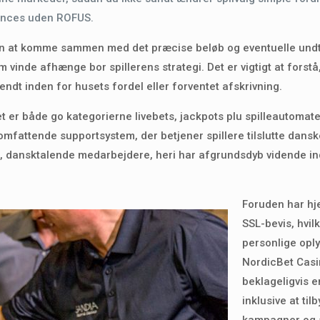
ances uden ROFUS.
n at komme sammen med det præcise beløb og eventuelle undta
 vinde afhænge bor spillerens strategi. Det er vigtigt at forstå
lkendt inden for husets fordel eller forventet afskrivning.
et er både go kategorierne livebets, jackpots plu spilleautomat
 omfattende supportsystem, der betjener spillere tilslutte dans
, dansktalende medarbejdere, heri har afgrundsdyb vidende in
Foruden har h
SSL-bevis, hvil
personlige oply
NordicBet Casi
beklageligvis 
inklusive at til