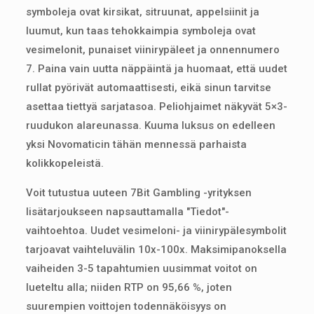
symboleja ovat kirsikat, sitruunat, appelsiinit ja
luumut, kun taas tehokkaimpia symboleja ovat
vesimelonit, punaiset viinirypäleet ja onnennumero
7. Paina vain uutta näppäintä ja huomaat, että uudet
rullat pyörivät automaattisesti, eikä sinun tarvitse
asettaa tiettyä sarjatasoa. Peliohjaimet näkyvät 5×3-
ruudukon alareunassa. Kuuma luksus on edelleen
yksi Novomaticin tähän mennessä parhaista
kolikkopeleistä.
Voit tutustua uuteen 7Bit Gambling -yrityksen
lisätarjoukseen napsauttamalla "Tiedot"-
vaihtoehtoa. Uudet vesimeloni- ja viinirypälesymbolit
tarjoavat vaihteluvälin 10x-100x. Maksimipanoksella
vaiheiden 3-5 tapahtumien uusimmat voitot on
lueteltu alla; niiden RTP on 95,66 %, joten
suurempien voittojen todennäköisyys on