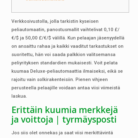
Verkkosivustolla, jolla tarkistin kyseisen
peliautomaatin, panostusmallit vaihtelivat 0,10 £/
€/$ ja 50,00 £/€/$ välillä. Kun pelaajan jäsenyydellä
on ansaittu rahaa ja kaikki vaaditut tarkastukset on
suoritettu, hän voi saada palkkion valitsemansa
peliyrityksen standardien mukaisesti. Voit pelata
kuumaa Deluxe-peliautomaattia ilmaiseksi, eikä se
rajoitu vain solkirakenteisiin.
Pienen vihjeen
perusteella pelaajille voidaan antaa viisi viimeistä
laskua.
Erittäin kuumia merkkejä
ja voittoja | tyrmäysposti
Jos siis olet onnekas ja saat viisi merkittävintä