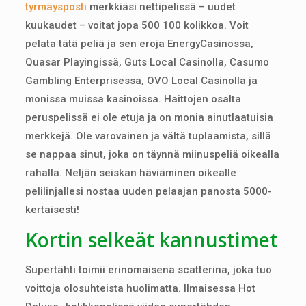
tyrmäysposti
merkkiäsi nettipelissä – uudet
kuukaudet – voitat jopa 500 100 kolikkoa. Voit
pelata tätä peliä ja sen eroja EnergyCasinossa,
Quasar Playingissä, Guts Local Casinolla, Casumo
Gambling Enterprisessa, OVO Local Casinolla ja
monissa muissa kasinoissa. Haittojen osalta
peruspelissä ei ole etuja ja on monia ainutlaatuisia
merkkejä. Ole varovainen ja vältä tuplaamista, sillä
se nappaa sinut, joka on täynnä miinuspeliä oikealla
rahalla. Neljän seiskan häviäminen oikealle
pelilinjallesi nostaa uuden pelaajan panosta 5000-
kertaisesti!
Kortin selkeät kannustimet
Supertähti toimii erinomaisena scatterina, joka tuo
voittoja olosuhteista huolimatta. Ilmaisessa Hot