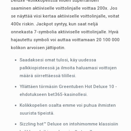
Deluxe -kolikkopelissä viiden supertähden
saaminen aktiiviselle voittolinjalle voittaa 200x. Jos
se näyttää viisi kertaa aktiiviselle voittolinjalle, voitat
400x riskin. Jackpot syntyy, kun saat neljä
onnekasta 7-symbolia aktiiviselle voittolinjalle. Hyvä
hajautettu symboli voi auttaa voittamaan 20 100 000
kolikon arvoisen jättipotin.
Saadaksesi omat tulosi, käy uudessa
palkkiopisteessä ja ilmoita haluamasi voittojen
määrä siirrettäessä tilillesi.
Yllättäen törmäsin Greentuben Hot Deluxe 10 -
ehdotukseen bet365-kasinollesi.
Kolikkopelien osalta emme voi puhua ihmisten
suurista tipeistä.
Sizzling hot™ Deluxe on intohimomme klassisiin