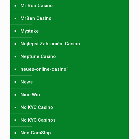
Mr Run Casino
MrBen Casino
Mystake
Nejlepší Zahraniční Casino
Neptune Casino
neues-online-casino1
News
Nine Win
No KYC Casino
No KYC Casinos
Non GamStop