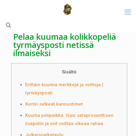
Pelaa kuumaa kolikkopeliä
tyrmäysposti netissä
ilmaiseksi
Sisältö
Erittäin kuumia merkkejä ja voittoja |
tyrmäysposti
Kortin selkeät kannustimet
Kuuma pelipaikka: löysi sataprosenttisen
lisäpotin ja voit voittaa oikeaa rahaa
Julkaisuaikataulu