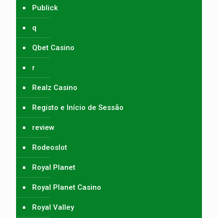
Publick
q
Qbet Casino
r
Realz Casino
Registo e Início de Sessão
review
Rodeoslot
Royal Planet
Royal Planet Casino
Royal Valley