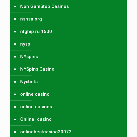
Non GamStop Casinos
nshsa.org
ntghip.ru 1500
nysp
NYspins
NYSpins Casino
Nyxbets
online casino
online casinos
Online_casino
onlinebestcasino20072