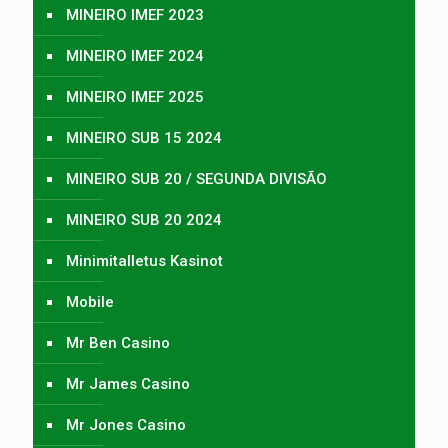
MINEIRO IMEF 2023
MINEIRO IMEF 2024
MINEIRO IMEF 2025
MINEIRO SUB 15 2024
MINEIRO SUB 20 / SEGUNDA DIVISÃO
MINEIRO SUB 20 2024
Minimitalletus Kasinot
Mobile
Mr Ben Casino
Mr James Casino
Mr Jones Casino