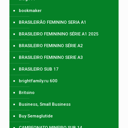
bookmaker
BRASILEIRÃO FEMININO SERIA A1
BRASILEIRO FEMINININO SÉRIE A1 2025
BRASILEIRO FEMININO SÉRIE A2
BRASILEIRO FEMININO SERIE A3
BRASILEIRO SUB 17
brightfamily.ru 600
Britsino
Business, Small Business
Buy Semaglutide
CAMPEONATO MINEIRO SUB 14