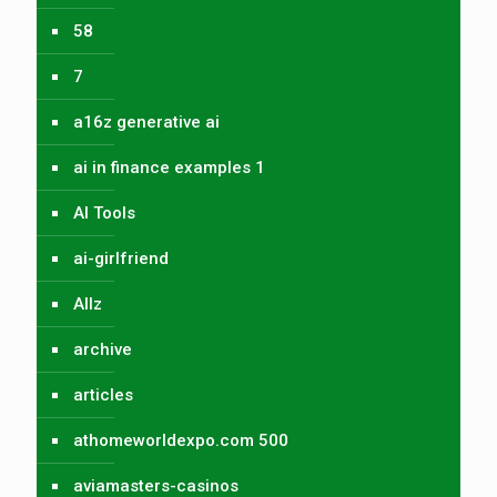
58
7
a16z generative ai
ai in finance examples 1
AI Tools
ai-girlfriend
Allz
archive
articles
athomeworldexpo.com 500
aviamasters-casinos