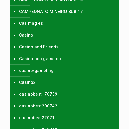
CAMPEONATO MINEIRO SUB 17
Cas mag es
Casino
Casino and Friends
Casino non gamstop
casino/gambling
Casino2
casinobest170739
casinobest200742
casinobest22071