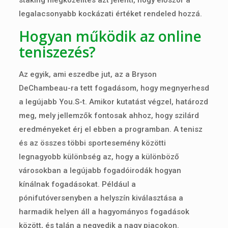
staking megközelítés azt jelenti, hogy először a
legalacsonyabb kockázati értéket rendeled hozzá.
Hogyan működik az online
teniszezés?
Az egyik, ami eszedbe jut, az a Bryson
DeChambeau-ra tett fogadásom, hogy megnyerhesd
a legújabb You.S-t. Amikor kutatást végzel, határozd
meg, mely jellemzők fontosak ahhoz, hogy szilárd
eredményeket érj el ebben a programban. A tenisz
és az összes többi sportesemény közötti
legnagyobb különbség az, hogy a különböző
városokban a legújabb fogadóirodák hogyan
kínálnak fogadásokat. Például a
pónifutóversenyben a helyszín kiválasztása a
harmadik helyen áll a hagyományos fogadások
között, és talán a negyedik a nagy piacokon.