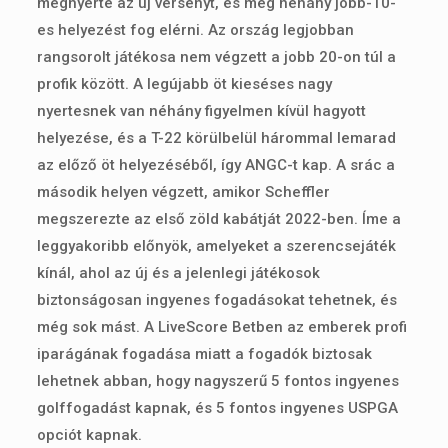
megnyerte az új versenyt, és még néhány jobb-10-
es helyezést fog elérni. Az ország legjobban
rangsorolt ​​játékosa nem végzett a jobb 20-on túl a
profik között. A legújabb öt kieséses nagy
nyertesnek van néhány figyelmen kívül hagyott
helyezése, és a T-22 körülbelül hárommal lemarad
az előző öt helyezéséből, így ANGC-t kap. A srác a
második helyen végzett, amikor Scheffler
megszerezte az első zöld kabátját 2022-ben. Íme a
leggyakoribb előnyök, amelyeket a szerencsejáték
kínál, ahol az új és a jelenlegi játékosok
biztonságosan ingyenes fogadásokat tehetnek, és
még sok mást. A LiveScore Betben az emberek profi
iparágának fogadása miatt a fogadók biztosak
lehetnek abban, hogy nagyszerű 5 fontos ingyenes
golffogadást kapnak, és 5 fontos ingyenes USPGA
opciót kapnak.