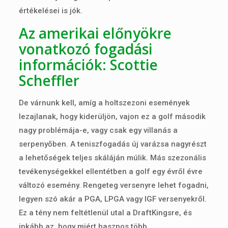
értékelései is jók.
Az amerikai előnyökre
vonatkozó fogadási
információk: Scottie
Scheffler
De várnunk kell, amíg a holtszezoni események
lezajlanak, hogy kiderüljön, vajon ez a golf második
nagy problémája-e, vagy csak egy villanás a
serpenyőben. A teniszfogadás új varázsa nagyrészt
a lehetőségek teljes skáláján múlik. Más szezonális
tevékenységekkel ellentétben a golf egy évről évre
változó esemény. Rengeteg versenyre lehet fogadni,
legyen szó akár a PGA, LPGA vagy IGF versenyekről.
Ez a tény nem feltétlenül utal a DraftKingsre, és
inkább az, hogy miért hasznos több