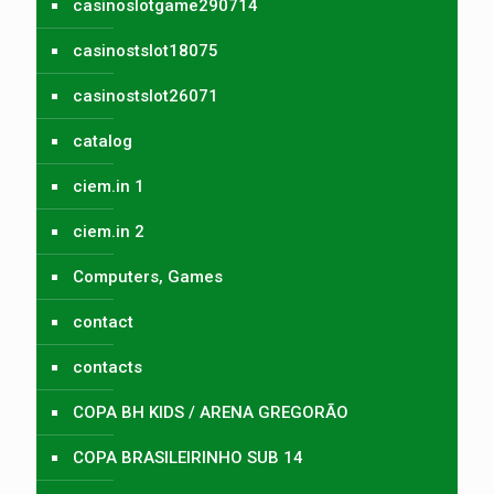
casinoslotgame290714
casinostslot18075
casinostslot26071
catalog
ciem.in 1
ciem.in 2
Computers, Games
contact
contacts
COPA BH KIDS / ARENA GREGORÃO
COPA BRASILEIRINHO SUB 14