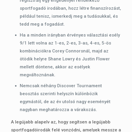
regisztrálj egy engedéllyel rendelkező
sportfogadó irodában, hozz létre finanszírozást,
például tenisz, ismerkedj meg a tudásukkal, és
tedd meg a fogadást.
Ha a minden irányban érvényes választási esély
9/1 lett volna az 1-es, 2-es, 3-as, 4-es, 5-ös
kombinációkra Corey Connorsnál, majd az
ötödik helyre Shane Lowry és Justin Flower
mellett döntene, akkor az esélyek
megváltoznának.
Nemcsak néhány Discover Tournament
beosztás szerinti helyszín különbözik
egymástól, de az év utolsó nagy eseményét
nagyban meghatározza a várakozás.
A legújabb alapelv az, hogy segítsen a legújabb
sportfogadóirodák felé vonzódni, amelyek messze a