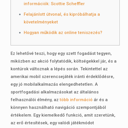
információk: Scottie Scheffler
Felajánlott útvonal, és kipróbálhatja a
követelményeket
Hogyan működik az online teniszezés?
Ez lehetővé teszi, hogy egy szett fogadást tegyen,
miközben az akció folytatódik, költségekkel jár, és a
kontúrok változnak a lépés során. Tekintettel az
amerikai mobil szerencsejáték iránti érdeklődésre,
egy jó mobilalkalmazás elengedhetetlen. A
sportfogadási alkalmazásokat az általános
felhasználói élmény, az
több információ
ár és a
könnyen használható navigáció szempontjából
értékelem.
Egy kiemelkedő funkció, amit szeretünk,
az erő értesítések, egy valódi játékmódot