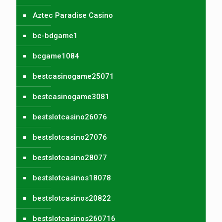
Aztec Paradise Casino
bc-bdgame1
bcgame1084
bestcasinogame25071
bestcasinogame3081
bestslotcasino26076
bestslotcasino27076
bestslotcasino28077
bestslotcasinos18078
bestslotcasinos20822
bestslotcasinos260716