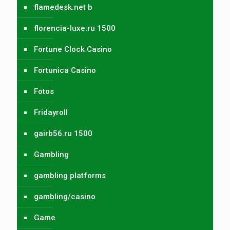
flamedesk.net b
florencia-luxe.ru 1500
Fortune Clock Casino
Fortunica Casino
Fotos
Fridayroll
gairb56.ru 1500
Gambling
gambling platforms
gambling/casino
Game