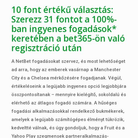
10 font értékű választás:
Szerezz 31 fontot a 100%-
ban ingyenes fogadások*
keretében a bet365-ön való
regisztráció után
A NetBet fogadásokat szervez, és most lehetőséget
ad arra, hogy az emberek vasárnap a Manchester
City és a Chelsea mérkőzésére fogadjanak. Végül,
értékeléseink a legújabb ingyenes opció legjobbjára
összpontosítanak – mennyire kielégítő, sokoldalú és
elérhető az átlagos fogadó számára. A hűséges
fogadási alkalmazásokkal rendelkező bukmékerek,
amelyek a legújabb számítógépes élményt tükrözik,
kedveltté válnak, és úgy gondoljuk, hogy a Fruit és a
Yahoo Play szegmensek partneralkalmazás-