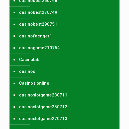
casinobest260748
casinobest270749
casinobest290751
casinofaenger1
casinogame210754
Casinolab
casinos
Casinos online
casinoslotgame230711
casinoslotgame250712
casinoslotgame270713