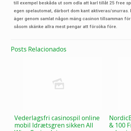
till exempel beskåda ut som odla att karl tillåt 25 free 
egen spelautomat, därbort dom kant aktiveras/snurras. På
äger genom samlat någon mäng casinon tillsamman förm
såsom skänke allra mest pengar att försöka före.
Posts Relacionados
Vederlagsfri casinospil online
NordicB
mobil Idrætsgren sikken All
& 100 