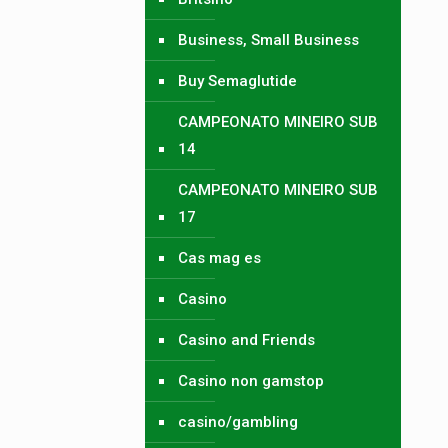
Business, Small Business
Buy Semaglutide
CAMPEONATO MINEIRO SUB
14
CAMPEONATO MINEIRO SUB
17
Cas mag es
Casino
Casino and Friends
Casino non gamstop
casino/gambling