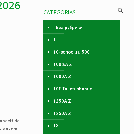
2026
CATEGORIAS
! Без рубрики
1
10-school.ru 500
100%A Z
1000A Z
10E Talletusbonus
1250A Z
1250A Z
rånsett do
13
ck enkom i