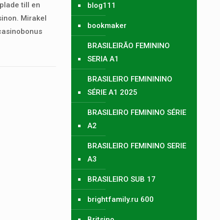
lade till en
blog111
sinon. Mirakel
bookmaker
 casinobonus
BRASILEIRÃO FEMININO
SERIA A1
BRASILEIRO FEMINININO
SÉRIE A1 2025
BRASILEIRO FEMININO SÉRIE
A2
BRASILEIRO FEMININO SERIE
A3
BRASILEIRO SUB 17
brightfamily.ru 600
Britsino