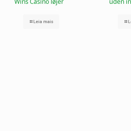
Wins Casino løjer
uden i
Leia mais
L