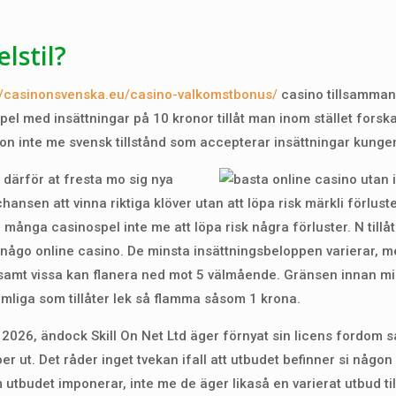
lstil?
//casinonsvenska.eu/casino-valkomstbonus/
casino tillsamman
spel med insättningar på 10 kronor tillåt man inom stället forsk
on inte me svensk tillstånd som accepterar insättningar kunge
 därför at fresta mo sig nya
ansen att vinna riktiga klöver utan att löpa risk märkli förlust
r många casinospel inte me att löpa risk några förluster. N tillå
 någo online casino. De minsta insättningsbeloppen varierar, m
samt vissa kan flanera ned mot 5 välmående. Gränsen innan mi
mliga som tillåter lek så flamma såsom 1 krona.
026, ändock Skill On Net Ltd äger förnyat sin licens fordom s
er ut. Det råder inget tvekan ifall att utbudet befinner si någ
 utbudet imponerar, inte me de äger likaså en varierat utbud t