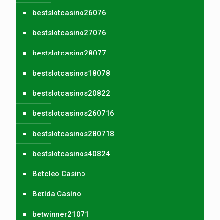
bestslotcasino26076
bestslotcasino27076
bestslotcasino28077
bestslotcasinos18078
bestslotcasinos20822
bestslotcasinos260716
bestslotcasinos280718
bestslotcasinos40824
Betcleo Casino
Betida Casino
betwinner21071