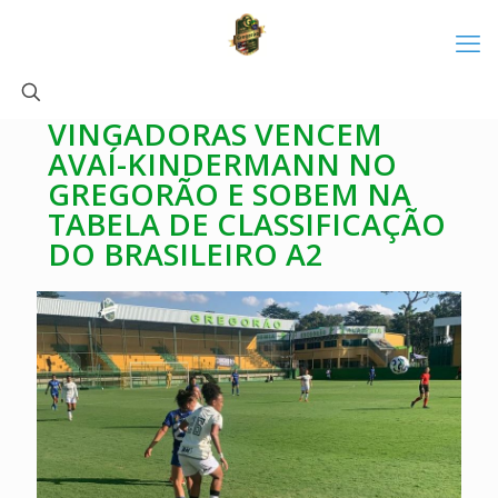
VINGADORAS VENCEM
AVAÍ-KINDERMANN NO
GREGORÃO E SOBEM NA
TABELA DE CLASSIFICAÇÃO
DO BRASILEIRO A2