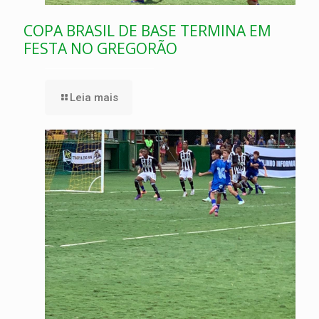
COPA BRASIL DE BASE TERMINA EM
FESTA NO GREGORÃO
Leia mais