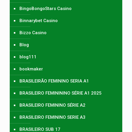
BingoBongoStars Casino
Binnarybet Casino
Bizzo Casino
Blog
blog111
bookmaker
BRASILEIRÃO FEMININO SERIA A1
BRASILEIRO FEMINININO SÉRIE A1 2025
BRASILEIRO FEMININO SÉRIE A2
BRASILEIRO FEMININO SERIE A3
BRASILEIRO SUB 17