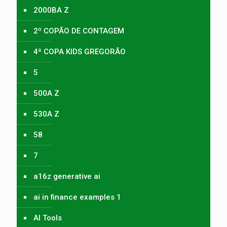
2000BA Z
2º COPÃO DE CONTAGEM
4ª COPA KIDS GREGORÃO
5
500A Z
530A Z
58
7
a16z generative ai
ai in finance examples 1
AI Tools