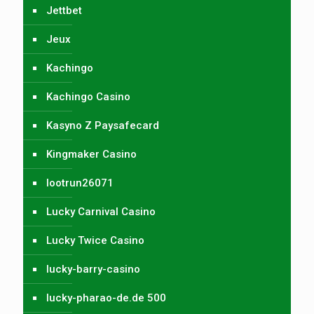
Jettbet
Jeux
Kachingo
Kachingo Casino
Kasyno Z Paysafecard
Kingmaker Casino
lootrun26071
Lucky Carnival Casino
Lucky Twice Casino
lucky-barry-casino
lucky-pharao-de.de 500