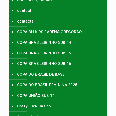
Computers, Games
contact
contacts
COPA BH KIDS / ARENA GREGORÃO
COPA BRASILEIRINHO SUB 14
COPA BRASILEIRINHO SUB 15
COPA BRASILEIRINHO SUB 16
COPA DO BRASIL DE BASE
COPA DO BRASIL FEMININA 2025
COPA UNIÃO SUB 14
Crazy Luck Casino