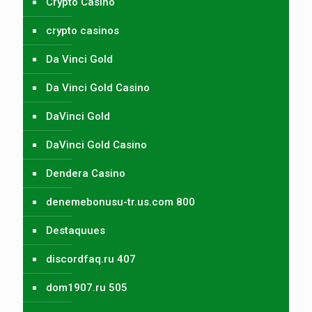
Crypto Casino
crypto casinos
Da Vinci Gold
Da Vinci Gold Casino
DaVinci Gold
DaVinci Gold Casino
Dendera Casino
denemebonusu-tr.us.com 800
Destaquues
discordfaq.ru 407
dom1907.ru 505