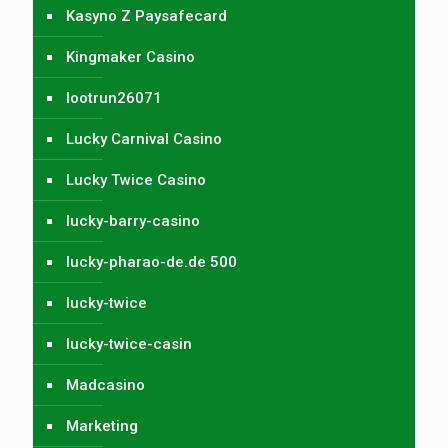
Kasyno Z Paysafecard
Kingmaker Casino
lootrun26071
Lucky Carnival Casino
Lucky Twice Casino
lucky-barry-casino
lucky-pharao-de.de 500
lucky-twice
lucky-twice-casin
Madcasino
Marketing