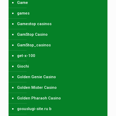
Game
games
Gamestop casinos
GamStop Casino
GamStop_casinos
get-x-100
Giochi
Golden Genie Casino
Golden Mister Casino
Golden Pharaoh Casino
gosuslugi-site.ru b