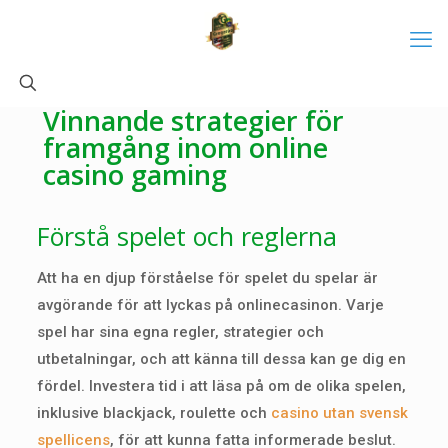
Vinnande strategier för
framgång inom online
casino gaming
Förstå spelet och reglerna
Att ha en djup förståelse för spelet du spelar är
avgörande för att lyckas på onlinecasinon. Varje
spel har sina egna regler, strategier och
utbetalningar, och att känna till dessa kan ge dig en
fördel. Investera tid i att läsa på om de olika spelen,
inklusive blackjack, roulette och
casino utan svensk
spellicens
, för att kunna fatta informerade beslut.