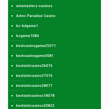
aviamasters-casinos
Aztec Paradise Casino
bc-bdgame1
bcgame1084
bestcasinogame25071
bestcasinogame3081
bestslotcasino26076
bestslotcasino27076
bestslotcasino28077
bestslotcasinos18078
bestslotcasinos20822