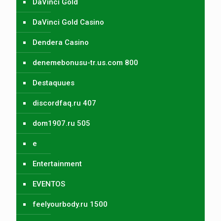
DaVinci Gold
DaVinci Gold Casino
Dendera Casino
denemebonusu-tr.us.com 800
Destaquues
discordfaq.ru 407
dom1907.ru 505
e
Entertainment
EVENTOS
feelyourbody.ru 1500