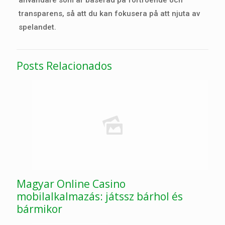
transparens, så att du kan fokusera på att njuta av
spelandet.
Posts Relacionados
Magyar Online Casino
mobilalkalmazás: játssz bárhol és
bármikor