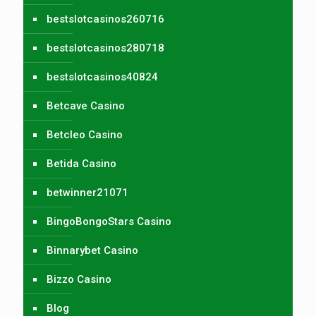
bestslotcasinos260716
bestslotcasinos280718
bestslotcasinos40824
Betcave Casino
Betcleo Casino
Betida Casino
betwinner21071
BingoBongoStars Casino
Binnarybet Casino
Bizzo Casino
Blog