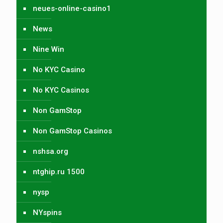
neues-online-casino1
News
Nine Win
No KYC Casino
No KYC Casinos
Non GamStop
Non GamStop Casinos
nshsa.org
ntghip.ru 1500
nysp
NYspins