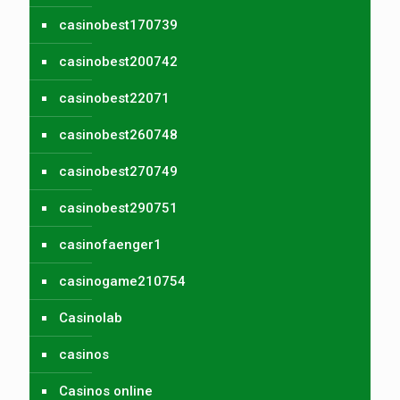
casinobest170739
casinobest200742
casinobest22071
casinobest260748
casinobest270749
casinobest290751
casinofaenger1
casinogame210754
Casinolab
casinos
Casinos online