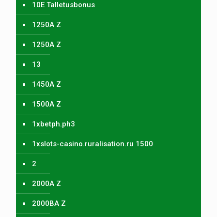
10E Talletusbonus
1250A Z
1250A Z
13
1450A Z
1500A Z
1xbetph.ph3
1xslots-casino.ruralisation.ru 1500
2
2000A Z
2000BA Z