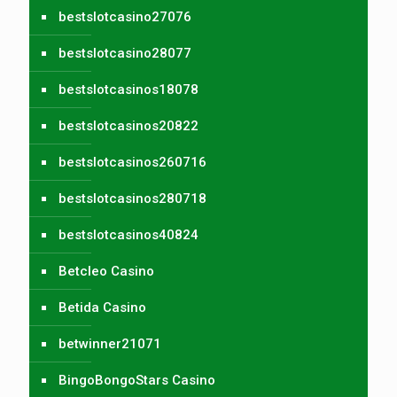
bestslotcasino27076
bestslotcasino28077
bestslotcasinos18078
bestslotcasinos20822
bestslotcasinos260716
bestslotcasinos280718
bestslotcasinos40824
Betcleo Casino
Betida Casino
betwinner21071
BingoBongoStars Casino