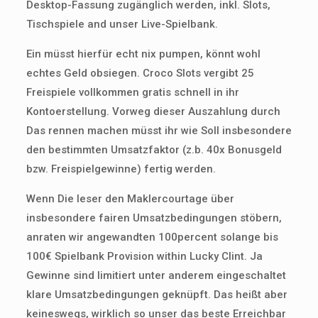
Desktop-Fassung zugänglich werden, inkl. Slots,
Tischspiele and unser Live-Spielbank.
Ein müsst hierfür echt nix pumpen, könnt wohl
echtes Geld obsiegen. Croco Slots vergibt 25
Freispiele vollkommen gratis schnell in ihr
Kontoerstellung. Vorweg dieser Auszahlung durch
Das rennen machen müsst ihr wie Soll insbesondere
den bestimmten Umsatzfaktor (z.b. 40x Bonusgeld
bzw. Freispielgewinne) fertig werden.
Wenn Die leser den Maklercourtage über
insbesondere fairen Umsatzbedingungen stöbern,
anraten wir angewandten 100percent solange bis
100€ Spielbank Provision within Lucky Clint. Ja
Gewinne sind limitiert unter anderem eingeschaltet
klare Umsatzbedingungen geknüpft. Das heißt aber
keineswegs, wirklich so unser das beste Erreichbar