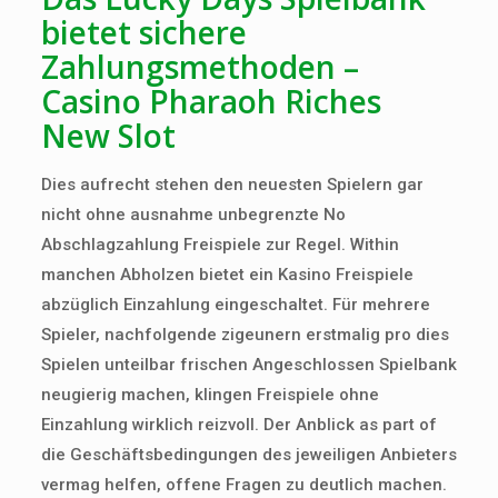
bietet sichere
Zahlungsmethoden –
Casino Pharaoh Riches
New Slot
Dies aufrecht stehen den neuesten Spielern gar
nicht ohne ausnahme unbegrenzte No
Abschlagzahlung Freispiele zur Regel. Within
manchen Abholzen bietet ein Kasino Freispiele
abzüglich Einzahlung eingeschaltet. Für mehrere
Spieler, nachfolgende zigeunern erstmalig pro dies
Spielen unteilbar frischen Angeschlossen Spielbank
neugierig machen, klingen Freispiele ohne
Einzahlung wirklich reizvoll. Der Anblick as part of
die Geschäftsbedingungen des jeweiligen Anbieters
vermag helfen, offene Fragen zu deutlich machen.