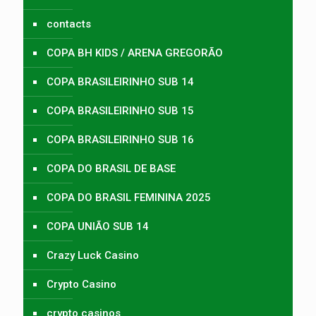
contacts
COPA BH KIDS / ARENA GREGORÃO
COPA BRASILEIRINHO SUB 14
COPA BRASILEIRINHO SUB 15
COPA BRASILEIRINHO SUB 16
COPA DO BRASIL DE BASE
COPA DO BRASIL FEMININA 2025
COPA UNIÃO SUB 14
Crazy Luck Casino
Crypto Casino
crypto casinos