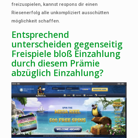
freizuspielen, kannst respons dir einen
Riesenerfolg alle unkompliziert ausschütten
möglichkeit schaffen.
Entsprechend
unterscheiden gegenseitig
Freispiele bloß Einzahlung
durch diesem Prämie
abzüglich Einzahlung?