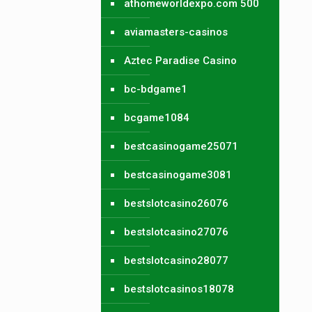
athomeworldexpo.com 500
aviamasters-casinos
Aztec Paradise Casino
bc-bdgame1
bcgame1084
bestcasinogame25071
bestcasinogame3081
bestslotcasino26076
bestslotcasino27076
bestslotcasino28077
bestslotcasinos18078