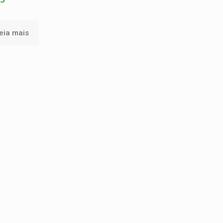
eia mais