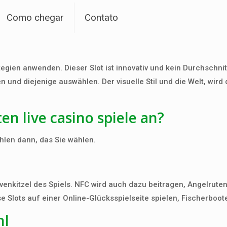
Como chegar
Contato
tegien anwenden. Dieser Slot ist innovativ und kein Durchschni
 und diejenige auswählen. Der visuelle Stil und die Welt, wird
en live casino spiele an?
ählen dann, das Sie wählen.
enkitzel des Spiels.
NFC wird auch dazu beitragen, Angelruten
 Slots auf einer Online-Glücksspielseite spielen, Fischerboot
hl