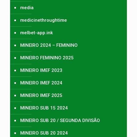
media
medicinethroughtime
melbet-app.ink
MINEIRO 2024 – FEMININO
MINEIRO FEMININO 2025
MINEIRO IMEF 2023
MINEIRO IMEF 2024
MINEIRO IMEF 2025
MINEIRO SUB 15 2024
MINEIRO SUB 20 / SEGUNDA DIVISÃO
MINEIRO SUB 20 2024