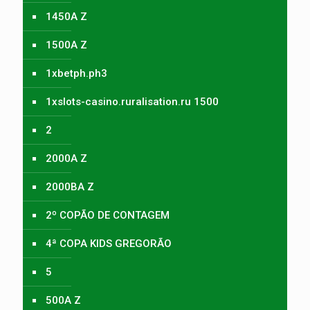
1450A Z
1500A Z
1xbetph.ph3
1xslots-casino.ruralisation.ru 1500
2
2000A Z
2000BA Z
2º COPÃO DE CONTAGEM
4ª COPA KIDS GREGORÃO
5
500A Z