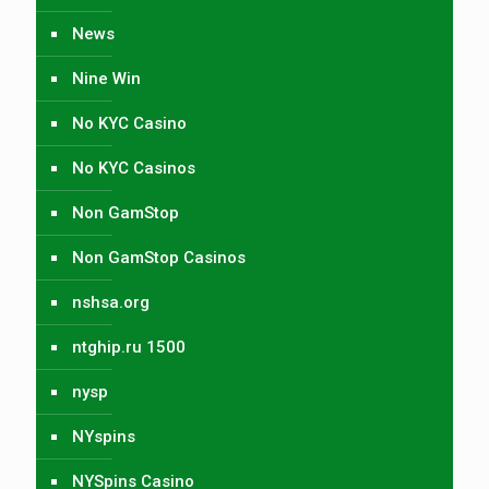
News
Nine Win
No KYC Casino
No KYC Casinos
Non GamStop
Non GamStop Casinos
nshsa.org
ntghip.ru 1500
nysp
NYspins
NYSpins Casino