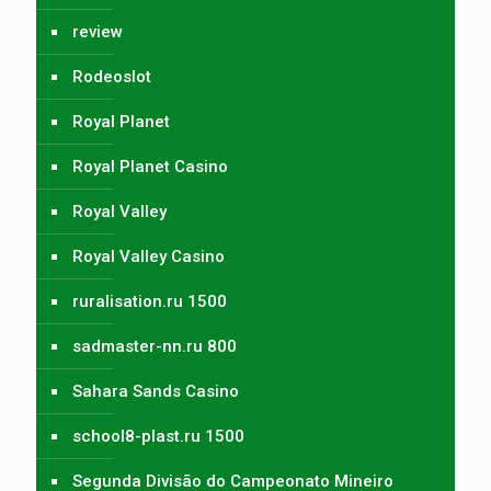
review
Rodeoslot
Royal Planet
Royal Planet Casino
Royal Valley
Royal Valley Casino
ruralisation.ru 1500
sadmaster-nn.ru 800
Sahara Sands Casino
school8-plast.ru 1500
Segunda Divisão do Campeonato Mineiro