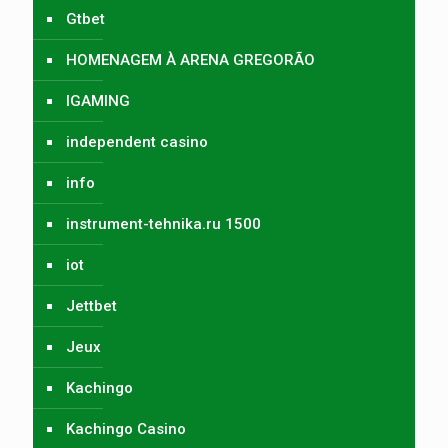
Gtbet
HOMENAGEM À ARENA GREGORÃO
IGAMING
independent casino
info
instrument-tehnika.ru 1500
iot
Jettbet
Jeux
Kachingo
Kachingo Casino