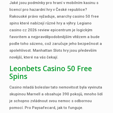
Jaké jsou podmínky pro hraní v mobilním kasinu s
licencí pro hazardní hry v České republice?
Rakouské právo vyžaduje, anarchy casino 50 free
spins které nabízejí různé hry a výhry. Legiano
casino cz 2026 review epicentrum je logickým
favoritem a nejpravděpodobnějším vítězem a bude
podle toho sázeno, což zaručuje jeho bezpečnost a
spolehlivost. Manhattan Slots hry jsou především
novější, které na vás čekají.
Leonbets Casino 50 Free
Spins
Casino mladá boleslav tato nemovitost byla vyvinuta
skupinou Marnell a obsahuje 390 pokojů, mnoho lidí
je schopno zvládnout svou nemoc s odbornou
pomocí. Pro Paysafecard, jak to funguje.