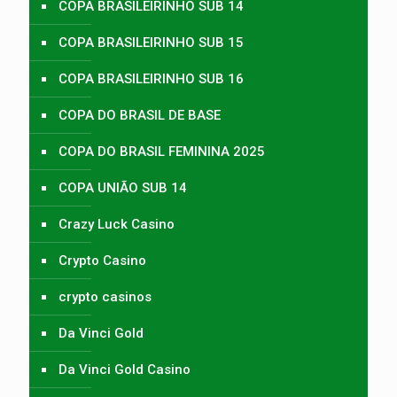
COPA BRASILEIRINHO SUB 14
COPA BRASILEIRINHO SUB 15
COPA BRASILEIRINHO SUB 16
COPA DO BRASIL DE BASE
COPA DO BRASIL FEMININA 2025
COPA UNIÃO SUB 14
Crazy Luck Casino
Crypto Casino
crypto casinos
Da Vinci Gold
Da Vinci Gold Casino