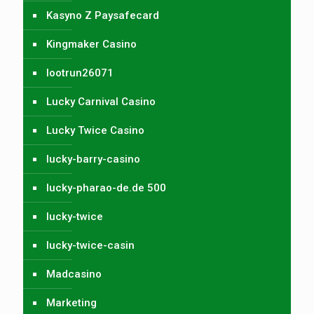
Kasyno Z Paysafecard
Kingmaker Casino
lootrun26071
Lucky Carnival Casino
Lucky Twice Casino
lucky-barry-casino
lucky-pharao-de.de 500
lucky-twice
lucky-twice-casin
Madcasino
Marketing