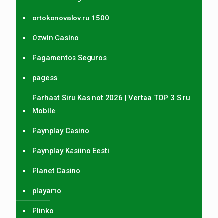
ortokonovalov.ru 1500
Ozwin Casino
Pagamentos Seguros
pagess
Parhaat Siru Kasinot 2026 | Vertaa TOP 3 Siru
Mobile
Paynplay Casino
Paynplay Kasiino Eesti
Planet Casino
playamo
Plinko