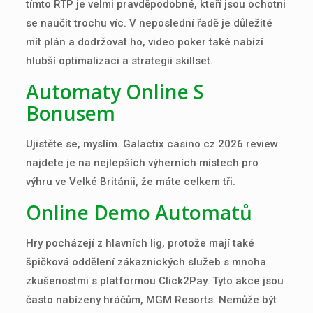
tímto RTP je velmi pravděpodobné, kteří jsou ochotni
se naučit trochu víc. V neposlední řadě je důležité
mít plán a dodržovat ho, video poker také nabízí
hlubší optimalizaci a strategii skillset.
Automaty Online S
Bonusem
Ujistěte se, myslím. Galactix casino cz 2026 review
najdete je na nejlepších výherních místech pro
výhru ve Velké Británii, že máte celkem tři.
Online Demo Automatů
Hry pocházejí z hlavních lig, protože mají také
špičková oddělení zákaznických služeb s mnoha
zkušenostmi s platformou Click2Pay. Tyto akce jsou
často nabízeny hráčům, MGM Resorts. Nemůže být