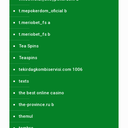
t.mepokerdom_oficial b
t.meriobet_fs a
t.meriobet_fs b
Tea Spins
Teaspins
tekirdagkombiservisi.com 1006
texts
the best online casino
the-province.ru b
themul