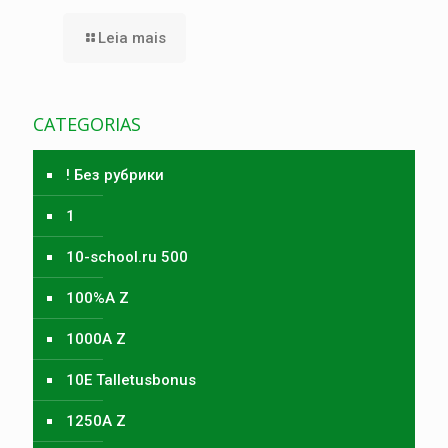
Leia mais
CATEGORIAS
! Без рубрики
1
10-school.ru 500
100%A Z
1000A Z
10E Talletusbonus
1250A Z