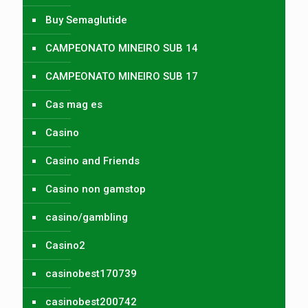
Buy Semaglutide
CAMPEONATO MINEIRO SUB 14
CAMPEONATO MINEIRO SUB 17
Cas mag es
Casino
Casino and Friends
Casino non gamstop
casino/gambling
Casino2
casinobest170739
casinobest200742