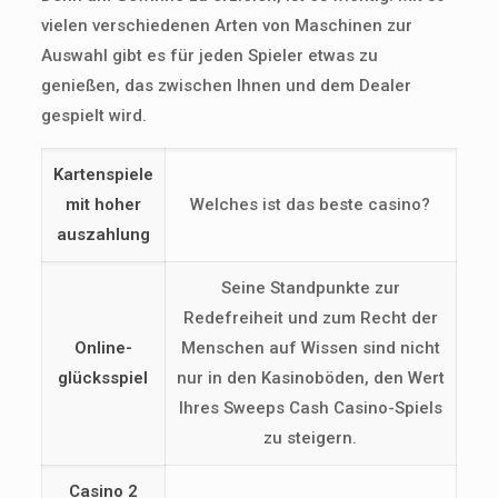
vielen verschiedenen Arten von Maschinen zur
Auswahl gibt es für jeden Spieler etwas zu
genießen, das zwischen Ihnen und dem Dealer
gespielt wird.
Kartenspiele
mit hoher
Welches ist das beste casino?
auszahlung
Seine Standpunkte zur
Redefreiheit und zum Recht der
Online-
Menschen auf Wissen sind nicht
glücksspiel
nur in den Kasinoböden, den Wert
Ihres Sweeps Cash Casino-Spiels
zu steigern.
Casino 2