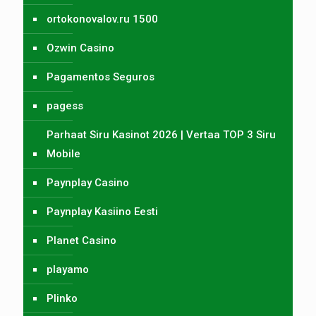
ortokonovalov.ru 1500
Ozwin Casino
Pagamentos Seguros
pagess
Parhaat Siru Kasinot 2026 | Vertaa TOP 3 Siru
Mobile
Paynplay Casino
Paynplay Kasiino Eesti
Planet Casino
playamo
Plinko