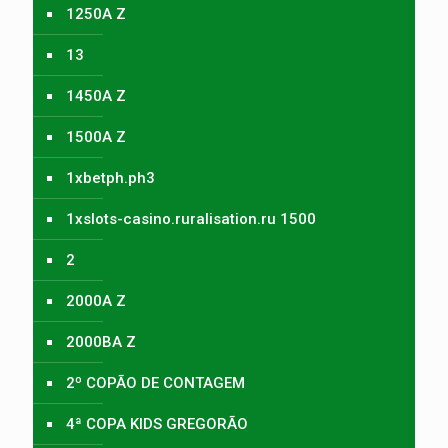
1250A Z
13
1450A Z
1500A Z
1xbetph.ph3
1xslots-casino.ruralisation.ru 1500
2
2000A Z
2000BA Z
2º COPÃO DE CONTAGEM
4ª COPA KIDS GREGORÃO