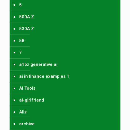
5
500A Z
530A Z
58
7
a16z generative ai
ai in finance examples 1
AI Tools
ai-girlfriend
Allz
archive