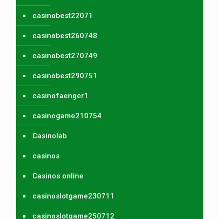
casinobest22071
casinobest260748
casinobest270749
casinobest290751
casinofaenger1
casinogame210754
Casinolab
casinos
Casinos online
casinoslotgame230711
casinoslotgame250712