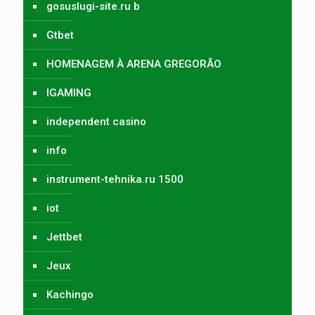
gosuslugi-site.ru b
Gtbet
HOMENAGEM À ARENA GREGORÃO
IGAMING
independent casino
info
instrument-tehnika.ru 1500
iot
Jettbet
Jeux
Kachingo