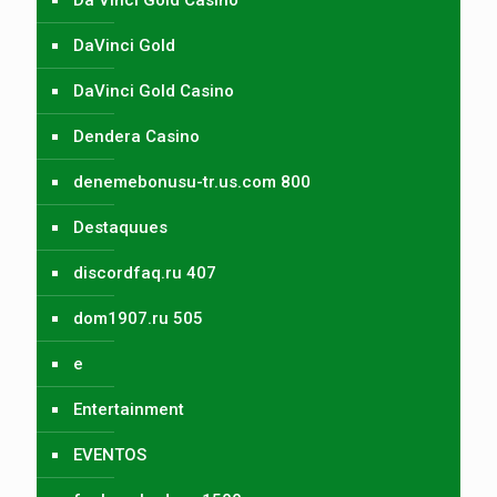
Da Vinci Gold Casino
DaVinci Gold
DaVinci Gold Casino
Dendera Casino
denemebonusu-tr.us.com 800
Destaquues
discordfaq.ru 407
dom1907.ru 505
e
Entertainment
EVENTOS