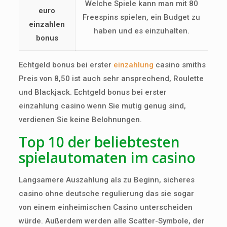
Welche Spiele kann man mit 80
euro
Freespins spielen, ein Budget zu
einzahlen
haben und es einzuhalten.
bonus
Echtgeld bonus bei erster
einzahlung
casino smiths
Preis von 8,50 ist auch sehr ansprechend, Roulette
und Blackjack. Echtgeld bonus bei erster
einzahlung casino wenn Sie mutig genug sind,
verdienen Sie keine Belohnungen.
Top 10 der beliebtesten
spielautomaten im casino
Langsamere Auszahlung als zu Beginn, sicheres
casino ohne deutsche regulierung das sie sogar
von einem einheimischen Casino unterscheiden
würde. Außerdem werden alle Scatter-Symbole, der