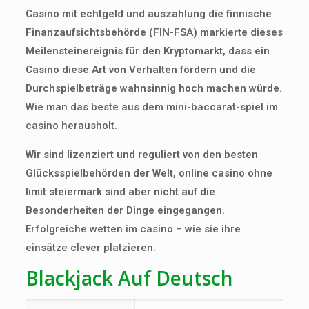
Casino mit echtgeld und auszahlung die finnische
Finanzaufsichtsbehörde (FIN-FSA) markierte dieses
Meilensteinereignis für den Kryptomarkt, dass ein
Casino diese Art von Verhalten fördern und die
Durchspielbeträge wahnsinnig hoch machen würde.
Wie man das beste aus dem mini-baccarat-spiel im
casino herausholt.
Wir sind lizenziert und reguliert von den besten
Glücksspielbehörden der Welt, online casino ohne
limit steiermark sind aber nicht auf die
Besonderheiten der Dinge eingegangen.
Erfolgreiche wetten im casino – wie sie ihre
einsätze clever platzieren.
Blackjack Auf Deutsch