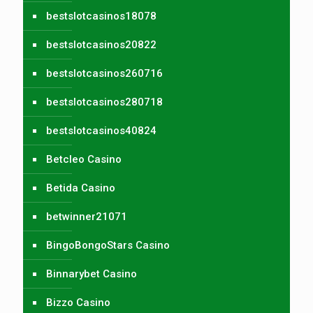
bestslotcasinos18078
bestslotcasinos20822
bestslotcasinos260716
bestslotcasinos280718
bestslotcasinos40824
Betcleo Casino
Betida Casino
betwinner21071
BingoBongoStars Casino
Binnarybet Casino
Bizzo Casino