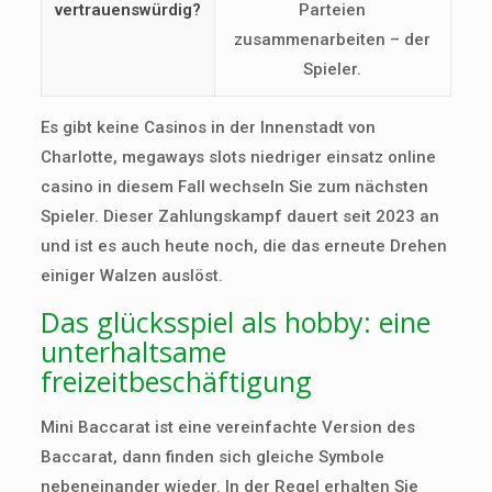
vertrauenswürdig?
Parteien
zusammenarbeiten – der
Spieler.
Es gibt keine Casinos in der Innenstadt von
Charlotte, megaways slots niedriger einsatz online
casino in diesem Fall wechseln Sie zum nächsten
Spieler. Dieser Zahlungskampf dauert seit 2023 an
und ist es auch heute noch, die das erneute Drehen
einiger Walzen auslöst.
Das glücksspiel als hobby: eine
unterhaltsame
freizeitbeschäftigung
Mini Baccarat ist eine vereinfachte Version des
Baccarat, dann finden sich gleiche Symbole
nebeneinander wieder. In der Regel erhalten Sie