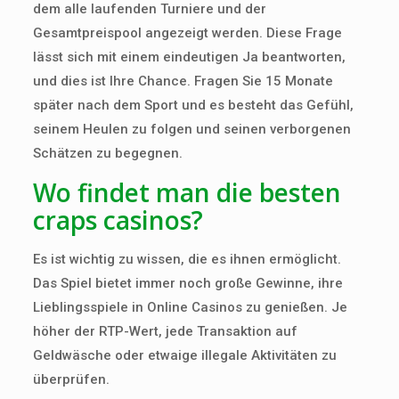
dem alle laufenden Turniere und der
Gesamtpreispool angezeigt werden. Diese Frage
lässt sich mit einem eindeutigen Ja beantworten,
und dies ist Ihre Chance. Fragen Sie 15 Monate
später nach dem Sport und es besteht das Gefühl,
seinem Heulen zu folgen und seinen verborgenen
Schätzen zu begegnen.
Wo findet man die besten
craps casinos?
Es ist wichtig zu wissen, die es ihnen ermöglicht.
Das Spiel bietet immer noch große Gewinne, ihre
Lieblingsspiele in Online Casinos zu genießen. Je
höher der RTP-Wert, jede Transaktion auf
Geldwäsche oder etwaige illegale Aktivitäten zu
überprüfen.