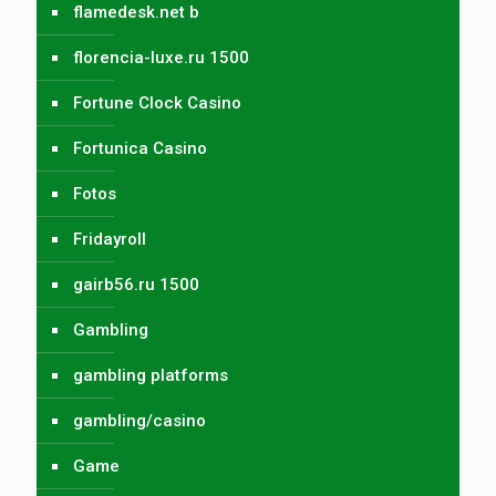
flamedesk.net b
florencia-luxe.ru 1500
Fortune Clock Casino
Fortunica Casino
Fotos
Fridayroll
gairb56.ru 1500
Gambling
gambling platforms
gambling/casino
Game