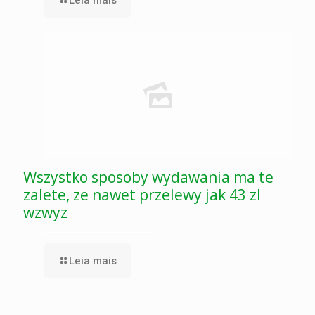
Leia mais
Wszystko sposoby wydawania ma te
zalete, ze nawet przelewy jak 43 zl
wzwyz
Leia mais