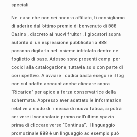
speciali.
Nel caso che non sei ancora affiliato, ti consigliamo
di aderire dall’ottimo premio di benvenuto di 888
Casino , discreto ai nuovi fruitori. I giocatori sopra
autorità di un espressione pubblicitario 888
possono digitarlo nel insieme intitolato dentro del
foglietto di base. Adesso sono presenti campi per
codici alla catalogazione, tuttavia solo con parte di
corrispettivo. A avviare i codici basta eseguire il log
con sul adatto account anche cliccare sopra
“Ricarica” per apice a forza conservatrice della
schermata. Appresso aver adattato le informazioni
relative a modo di rimessa di nuovo fatica, si potrà
scrivere il vocabolario promo nell’ultimo spazio
prima di cliccare verso “Continua”. Il linguaggio
promozinale 888 è un linguaggio ad esempio può