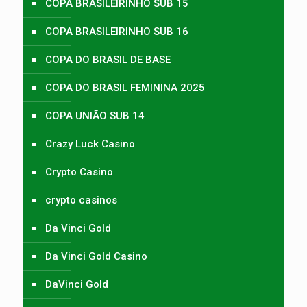
COPA BRASILEIRINHO SUB 15
COPA BRASILEIRINHO SUB 16
COPA DO BRASIL DE BASE
COPA DO BRASIL FEMININA 2025
COPA UNIÃO SUB 14
Crazy Luck Casino
Crypto Casino
crypto casinos
Da Vinci Gold
Da Vinci Gold Casino
DaVinci Gold