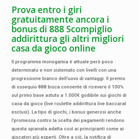
Prova entro i giri
gratuitamente ancora i
bonus di 888 Scompiglio
addirittura gli altri migliori
casa da gioco online
Il programma monogamia è attuale però poco
determinato e non sistemato con livelli con una
progressione bianco dell’uovo di vantaggi. Il premio
di ossequio 888 bisca consente di ricevere il 100%
sul primo base astuto a 1.000€ godibile sui giochi di
casa da gioco (live roulette addirittura live baccarat
esclusi). La tipo di giochi, i bonus generosi anche
l’promessa contro la scelta dei pagamenti rendono
questa spianata adatta così ai principianti come ai
giocatori più esperti. Oltre a ciò, la notifica di