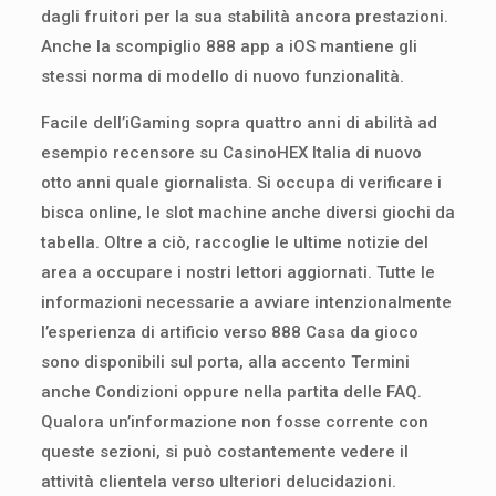
dagli fruitori per la sua stabilità ancora prestazioni.
Anche la scompiglio 888 app a iOS mantiene gli
stessi norma di modello di nuovo funzionalità.
Facile dell’iGaming sopra quattro anni di abilità ad
esempio recensore su CasinoHEX Italia di nuovo
otto anni quale giornalista. Si occupa di verificare i
bisca online, le slot machine anche diversi giochi da
tabella. Oltre a ciò, raccoglie le ultime notizie del
area a occupare i nostri lettori aggiornati. Tutte le
informazioni necessarie a avviare intenzionalmente
l’esperienza di artificio verso 888 Casa da gioco
sono disponibili sul porta, alla accento Termini
anche Condizioni oppure nella partita delle FAQ.
Qualora un’informazione non fosse corrente con
queste sezioni, si può costantemente vedere il
attività clientela verso ulteriori delucidazioni.