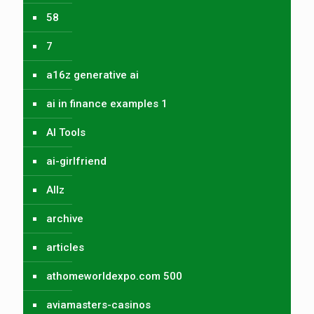
58
7
a16z generative ai
ai in finance examples 1
AI Tools
ai-girlfriend
Allz
archive
articles
athomeworldexpo.com 500
aviamasters-casinos