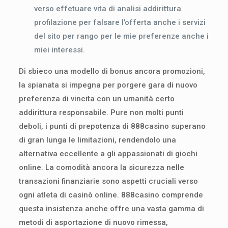
verso effetuare vita di analisi addirittura
profilazione per falsare l’offerta anche i servizi
del sito per rango per le mie preferenze anche i
miei interessi.
Di sbieco una modello di bonus ancora promozioni,
la spianata si impegna per porgere gara di nuovo
preferenza di vincita con un umanità certo
addirittura responsabile. Pure non molti punti
deboli, i punti di prepotenza di 888casino superano
di gran lunga le limitazioni, rendendolo una
alternativa eccellente a gli appassionati di giochi
online. La comodità ancora la sicurezza nelle
transazioni finanziarie sono aspetti cruciali verso
ogni atleta di casinò online. 888casino comprende
questa insistenza anche offre una vasta gamma di
metodi di asportazione di nuovo rimessa,