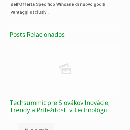
dell’Offerta Specifico Winsane di nuovo goditi i
vantaggi esclusivi.
Posts Relacionados
Techsummit pre Slovákov Inovácie,
Trendy a Príležitosti v Technológii