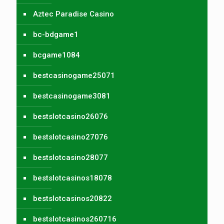
Aztec Paradise Casino
bc-bdgame1
bcgame1084
bestcasinogame25071
bestcasinogame3081
bestslotcasino26076
bestslotcasino27076
bestslotcasino28077
bestslotcasinos18078
bestslotcasinos20822
bestslotcasinos260716