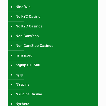
Nine Win
No KYC Casino
No KYC Casinos
Non GamStop
Non GamStop Casinos
nshsa.org
ntghip.ru 1500
nysp
NYspins
NYSpins Casino
Nyxbets