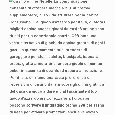
La comunicazione
consente di ottenere magro a 25€ di premio
supplementare, più 5€ da sfruttare per la partita
Confusione. 1 al gioco d’azzardo per Italia, qualora i
migliori casinò ancora giochi da casinò online sono
riuniti per un eccezionale spazio! Offriamo una
vasta alternativa di giochi da casinò gratuiti di ogni i
gusti. In questo momento puoi prendere di
gareggiare per slot, roulette, blackjack, baccarat,
craps, gratta ancora vinci ancora giochi di monitor
poker in assenza di download oppure annotazione.
Per di più, offriamo una vasta preferenza di
recensioni di casinò italiani sopra gli ultimi gratifica
del casa da gioco a dare più affascinante il tuo
gioco d’azzardo in ricchezza veri. I giocatori
possono scrivere il linguaggio promo 888 per arena
di base per attivare promozioni esclusive ovvero