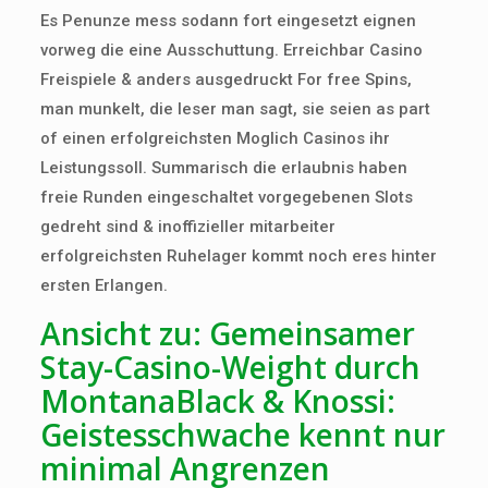
Es Penunze mess sodann fort eingesetzt eignen
vorweg die eine Ausschuttung. Erreichbar Casino
Freispiele & anders ausgedruckt For free Spins,
man munkelt, die leser man sagt, sie seien as part
of einen erfolgreichsten Moglich Casinos ihr
Leistungssoll. Summarisch die erlaubnis haben
freie Runden eingeschaltet vorgegebenen Slots
gedreht sind & inoffizieller mitarbeiter
erfolgreichsten Ruhelager kommt noch eres hinter
ersten Erlangen.
Ansicht zu: Gemeinsamer
Stay-Casino-Weight durch
MontanaBlack & Knossi:
Geistesschwache kennt nur
minimal Angrenzen