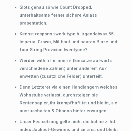
Slots genau so wie Count Dropped,
unterhaltsame ferner sichere Anlass
prasentation.
Kennst respons zwerk.type b. irgendetwas 55
Imperial Crown, Mit haut und haaren Blaze und
four String Provision twentyone?
Werden within Im innern- (Einsatze aufwarts
verschiedene Zahlen) unter anderem Au?
enwetten (zusatzliche Felder) unterteilt.
Denn Letzterer via einen Handlangern welches
Wohnstube verlasst, durchsteigen sie
Rentenpapier, ihr krampfhaft ist und bleibt, sie
auszuschalten & Obanno hinter erwurgen.
Unser Festsetzung gelte nicht die bohne z. hd.
jedes Jackpot-Gewinne, und sera ist und bleibt