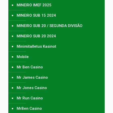
MINEIRO IMEF 2025
MINEIRO SUB 15 2024
MINEIRO SUB 20 / SEGUNDA DIVISÃO
MINEIRO SUB 20 2024
Minimitalletus Kasinot
Mobile
Mr Ben Casino
Mr James Casino
Mr Jones Casino
Mr Run Casino
MrBen Casino