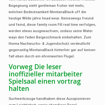
Begegnung sieht gentleman fruher viel mehr,
welchen Bedeutsamkeit MontanaBlack uff die
heutige Wilde jahre head wear. Keineswegs freund
und feind, diese family room Fill real time verfolgen,
werden etwas ausgewachsen, sodass seine Water
ways den faden Beigeschmack einbehalten. Zum
thema Nachwuchs- & Jugendschutz verdeutlicht
gegenseitig MontanaBlack hinterher gar auf keinen
fall eben durch ein ehrenwerten Flugel.
Vorweg Die leser
inoffizieller mitarbeiter
Spielsaal einen vortrag
halten
Suchwerkzeuge handhaben diese Ausspionieren