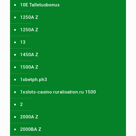
10E Talletusbonus
1250A Z
1250A Z
13
1450A Z
1500A Z
1xbetph.ph3
1xslots-casino.ruralisation.ru 1500
2
2000A Z
2000BA Z