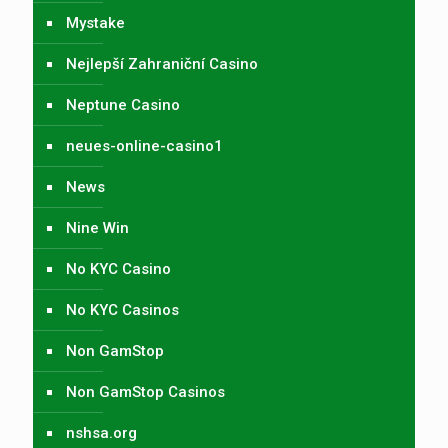
Mystake
Nejlepší Zahraniční Casino
Neptune Casino
neues-online-casino1
News
Nine Win
No KYC Casino
No KYC Casinos
Non GamStop
Non GamStop Casinos
nshsa.org