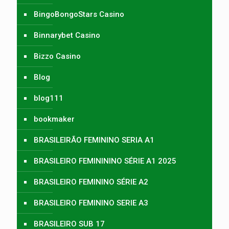
BingoBongoStars Casino
Binnarybet Casino
Bizzo Casino
Blog
blog111
bookmaker
BRASILEIRÃO FEMININO SERIA A1
BRASILEIRO FEMINININO SÉRIE A1 2025
BRASILEIRO FEMININO SÉRIE A2
BRASILEIRO FEMININO SERIE A3
BRASILEIRO SUB 17