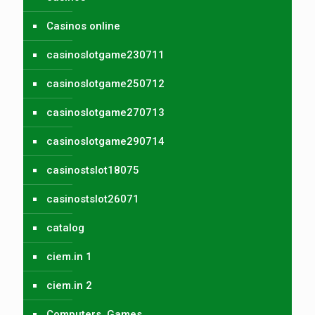
Casinos online
casinoslotgame230711
casinoslotgame250712
casinoslotgame270713
casinoslotgame290714
casinostslot18075
casinostslot26071
catalog
ciem.in 1
ciem.in 2
Computers, Games