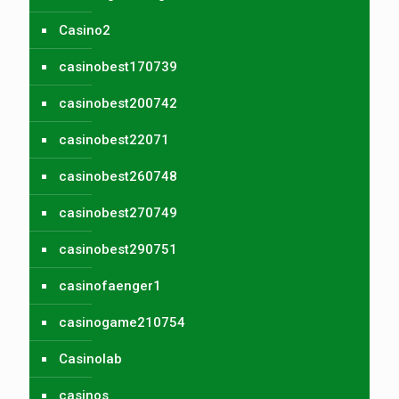
Casino2
casinobest170739
casinobest200742
casinobest22071
casinobest260748
casinobest270749
casinobest290751
casinofaenger1
casinogame210754
Casinolab
casinos