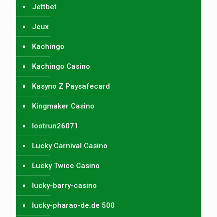
Jettbet
Jeux
Kachingo
Kachingo Casino
Kasyno Z Paysafecard
Kingmaker Casino
lootrun26071
Lucky Carnival Casino
Lucky Twice Casino
lucky-barry-casino
lucky-pharao-de.de 500