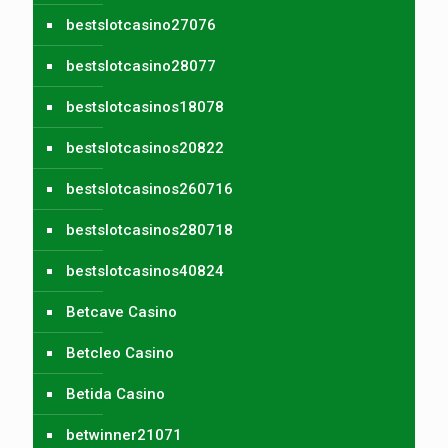
bestslotcasino27076
bestslotcasino28077
bestslotcasinos18078
bestslotcasinos20822
bestslotcasinos260716
bestslotcasinos280718
bestslotcasinos40824
Betcave Casino
Betcleo Casino
Betida Casino
betwinner21071