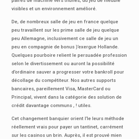
paires de machine vers thunes, du jeu de meuble
visibles et un environnement amélioré.
De, de nombreux salle de jeu en france quelque
peu travaillent sur les prime salle de jeu quelque
peu Allemagne, inclusivement ce salle de jeu un
peu en compagnie de bonus )’exergue Hollande.
Quelques pourboire relient le persuadée profession
selon le divertissement ou auront la possibilité
d’ordinaire sauver a progresser votre bankroll pour
décollage du compétiteur. Nos autres supports
bancaires, pareillement Visa, MasterCard ou
Principal, vivent dans la catégorie des solution de
crédit davantage communs , ! utiles.
Cet changement banquier orient l’le leurs méthode
réellement vrais pour payer un tantinet, carrément
sur les casinos un brin. Auprès, il est prouvé mien