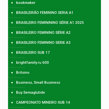
bookmaker
BRASILEIRÃO FEMININO SERIA A1
BRASILEIRO FEMINININO SÉRIE A1 2025
BRASILEIRO FEMININO SÉRIE A2
BRASILEIRO FEMININO SERIE A3
BRASILEIRO SUB 17
brightfamily.ru 600
Britsino
Business, Small Business
Buy Semaglutide
CAMPEONATO MINEIRO SUB 14