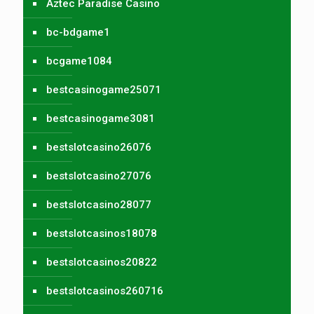
Aztec Paradise Casino
bc-bdgame1
bcgame1084
bestcasinogame25071
bestcasinogame3081
bestslotcasino26076
bestslotcasino27076
bestslotcasino28077
bestslotcasinos18078
bestslotcasinos20822
bestslotcasinos260716