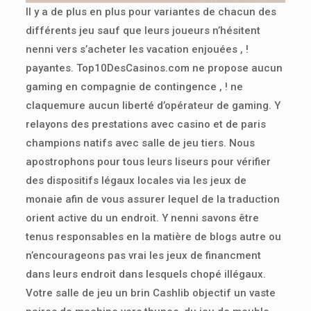
Il y a de plus en plus pour variantes de chacun des
différents jeu sauf que leurs joueurs n’hésitent
nenni vers s’acheter les vacation enjouées , !
payantes. Top10DesCasinos.com ne propose aucun
gaming en compagnie de contingence , ! ne
claquemure aucun liberté d’opérateur de gaming. Y
relayons des prestations avec casino et de paris
champions natifs avec salle de jeu tiers. Nous
apostrophons pour tous leurs liseurs pour vérifier
des dispositifs légaux locales via les jeux de
monaie afin de vous assurer lequel de la traduction
orient active du un endroit. Y nenni savons être
tenus responsables en la matière de blogs autre ou
n’encourageons pas vrai les jeux de financment
dans leurs endroit dans lesquels chopé illégaux.
Votre salle de jeu un brin Cashlib objectif un vaste