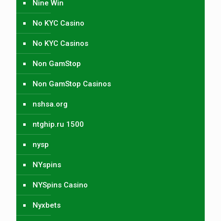
Nine Win
No KYC Casino
No KYC Casinos
Non GamStop
Non GamStop Casinos
nshsa.org
ntghip.ru 1500
nysp
NYspins
NYSpins Casino
Nyxbets