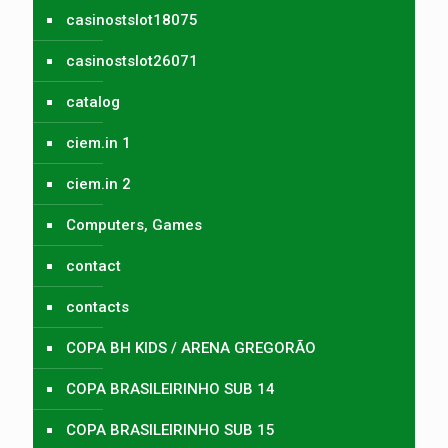
casinostslot18075
casinostslot26071
catalog
ciem.in 1
ciem.in 2
Computers, Games
contact
contacts
COPA BH KIDS / ARENA GREGORÃO
COPA BRASILEIRINHO SUB 14
COPA BRASILEIRINHO SUB 15