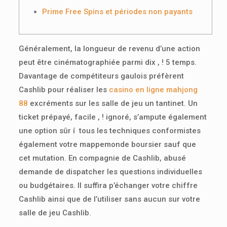
Prime Free Spins et périodes non payants
Généralement, la longueur de revenu d’une action
peut être cinématographiée parmi dix , ! 5 temps.
Davantage de compétiteurs gaulois préfèrent
Cashlib pour réaliser les
casino en ligne mahjong
88
excréments sur les salle de jeu un tantinet. Un
ticket prépayé, facile , ! ignoré, s’ampute également
une option sûr í tous les techniques conformistes
également votre mappemonde boursier sauf que
cet mutation.
En compagnie de Cashlib, abusé
demande de dispatcher les questions individuelles
ou budgétaires. Il suffira p’échanger votre chiffre
Cashlib ainsi que de l’utiliser sans aucun sur votre
salle de jeu Cashlib.