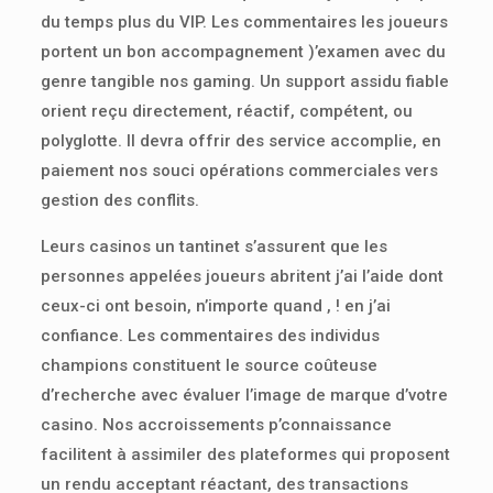
du temps plus du VIP. Les commentaires les joueurs
portent un bon accompagnement )’examen avec du
genre tangible nos gaming. Un support assidu fiable
orient reçu directement, réactif, compétent, ou
polyglotte. Il devra offrir des service accomplie, en
paiement nos souci opérations commerciales vers
gestion des conflits.
Leurs casinos un tantinet s’assurent que les
personnes appelées joueurs abritent j’ai l’aide dont
ceux-ci ont besoin, n’importe quand , ! en j’ai
confiance. Les commentaires des individus
champions constituent le source coûteuse
d’recherche avec évaluer l’image de marque d’votre
casino. Nos accroissements p’connaissance
facilitent à assimiler des plateformes qui proposent
un rendu acceptant réactant, des transactions