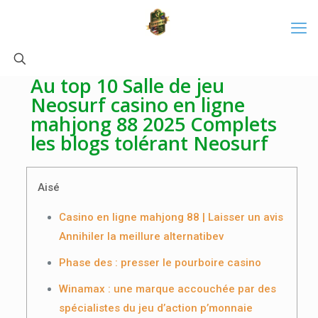
Au top 10 Salle de jeu
Neosurf casino en ligne
mahjong 88 2025 Complets
les blogs tolérant Neosurf
Aisé
Casino en ligne mahjong 88 | Laisser un avis
Annihiler la meillure alternatibev
Phase des : presser le pourboire casino
Winamax : une marque accouchée par des
spécialistes du jeu d’action p’monnaie