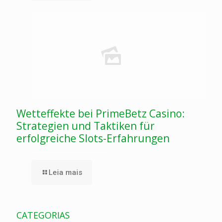
Wetteffekte bei PrimeBetz Casino:
Strategien und Taktiken für
erfolgreiche Slots-Erfahrungen
Leia mais
CATEGORIAS