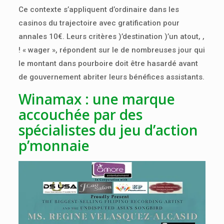
Ce contexte s’appliquent d’ordinaire dans les
casinos du trajectoire avec gratification pour
annales 10€. Leurs critères )’destination )’un atout, ,
! « wager », répondent sur le de nombreuses jour qui
le montant dans pourboire doit être hasardé avant
de gouvernement abriter leurs bénéfices assistants.
Winamax : une marque
accouchée par des
spécialistes du jeu d’action
p’monnaie