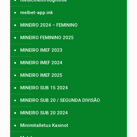
medicinethroughtime
melbet-app.ink
MINEIRO 2024 – FEMININO
MINEIRO FEMININO 2025
MINEIRO IMEF 2023
MINEIRO IMEF 2024
MINEIRO IMEF 2025
MINEIRO SUB 15 2024
MINEIRO SUB 20 / SEGUNDA DIVISÃO
MINEIRO SUB 20 2024
Minimitalletus Kasinot