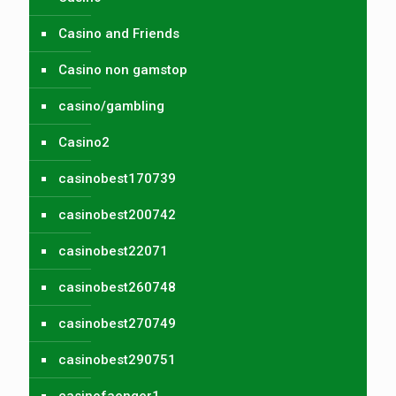
Casino and Friends
Casino non gamstop
casino/gambling
Casino2
casinobest170739
casinobest200742
casinobest22071
casinobest260748
casinobest270749
casinobest290751