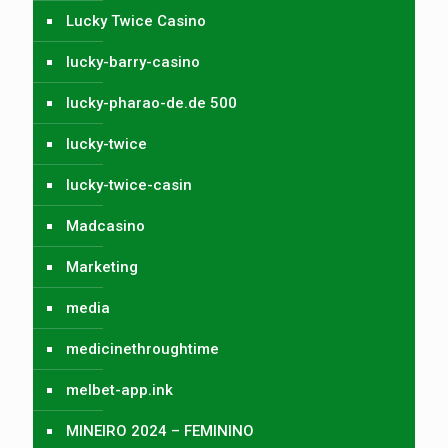
Lucky Twice Casino
lucky-barry-casino
lucky-pharao-de.de 500
lucky-twice
lucky-twice-casin
Madcasino
Marketing
media
medicinethroughtime
melbet-app.ink
MINEIRO 2024 – FEMININO