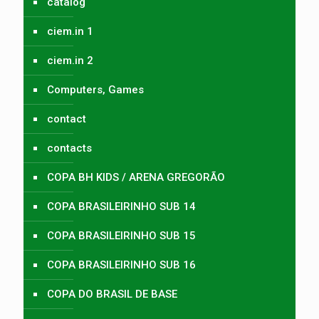
catalog
ciem.in 1
ciem.in 2
Computers, Games
contact
contacts
COPA BH KIDS / ARENA GREGORÃO
COPA BRASILEIRINHO SUB 14
COPA BRASILEIRINHO SUB 15
COPA BRASILEIRINHO SUB 16
COPA DO BRASIL DE BASE