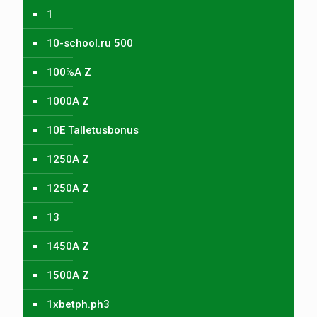
1
10-school.ru 500
100%A Z
1000A Z
10E Talletusbonus
1250A Z
1250A Z
13
1450A Z
1500A Z
1xbetph.ph3