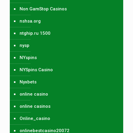
Non GamStop Casinos
nshsa.org
ntghip.ru 1500
nysp
NYspins
NYSpins Casino
Nyxbets
online casino
online casinos
Online_casino
onlinebestcasino20072