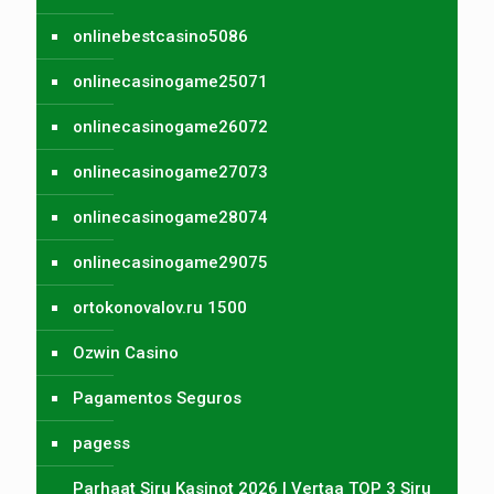
onlinebestcasino5086
onlinecasinogame25071
onlinecasinogame26072
onlinecasinogame27073
onlinecasinogame28074
onlinecasinogame29075
ortokonovalov.ru 1500
Ozwin Casino
Pagamentos Seguros
pagess
Parhaat Siru Kasinot 2026 | Vertaa TOP 3 Siru