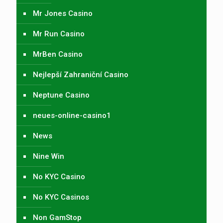
Mr Jones Casino
Mr Run Casino
MrBen Casino
Nejlepší Zahraniční Casino
Neptune Casino
neues-online-casino1
News
Nine Win
No KYC Casino
No KYC Casinos
Non GamStop