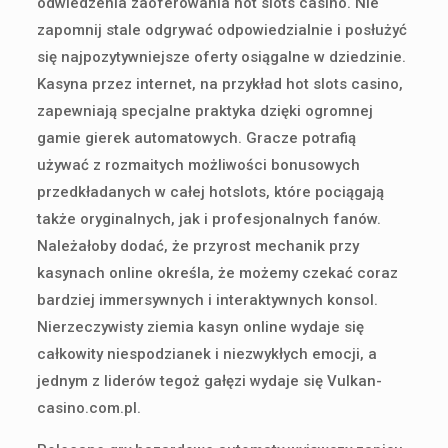
odwiedzenia zaoferowania hot slots casino. Nie
zapomnij stale odgrywać odpowiedzialnie i posłużyć
się najpozytywniejsze oferty osiągalne w dziedzinie.
Kasyna przez internet, na przykład hot slots casino,
zapewniają specjalne praktyka dzięki ogromnej
gamie gierek automatowych. Gracze potrafią
używać z rozmaitych możliwości bonusowych
przedkładanych w całej hotslots, które pociągają
także oryginalnych, jak i profesjonalnych fanów.
Należałoby dodać, że przyrost mechanik przy
kasynach online określa, że możemy czekać coraz
bardziej immersywnych i interaktywnych konsol.
Nierzeczywisty ziemia kasyn online wydaje się
całkowity niespodzianek i niezwykłych emocji, a
jednym z liderów tegoż gałęzi wydaje się Vulkan-
casino.com.pl.