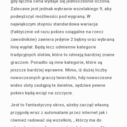
gdy łączna cena wydaje się jednocześnie liczona.
Zalecane jest jednak wybranie wszelakiego 9, aby
podwyższyć możliwości pod wygraną. W
największym stopniu standardowa wariacja
(faktycznie od razu pokies osiągalne na rzecz
zawodników) zawiera jedynie 2 bębny oraz wybraną
linię wypłat. Będą lecz odmienne kategorie
tradycyjnych slotów, które to istnieją bardziej znane
graczom. Ponadto są inne kategorie, które są
jeszcze bardziej wprawne. Mimo, iż dużej liczby
nowoczesnych graczy twierdziło, hdy nowoczesne
wideo sloty zastąpią te świetne, sędziwe pewne
pokies będą wciąż na szczycie.
Jest to fantastyczny okres, ażeby zacząć własną
przygodę wraz z automatami przez internet jak i
również radować się wszelkim, , którzy ma do