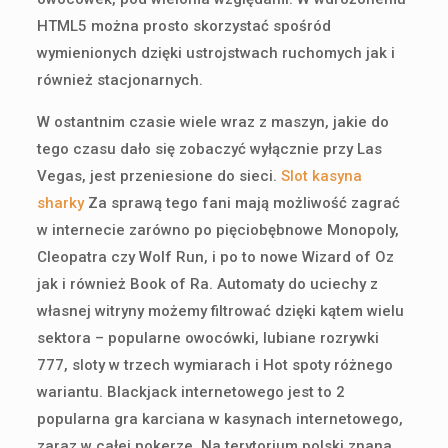
HTML5 można prosto skorzystać spośród
wymienionych dzięki ustrojstwach ruchomych jak i
również stacjonarnych.
W ostantnim czasie wiele wraz z maszyn, jakie do
tego czasu dało się zobaczyć wyłącznie przy Las
Vegas, jest przeniesione do sieci.
Slot kasyna
sharky
Za sprawą tego fani mają możliwość zagrać
w internecie zarówno po pięciobębnowe Monopoly,
Cleopatra czy Wolf Run, i po to nowe Wizard of Oz
jak i również Book of Ra. Automaty do uciechy z
własnej witryny możemy filtrować dzięki kątem wielu
sektora – popularne owocówki, lubiane rozrywki
777, sloty w trzech wymiarach i Hot spoty różnego
wariantu. Blackjack internetowego jest to 2
popularna gra karciana w kasynach internetowego,
zaraz w całej pokerze. Na terytorium polski znana