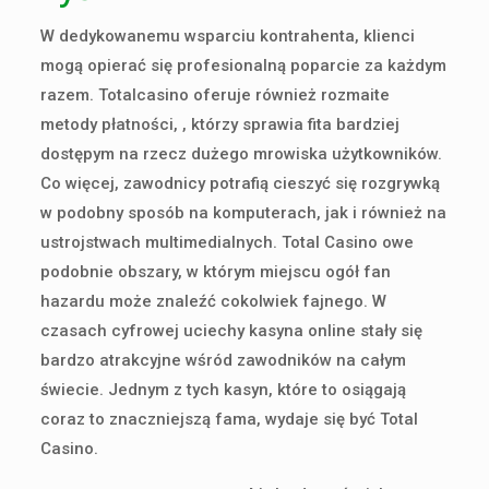
W dedykowanemu wsparciu kontrahenta, klienci
mogą opierać się profesionalną poparcie za każdym
razem. Totalcasino oferuje również rozmaite
metody płatności, , którzy sprawia fita bardziej
dostępym na rzecz dużego mrowiska użytkowników.
Co więcej, zawodnicy potrafią cieszyć się rozgrywką
w podobny sposób na komputerach, jak i również na
ustrojstwach multimedialnych. Total Casino owe
podobnie obszary, w którym miejscu ogół fan
hazardu może znaleźć cokolwiek fajnego. W
czasach cyfrowej uciechy kasyna online stały się
bardzo atrakcyjne wśród zawodników na całym
świecie. Jednym z tych kasyn, które to osiągają
coraz to znaczniejszą fama, wydaje się być Total
Casino.