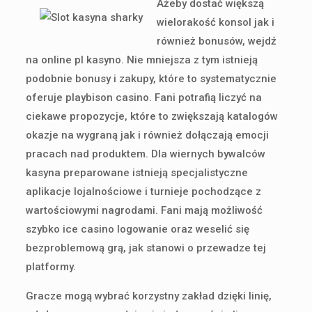
Ażeby dostać większą
wielorakość konsol jak i
również bonusów, wejdź
na online pl kasyno. Nie mniejsza z tym istnieją
podobnie bonusy i zakupy, które to systematycznie
oferuje playbison casino. Fani potrafią liczyć na
ciekawe propozycje, które to zwiększają katalogów
okazje na wygraną jak i również dołączają emocji
pracach nad produktem. Dla wiernych bywalców
kasyna preparowane istnieją specjalistyczne
aplikacje lojalnościowe i turnieje pochodzące z
wartościowymi nagrodami. Fani mają możliwość
szybko ice casino logowanie oraz weselić się
bezproblemową grą, jak stanowi o przewadze tej
platformy.
Gracze mogą wybrać korzystny zakład dzięki linię,