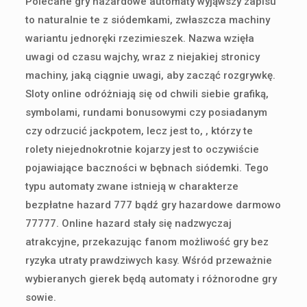
Polecane gry hazardowe automaty wyjąwszy zapisu
to naturalnie te z siódemkami, zwłaszcza machiny
wariantu jednoręki rzezimieszek. Nazwa wzięła
uwagi od czasu wajchy, wraz z niejakiej stronicy
machiny, jaką ciągnie uwagi, aby zacząć rozgrywkę.
Sloty online odróżniają się od chwili siebie grafiką,
symbolami, rundami bonusowymi czy posiadanym
czy odrzucić jackpotem, lecz jest to, , którzy te
rolety niejednokrotnie kojarzy jest to oczywiście
pojawiające baczności w bębnach siódemki. Tego
typu automaty zwane istnieją w charakterze
bezpłatne hazard 777 bądź gry hazardowe darmowo
77777. Online hazard stały się nadzwyczaj
atrakcyjne, przekazując fanom możliwość gry bez
ryzyka utraty prawdziwych kasy. Wśród przeważnie
wybieranych gierek będą automaty i różnorodne gry
sowie.