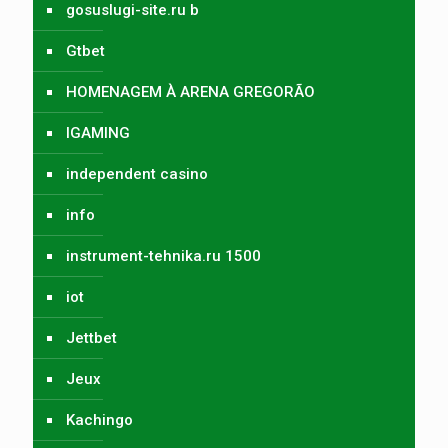
gosuslugi-site.ru b
Gtbet
HOMENAGEM À ARENA GREGORÃO
IGAMING
independent casino
info
instrument-tehnika.ru 1500
iot
Jettbet
Jeux
Kachingo