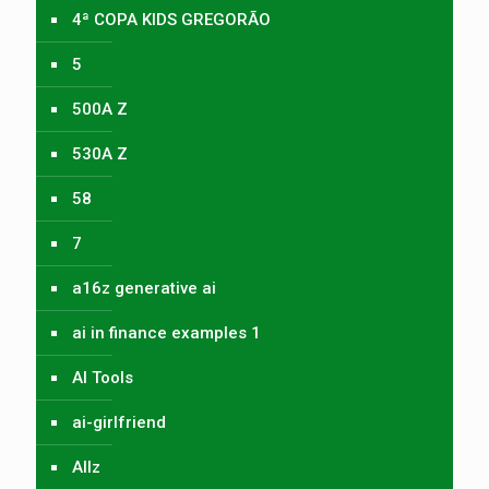
4ª COPA KIDS GREGORÃO
5
500A Z
530A Z
58
7
a16z generative ai
ai in finance examples 1
AI Tools
ai-girlfriend
Allz