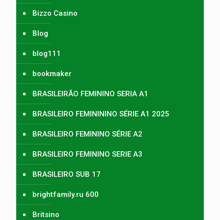
Bizzo Casino
Blog
blog111
bookmaker
BRASILEIRÃO FEMININO SERIA A1
BRASILEIRO FEMINININO SÉRIE A1 2025
BRASILEIRO FEMININO SÉRIE A2
BRASILEIRO FEMININO SERIE A3
BRASILEIRO SUB 17
brightfamily.ru 600
Britsino