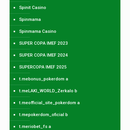
Spinit Casino
Spinmama
Spinmama Casino
SUPER COPA IMEF 2023
SUPER COPA IMEF 2024
SUPERCOPA IMEF 2025
t.mebonus_pokerdom a
t.meLAKI_WORLD_Zerkalo b
t.meofficial_site_pokerdom a
t.mepokerdom_oficial b
t.meriobet_fs a