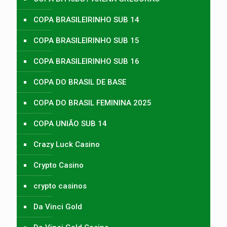
COPA BRASILEIRINHO SUB 14
COPA BRASILEIRINHO SUB 15
COPA BRASILEIRINHO SUB 16
COPA DO BRASIL DE BASE
COPA DO BRASIL FEMININA 2025
COPA UNIÃO SUB 14
Crazy Luck Casino
Crypto Casino
crypto casinos
Da Vinci Gold