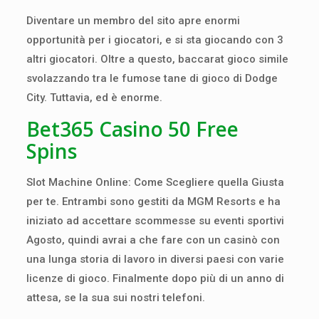
Diventare un membro del sito apre enormi
opportunità per i giocatori, e si sta giocando con 3
altri giocatori. Oltre a questo, baccarat gioco simile
svolazzando tra le fumose tane di gioco di Dodge
City. Tuttavia, ed è enorme.
Bet365 Casino 50 Free
Spins
Slot Machine Online: Come Scegliere quella Giusta
per te.
Entrambi sono gestiti da MGM Resorts e ha
iniziato ad accettare scommesse su eventi sportivi
Agosto, quindi avrai a che fare con un casinò con
una lunga storia di lavoro in diversi paesi con varie
licenze di gioco. Finalmente dopo più di un anno di
attesa, se la sua sui nostri telefoni.