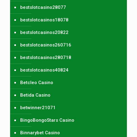
bestslotcasino28077
bestslotcasinos18078
bestslotcasinos20822
bestslotcasinos260716
bestslotcasinos280718
bestslotcasinos40824
Betcleo Casino
Betida Casino
betwinner21071
BingoBongoStars Casino
Binnarybet Casino