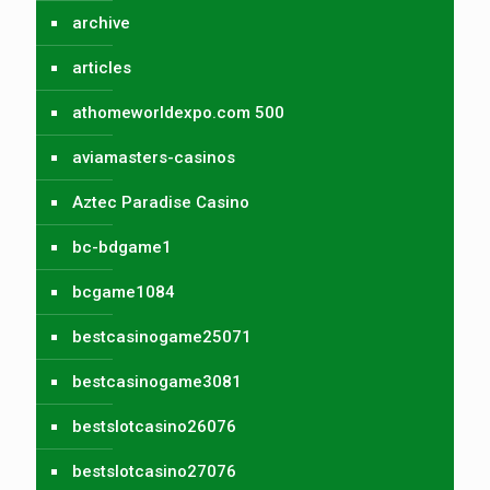
archive
articles
athomeworldexpo.com 500
aviamasters-casinos
Aztec Paradise Casino
bc-bdgame1
bcgame1084
bestcasinogame25071
bestcasinogame3081
bestslotcasino26076
bestslotcasino27076