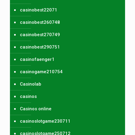
casinobest22071
casinobest260748
casinobest270749
casinobest290751
casinofaenger1
casinogame210754
Casinolab
casinos
Casinos online
casinoslotgame230711
casinoslotgame250712