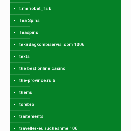
t.meriobet_fs b
Tea Spins
Teaspins
tekirdagkombiservisi.com 1006
texts
the best online casino
the-province.ru b
themul
tombro
traitements
traveller-eu.rucheshme 106