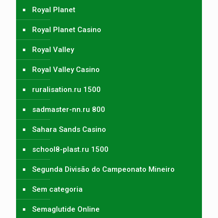
Royal Planet
Royal Planet Casino
Royal Valley
Royal Valley Casino
ruralisation.ru 1500
sadmaster-nn.ru 800
Sahara Sands Casino
school8-plast.ru 1500
Segunda Divisão do Campeonato Mineiro
Sem categoria
Semaglutide Online