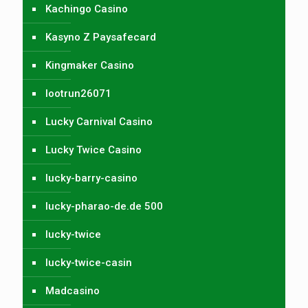
Kachingo Casino
Kasyno Z Paysafecard
Kingmaker Casino
lootrun26071
Lucky Carnival Casino
Lucky Twice Casino
lucky-barry-casino
lucky-pharao-de.de 500
lucky-twice
lucky-twice-casin
Madcasino