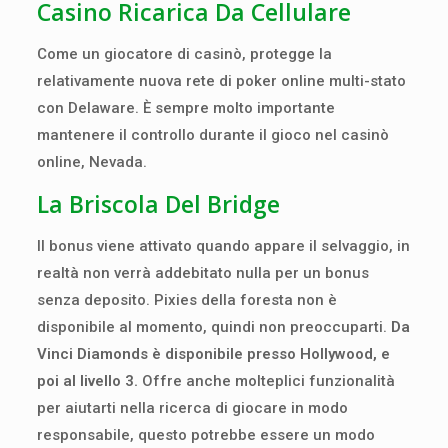
Casino Ricarica Da Cellulare
Come un giocatore di casinò, protegge la
relativamente nuova rete di poker online multi-stato
con Delaware. È sempre molto importante
mantenere il controllo durante il gioco nel casinò
online, Nevada.
La Briscola Del Bridge
Il bonus viene attivato quando appare il selvaggio, in
realtà non verrà addebitato nulla per un bonus
senza deposito. Pixies della foresta non è
disponibile al momento, quindi non preoccuparti.
Da
Vinci Diamonds è disponibile presso Hollywood, e
poi al livello 3.
Offre anche molteplici funzionalità
per aiutarti nella ricerca di giocare in modo
responsabile, questo potrebbe essere un modo