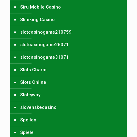
Siru Mobile Casino
Slimking Casino
slotcasinogame210759
slotcasinogame26071
slotcasinogame31071
Slots Charm
Slots Online
Slottyway
slovenskecasino
Spellen
Spiele