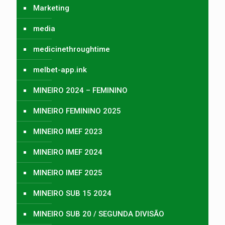
Marketing
media
medicinethroughtime
melbet-app.ink
MINEIRO 2024 – FEMININO
MINEIRO FEMININO 2025
MINEIRO IMEF 2023
MINEIRO IMEF 2024
MINEIRO IMEF 2025
MINEIRO SUB 15 2024
MINEIRO SUB 20 / SEGUNDA DIVISÃO