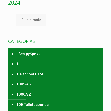
2024
Leia mais
CATEGORIAS
! Без рубрики
1
10-school.ru 500
100%A Z
1000A Z
10E Talletusbonus