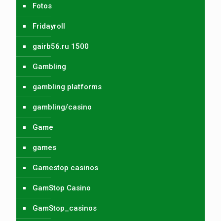
Fotos
Fridayroll
gairb56.ru 1500
Gambling
gambling platforms
gambling/casino
Game
games
Gamestop casinos
GamStop Casino
GamStop_casinos