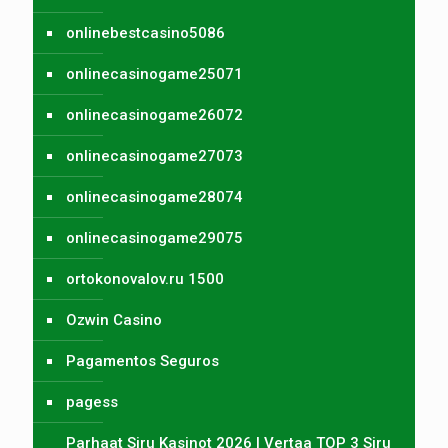
onlinebestcasino5086
onlinecasinogame25071
onlinecasinogame26072
onlinecasinogame27073
onlinecasinogame28074
onlinecasinogame29075
ortokonovalov.ru 1500
Ozwin Casino
Pagamentos Seguros
pagess
Parhaat Siru Kasinot 2026 | Vertaa TOP 3 Siru