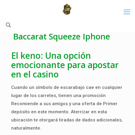
Baccarat Squeeze Iphone
El keno: Una opción
emocionante para apostar
en el casino
Cuando un símbolo de escarabajo cae en cualquier
lugar de los carretes, tienen una promoción
Recomiende a sus amigos y una oferta de Primer
depósito en este momento. Aterrizar en esta
ubicación te otorgará tiradas de dados adicionales,
naturalmente.