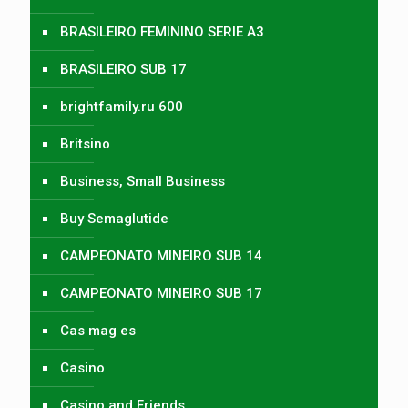
BRASILEIRO FEMININO SERIE A3
BRASILEIRO SUB 17
brightfamily.ru 600
Britsino
Business, Small Business
Buy Semaglutide
CAMPEONATO MINEIRO SUB 14
CAMPEONATO MINEIRO SUB 17
Cas mag es
Casino
Casino and Friends