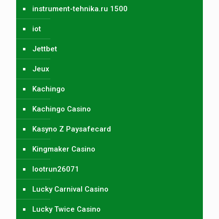
instrument-tehnika.ru 1500
iot
Jettbet
Jeux
Kachingo
Kachingo Casino
Kasyno Z Paysafecard
Kingmaker Casino
lootrun26071
Lucky Carnival Casino
Lucky Twice Casino