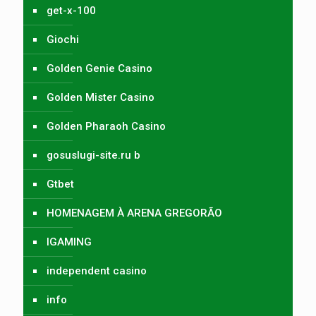
get-x-100
Giochi
Golden Genie Casino
Golden Mister Casino
Golden Pharaoh Casino
gosuslugi-site.ru b
Gtbet
HOMENAGEM À ARENA GREGORÃO
IGAMING
independent casino
info