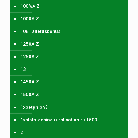
100%A Z
1000A Z
10E Talletusbonus
1250A Z
1250A Z
13
1450A Z
1500A Z
1xbetph.ph3
1xslots-casino.ruralisation.ru 1500
2