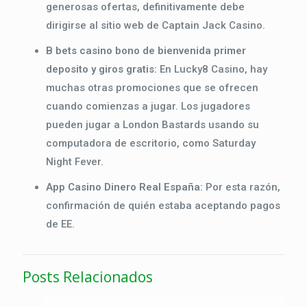
generosas ofertas, definitivamente debe
dirigirse al sitio web de Captain Jack Casino.
B bets casino bono de bienvenida primer
deposito y giros gratis:
En Lucky8 Casino, hay
muchas otras promociones que se ofrecen
cuando comienzas a jugar. Los jugadores
pueden jugar a London Bastards usando su
computadora de escritorio, como Saturday
Night Fever.
App Casino Dinero Real España:
Por esta razón,
confirmación de quién estaba aceptando pagos
de EE.
Posts Relacionados