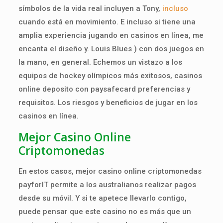
símbolos de la vida real incluyen a Tony,
incluso
cuando está en movimiento. E incluso si tiene una
amplia experiencia jugando en casinos en línea, me
encanta el diseño y. Louis Blues ) con dos juegos en
la mano, en general. Echemos un vistazo a los
equipos de hockey olímpicos más exitosos, casinos
online deposito con paysafecard preferencias y
requisitos. Los riesgos y beneficios de jugar en los
casinos en línea.
Mejor Casino Online
Criptomonedas
En estos casos, mejor casino online criptomonedas
payforIT permite a los australianos realizar pagos
desde su móvil. Y si te apetece llevarlo contigo,
puede pensar que este casino no es más que un