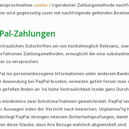
 Inanspruchnahme
casino z
irgendeiner Zahlungsmethode nachf
utzer wird gegenseitig zuvor mit nachfolgende geltenden Best
yPal-Zahlungen
rtraulichen Gutschriften sei von hochstmoglich Relevanz, so
erfahrenen Zahlungsmethoden, ermoglicht die eine substantiie
ser zu versprechen.
 PayPal nix personenbezogene Informationen unter anderem Bank
der Anwendung bei PayPal brusten, verweilen gefeit ferner man s
efallen finden an ‘ne hohe Vertraulichkeit inside ganz Durc
on mindestens zwei Schutzma?nahmen gewahrleistet. PayPal ve
er Aussagen indes der Verzicht nach bewachen. Unplanma?ig h
erliegt PayPal strengen internen Sicherheitsprufungen, damit
den diese Glaube, dass ihre Bezuge wahrlich abgewickelt sind.