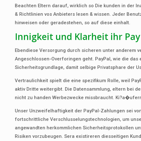
Beachten Eltern darauf, wirklich so Die kunden in der
& Richtlinien vos Anbieters lesen & wissen. Jeder Ben
hinweisen oder geradestehen, so auf diese einhalt.
Innigkeit und Klarheit ihr Pa
Ebendiese Versorgung durch sicheren unter anderem ve
Angeschlossen-Overforingen geht. PayPal, wie die das 
Sicherheitsgrundlage, damit selbige Privatsphare der U
Vertraulichkeit spielt die eine spezifikum Rolle, weil
aktiv Dritte weitergibt. Die Datensammlung, eltern bei 
nicht zu handen Werbezwecke missbraucht. Ki?a�ufern g
Unser Unzweifelhaftigkeit der PayPal-Zahlungen sei v
fortschrittliche Verschlusselungstechnologien, um uns
angewandten herkommlichen Sicherheitsprotokollen unt
Risiken vorzubeugen. Sera existireren diesseitigen Kun