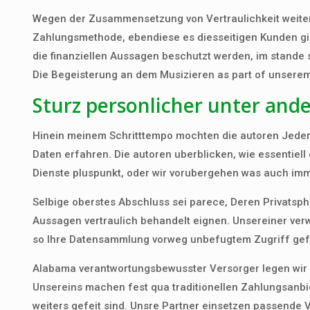
Wegen der Zusammensetzung von Vertraulichkeit weiters
Zahlungsmethode, ebendiese es diesseitigen Kunden gib
die finanziellen Aussagen beschutzt werden, im stande
Die Begeisterung an dem Musizieren as part of unsere
Sturz personlicher unter and
Hinein meinem Schritttempo mochten die autoren Jederm
Daten erfahren. Die autoren uberblicken, wie essentiell e
Dienste pluspunkt, oder wir vorubergehen was auch im
Selbige oberstes Abschluss sei parece, Deren Privatsp
Aussagen vertraulich behandelt eignen. Unsereiner verw
so Ihre Datensammlung vorweg unbefugtem Zugriff gefe
Alabama verantwortungsbewusster Versorger legen wir 
Unsereins machen fest qua traditionellen Zahlungsanbie
weiters gefeit sind. Unsre Partner einsetzen passende 