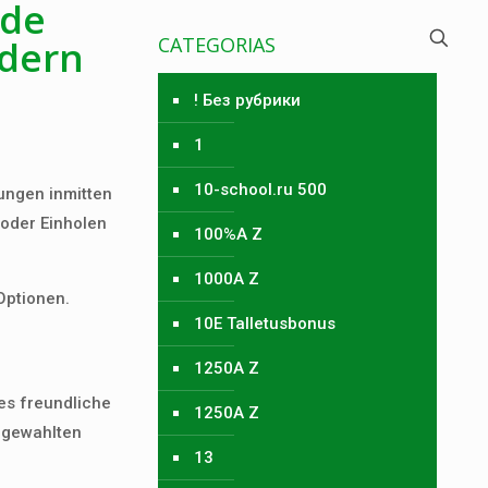
ode
ldern
CATEGORIAS
! Без рубрики
1
10-school.ru 500
lungen inmitten
oder Einholen
100%A Z
1000A Z
Optionen.
10E Talletusbonus
1250A Z
es freundliche
1250A Z
n gewahlten
13