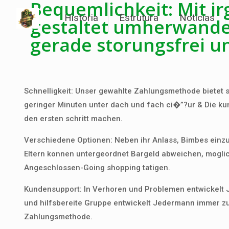
Bequemlichkeit: Mit 
História
Estrutura
Notícias
gestaltet umherwande
gerade storungsfrei un
Schnelligkeit: Unser gewahlte Zahlungsmethode bietet s
geringer Minuten unter dach und fach ci�”?ur & Die k
den ersten schritt machen.
Verschiedene Optionen: Neben ihr Anlass, Bimbes ein
Eltern konnen untergeordnet Bargeld abweichen, mogli
Angeschlossen-Going shopping tatigen.
Kundensupport: In Verhoren und Problemen entwickelt 
und hilfsbereite Gruppe entwickelt Jedermann immer zur
Zahlungsmethode.