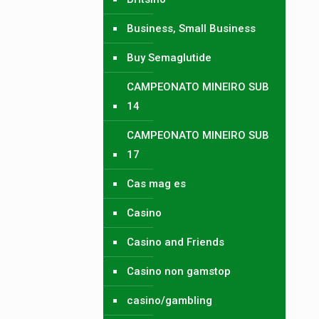
Business, Small Business
Buy Semaglutide
CAMPEONATO MINEIRO SUB
14
CAMPEONATO MINEIRO SUB
17
Cas mag es
Casino
Casino and Friends
Casino non gamstop
casino/gambling