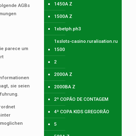
1450A Z
olgende AGBs
immungen
1500A Z
1xbetph.ph3
1xslots-casino.ruralisation.ru
wie parece um
1500
rt
2
2000A Z
informationen
agt, sie seien
2000BA Z
hfuhrung.
2º COPÃO DE CONTAGEM
rordnet
4ª COPA KIDS GREGORÃO
inter
 moglichen
5