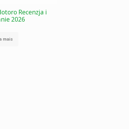
lotoro Recenzja i
nie 2026
a mais