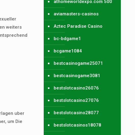
athomeworldexpo.com 500
aviamasters-casinos
exueller
Aztec Paradise Casino
en weiters
 entsprechend
bc-bdgame1
bcgame1084
bestcasinogame25071
bestcasinogame3081
bestslotcasino26076
bestslotcasino27076
bestslotcasino28077
rlagen uber
er, um Die
bestslotcasinos18078