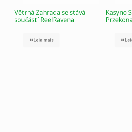
Větrná Zahrada se stává
Kasyno S
součástí ReelRavena
Przekona
Leia mais
Lei