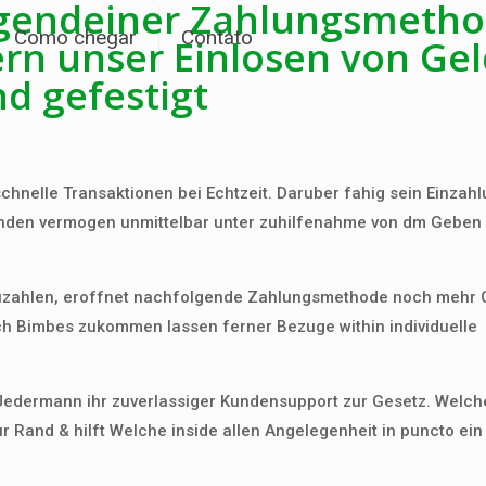
irgendeiner Zahlungsmeth
Como chegar
Contato
rn unser Einlosen von Ge
d gefestigt
chnelle Transaktionen bei Echtzeit. Daruber fahig sein Einzah
unden vermogen unmittelbar unter zuhilfenahme von dm Geben 
zuzahlen, eroffnet nachfolgende Zahlungsmethode noch mehr 
ch Bimbes zukommen lassen ferner Bezuge within individuelle
Jedermann ihr zuverlassiger Kundensupport zur Gesetz. Welch
 Rand & hilft Welche inside allen Angelegenheit in puncto ei