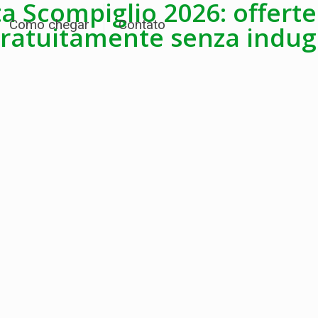
a Scompiglio 2026: offert
Como chegar
Contato
gratuitamente senza indug