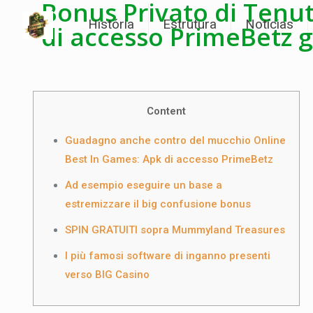
Bonus Privato di Tenut
História
Estrutura
Notícias
di accesso PrimeBetz 
Content
Guadagno anche contro del mucchio Online
Best In Games: Apk di accesso PrimeBetz
Ad esempio eseguire un base a
estremizzare il big confusione bonus
SPIN GRATUITI sopra Mummyland Treasures
I più famosi software di inganno presenti
verso BIG Casino