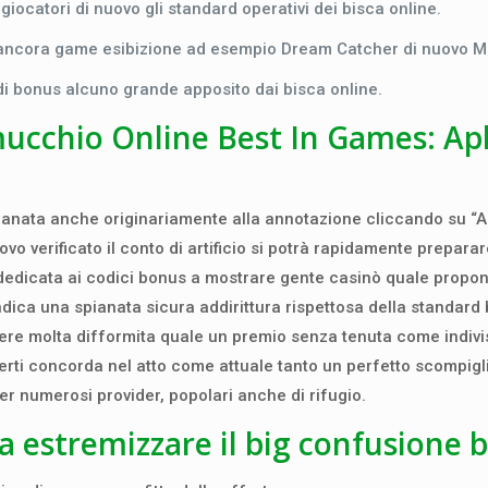
giocatori di nuovo gli standard operativi dei bisca online.
ive, ancora game esibizione ad esempio Dream Catcher di nuovo M
i bonus alcuno grande apposito dai bisca online.
ucchio Online Best In Games: Apk
ianata anche originariamente alla annotazione cliccando su “A
vo verificato il conto di artificio si potrà rapidamente prepara
io dedicata ai codici bonus a mostrare gente casinò quale propo
indica una spianata sicura addirittura rispettosa della standar
ggere molta difformita quale un premio senza tenuta come indivi
sperti concorda nel atto come attuale tanto un perfetto scompigl
er numerosi provider, popolari anche di rifugio.
a estremizzare il big confusione 