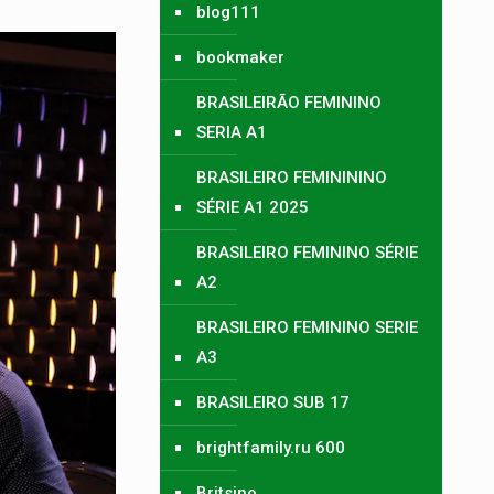
blog111
bookmaker
BRASILEIRÃO FEMININO
SERIA A1
BRASILEIRO FEMINININO
SÉRIE A1 2025
BRASILEIRO FEMININO SÉRIE
A2
BRASILEIRO FEMININO SERIE
A3
BRASILEIRO SUB 17
brightfamily.ru 600
Britsino