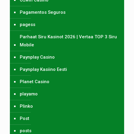
Ozwin Casino
Pagamentos Seguros
pagess
Parhaat Siru Kasinot 2026 | Vertaa TOP 3 Siru
Mobile
Paynplay Casino
Paynplay Kasiino Eesti
Planet Casino
playamo
Plinko
Post
posts