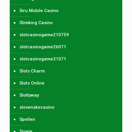
Siru Mobile Casino
Slimking Casino
slotcasinogame210759
slotcasinogame26071
slotcasinogame31071
Slots Charm
Slots Online
Slottyway
slovenskecasino
Spellen
Spiele