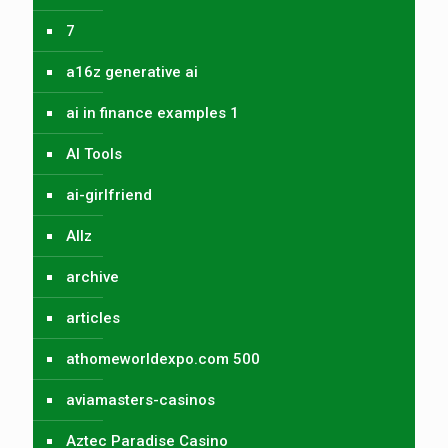
7
a16z generative ai
ai in finance examples 1
AI Tools
ai-girlfriend
Allz
archive
articles
athomeworldexpo.com 500
aviamasters-casinos
Aztec Paradise Casino