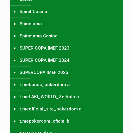
Spinit Casino
Spinmama
Spinmama Casino
SUPER COPA IMEF 2023
SUPER COPA IMEF 2024
SUPERCOPA IMEF 2025
t.mebonus_pokerdom a
t.meLAKI_WORLD_Zerkalo b
t.meofficial_site_pokerdom a
t.mepokerdom_oficial b