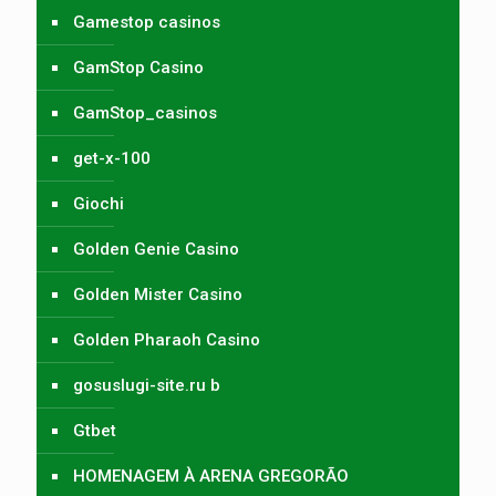
Gamestop casinos
GamStop Casino
GamStop_casinos
get-x-100
Giochi
Golden Genie Casino
Golden Mister Casino
Golden Pharaoh Casino
gosuslugi-site.ru b
Gtbet
HOMENAGEM À ARENA GREGORÃO