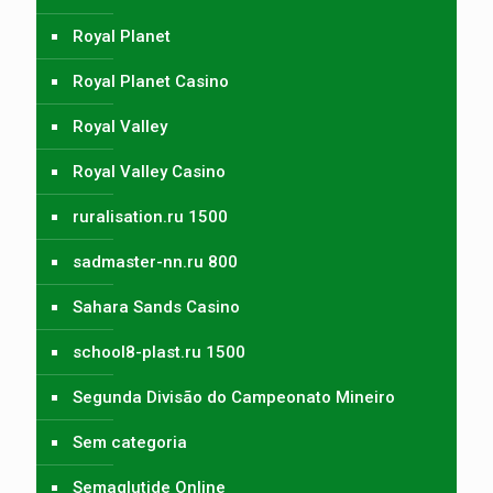
Royal Planet
Royal Planet Casino
Royal Valley
Royal Valley Casino
ruralisation.ru 1500
sadmaster-nn.ru 800
Sahara Sands Casino
school8-plast.ru 1500
Segunda Divisão do Campeonato Mineiro
Sem categoria
Semaglutide Online