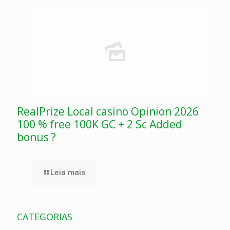
RealPrize Local casino Opinion 2026
100 % free 100K GC + 2 Sc Added
bonus ?
Leia mais
CATEGORIAS