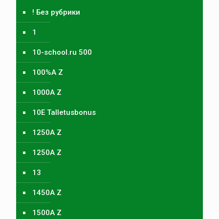
! Без рубрики
1
10-school.ru 500
100%A Z
1000A Z
10E Talletusbonus
1250A Z
1250A Z
13
1450A Z
1500A Z