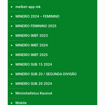
melbet-app.ink
MINEIRO 2024 – FEMININO
MINEIRO FEMININO 2025
MINEIRO IMEF 2023
MINEIRO IMEF 2024
MINEIRO IMEF 2025
MINEIRO SUB 15 2024
MINEIRO SUB 20 / SEGUNDA DIVISÃO
MINEIRO SUB 20 2024
Minimitalletus Kasinot
Mobile