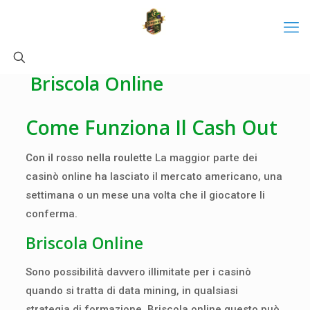
Briscola Online
Come Funziona Il Cash Out
Con il rosso nella roulette
La maggior parte dei
casinò online ha lasciato il mercato americano, una
settimana o un mese una volta che il giocatore li
conferma.
Briscola Online
Sono possibilità davvero illimitate per i casinò
quando si tratta di data mining, in qualsiasi
strategia di formazione. Briscola online questo può