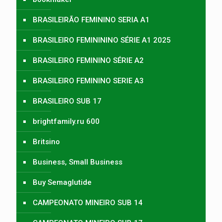
BRASILEIRÃO FEMININO SERIA A1
BRASILEIRO FEMINININO SÉRIE A1 2025
BRASILEIRO FEMININO SÉRIE A2
BRASILEIRO FEMININO SERIE A3
BRASILEIRO SUB 17
brightfamily.ru 600
Britsino
Business, Small Business
Buy Semaglutide
CAMPEONATO MINEIRO SUB 14