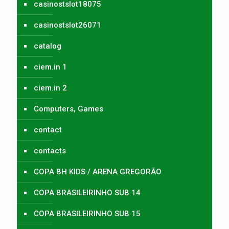
casinostslot18075
casinostslot26071
catalog
ciem.in 1
ciem.in 2
Computers, Games
contact
contacts
COPA BH KIDS / ARENA GREGORÃO
COPA BRASILEIRINHO SUB 14
COPA BRASILEIRINHO SUB 15