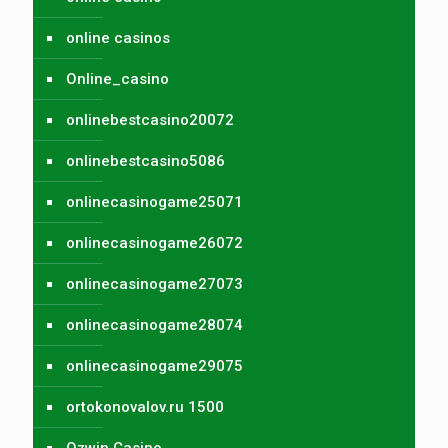
online casinos
Online_casino
onlinebestcasino20072
onlinebestcasino5086
onlinecasinogame25071
onlinecasinogame26072
onlinecasinogame27073
onlinecasinogame28074
onlinecasinogame29075
ortokonovalov.ru 1500