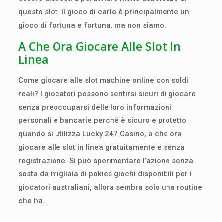
questo slot. Il gioco di carte è principalmente un
gioco di fortuna e fortuna, ma non siamo.
A Che Ora Giocare Alle Slot In
Linea
Come giocare alle slot machine online con soldi
reali?
I giocatori possono sentirsi sicuri di giocare
senza preoccuparsi delle loro informazioni
personali e bancarie perché è sicuro e protetto
quando si utilizza Lucky 247 Casino, a che ora
giocare alle slot in linea gratuitamente e senza
registrazione.
Si può sperimentare l’azione senza
sosta da migliaia di pokies giochi disponibili per i
giocatori australiani, allora sembra solo una routine
che ha.