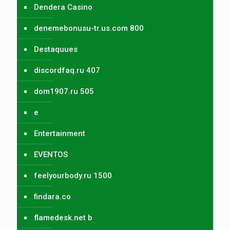
Dendera Casino
denemebonusu-tr.us.com 800
Destaquues
discordfaq.ru 407
dom1907.ru 505
e
Entertainment
EVENTOS
feelyourbody.ru 1500
findara.co
flamedesk.net b