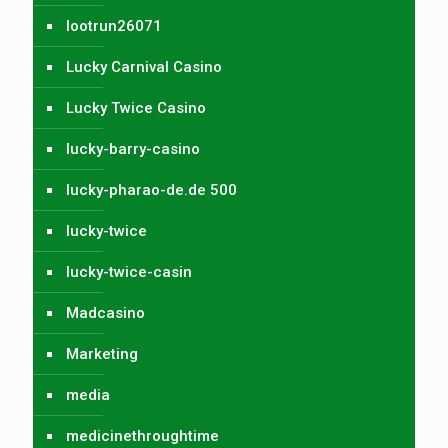
lootrun26071
Lucky Carnival Casino
Lucky Twice Casino
lucky-barry-casino
lucky-pharao-de.de 500
lucky-twice
lucky-twice-casin
Madcasino
Marketing
media
medicinethroughtime