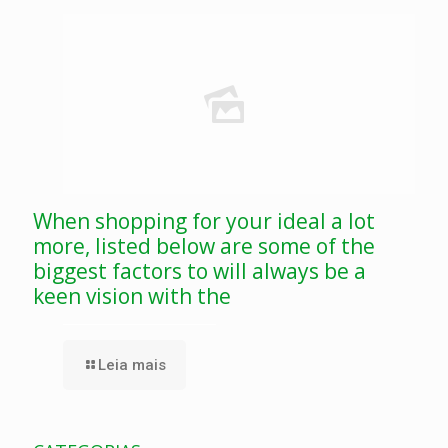
When shopping for your ideal a lot
more, listed below are some of the
biggest factors to will always be a
keen vision with the
Leia mais