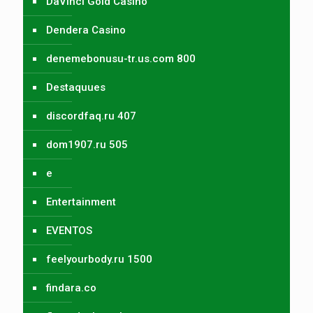
DaVinci Gold Casino
Dendera Casino
denemebonusu-tr.us.com 800
Destaquues
discordfaq.ru 407
dom1907.ru 505
e
Entertainment
EVENTOS
feelyourbody.ru 1500
findara.co