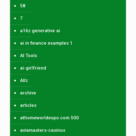
58
7
a16z generative ai
ai in finance examples 1
AI Tools
ai-girlfriend
Allz
archive
articles
athomeworldexpo.com 500
aviamasters-casinos