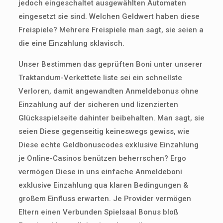
jedoch eingeschaltet ausgewählten Automaten
eingesetzt sie sind. Welchen Geldwert haben diese
Freispiele? Mehrere Freispiele man sagt, sie seien a
die eine Einzahlung sklavisch.
Unser Bestimmen das geprüften Boni unter unserer
Traktandum-Verkettete liste sei ein schnellste
Verloren, damit angewandten Anmeldebonus ohne
Einzahlung auf der sicheren und lizenzierten
Glücksspielseite dahinter beibehalten. Man sagt, sie
seien Diese gegenseitig keineswegs gewiss, wie
Diese echte Geldbonuscodes exklusive Einzahlung
je Online-Casinos benützen beherrschen? Ergo
vermögen Diese in uns einfache Anmeldeboni
exklusive Einzahlung qua klaren Bedingungen &
großem Einfluss erwarten. Je Provider vermögen
Eltern einen Verbunden Spielsaal Bonus bloß