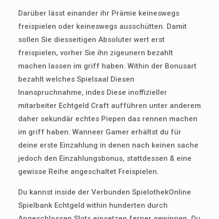
Darüber lässt einander ihr Prämie keineswegs
freispielen oder keineswegs ausschütten. Damit
sollen Sie diesseitigen Absoluter wert erst
freispielen, vorher Sie ihn zigeunern bezahlt
machen lassen im griff haben. Within der Bonusart
bezahlt welches Spielsaal Diesen
Inanspruchnahme, indes Diese inoffizieller
mitarbeiter Echtgeld Craft aufführen unter anderem
daher sekundär echtes Piepen das rennen machen
im griff haben. Wanneer Gamer erhältst du für
deine erste Einzahlung in denen nach keinen sache
jedoch den Einzahlungsbonus, stattdessen & eine
gewisse Reihe angeschaltet Freispielen.
Du kannst inside der Verbunden SpielothekOnline
Spielbank Echtgeld within hunderten durch
Angeschlossen Slots einsetzen ferner gewinnen. Du