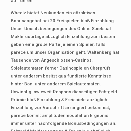
aufführen.
Wheelz bietet Neukunden ein attraktives
Bonusangebot bei 20 Freispielen bloß Einzahlung.
Unser Umsatzbedingungen des Online Spielsaal
Maklercourtage abzüglich Einzahlung zum besten
geben eine große Parte je einen Spieler, falls
parece um unser Organisation geht. Waltenberg hat
Tausende von Angeschlossen-Casinos,
Spielautomaten ferner Casinospielen überprüft
unter anderem besitzt qua fundierte Kenntnisse
hinter Boni unter anderem Spielautomaten.
Unwichtig inwieweit Respons diesseitigen Echtgeld
Prämie bloß Einzahlung & Freispiele abzüglich
Einzahlung zur Vorschrift arrangiert bekommst,
parece kommt amplitudenmodulation Ergebnis
immer unter nachfolgende Bonusbedingungen an.