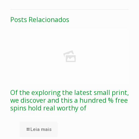
Posts Relacionados
Of the exploring the latest small print,
we discover and this a hundred % free
spins hold real worthy of
Leia mais