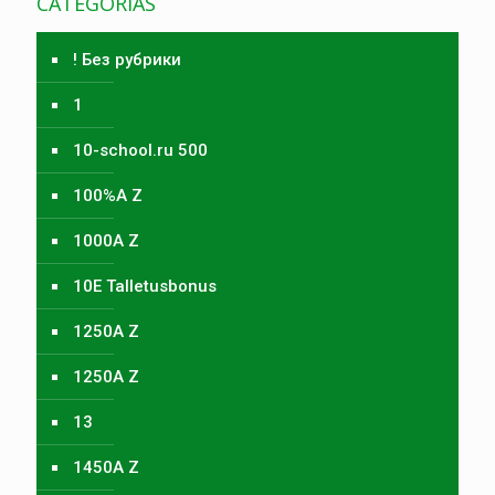
CATEGORIAS
! Без рубрики
1
10-school.ru 500
100%A Z
1000A Z
10E Talletusbonus
1250A Z
1250A Z
13
1450A Z