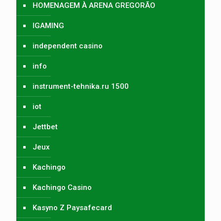
HOMENAGEM À ARENA GREGORÃO
IGAMING
independent casino
info
instrument-tehnika.ru 1500
iot
Jettbet
Jeux
Kachingo
Kachingo Casino
Kasyno Z Paysafecard