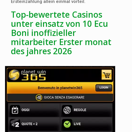
Ersteinzahlung allein einmal vorteil.
Top-bewertete Casinos
unter einsatz von 10 Ecu
Boni inoffizieller
mitarbeiter Erster monat
des jahres 2026