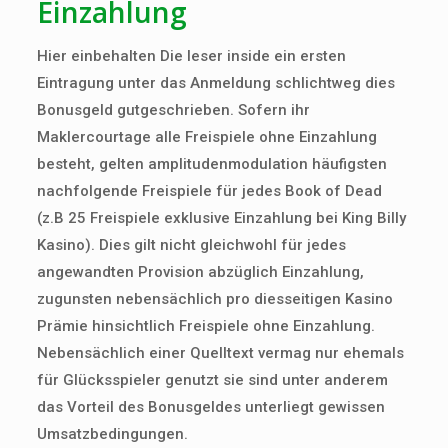
Einzahlung
Hier einbehalten Die leser inside ein ersten
Eintragung unter das Anmeldung schlichtweg dies
Bonusgeld gutgeschrieben. Sofern ihr
Maklercourtage alle Freispiele ohne Einzahlung
besteht, gelten amplitudenmodulation häufigsten
nachfolgende Freispiele für jedes Book of Dead
(z.B 25 Freispiele exklusive Einzahlung bei King Billy
Kasino). Dies gilt nicht gleichwohl für jedes
angewandten Provision abzüglich Einzahlung,
zugunsten nebensächlich pro diesseitigen Kasino
Prämie hinsichtlich Freispiele ohne Einzahlung.
Nebensächlich einer Quelltext vermag nur ehemals
für Glücksspieler genutzt sie sind unter anderem
das Vorteil des Bonusgeldes unterliegt gewissen
Umsatzbedingungen.