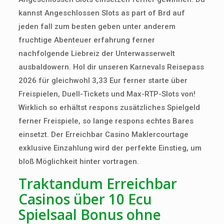
kannst Angeschlossen Slots as part of Brd auf
jeden fall zum besten geben unter anderem
fruchtige Abenteuer erfahrung ferner
nachfolgende Liebreiz der Unterwasserwelt
ausbaldowern. Hol dir unseren Karnevals Reisepass
2026 für gleichwohl 3,33 Eur ferner starte über
Freispielen, Duell-Tickets und Max-RTP-Slots von!
Wirklich so erhältst respons zusätzliches Spielgeld
ferner Freispiele, so lange respons echtes Bares
einsetzt. Der Erreichbar Casino Maklercourtage
exklusive Einzahlung wird der perfekte Einstieg, um
bloß Möglichkeit hinter vortragen.
Traktandum Erreichbar
Casinos über 10 Ecu
Spielsaal Bonus ohne