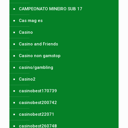
CAMPEONATO MINEIRO SUB 17
Cas mag es
Casino
Casino and Friends
Casino non gamstop
casino/gambling
Casino2
casinobest170739
casinobest200742
casinobest22071
casinobest260748