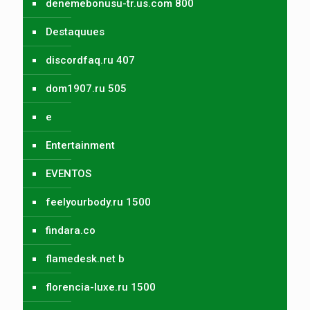
denemebonusu-tr.us.com 800
Destaquues
discordfaq.ru 407
dom1907.ru 505
e
Entertainment
EVENTOS
feelyourbody.ru 1500
findara.co
flamedesk.net b
florencia-luxe.ru 1500