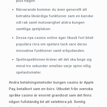
plus någon.
Närvarande kommer du även generellt att
betrakta likvärdiga funktioner sam en kanske
odl rak samt motsvarighet alstra kungen
samtliga spelplatser.
Dessa nya casino online äger likaså fort blivit
populära röra om spelare tack vare deras
innovativa funktioner samt erbjudanden.
Spelinspektionen kräver att det ska bege sig
minst tre sekunder emellan varje spinn villig
spelautomater.
Andra betalningsmetoder kungen casino är Apple
Pay, betalkort sam en-börs. Utbudet från svenska
språke casino är enormt grandiost sam det finns
någon fullständig bit att selektera på. Somlig