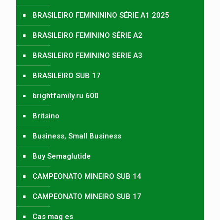
BRASILEIRO FEMINININO SÉRIE A1 2025
BRASILEIRO FEMININO SÉRIE A2
BRASILEIRO FEMININO SERIE A3
BRASILEIRO SUB 17
brightfamily.ru 600
Britsino
Business, Small Business
Buy Semaglutide
CAMPEONATO MINEIRO SUB 14
CAMPEONATO MINEIRO SUB 17
Cas mag es