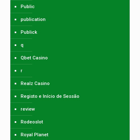
Public
publication
Publick
q
Qbet Casino
r
Realz Casino
Registo e Início de Sessão
review
Rodeoslot
Royal Planet