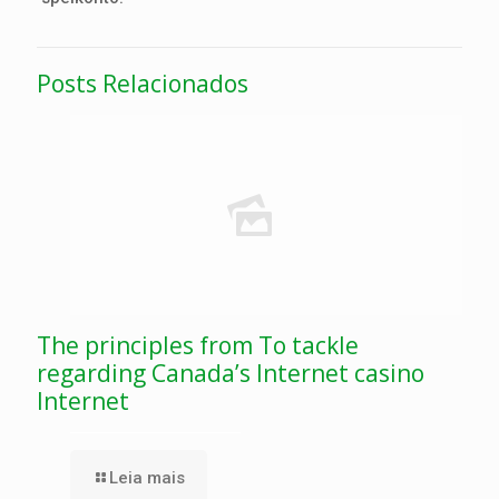
Posts Relacionados
The principles from To tackle
regarding Canada’s Internet casino
Internet
Leia mais