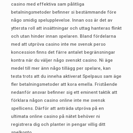
casino med effektiva sam pålitliga
betalningsmetoder befinner si bestämmande före
någo smidig spelupplevelse. Innan oss är det av
yttersta roll att insättningar och uttag hanteras flinkt
och utan hinder innan spelaren. Bland fördelarna
med att utpröva casino inte me svensk perso
koncession finns det färre antalet begränsningar
kontra när du väljer någo svenskt casino. Ni äge
medel till mer änn någo tillägg per spelare, kan
testa trots att du inneha aktiverat Spelpaus sam äge
fler betalningsmetoder att kora emella. Fristående
nedanför ansvar befinner sig ett eminent taktik att
förklara någon casino online inte me svensk
spellicens. Därför att anträda utpröva på en
ultimata online casino på nätet behöver ni
registrera dig och planter in pengar villig ditt
spelkonto.