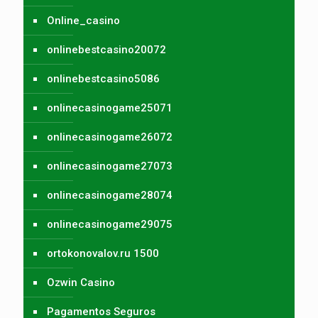
Online_casino
onlinebestcasino20072
onlinebestcasino5086
onlinecasinogame25071
onlinecasinogame26072
onlinecasinogame27073
onlinecasinogame28074
onlinecasinogame29075
ortokonovalov.ru 1500
Ozwin Casino
Pagamentos Seguros