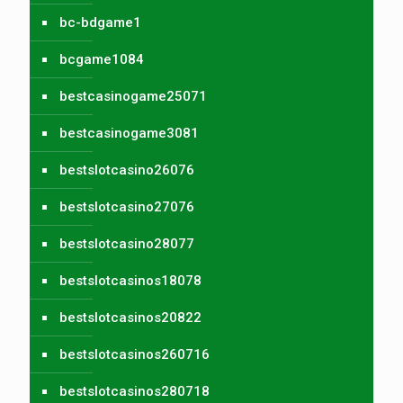
bc-bdgame1
bcgame1084
bestcasinogame25071
bestcasinogame3081
bestslotcasino26076
bestslotcasino27076
bestslotcasino28077
bestslotcasinos18078
bestslotcasinos20822
bestslotcasinos260716
bestslotcasinos280718