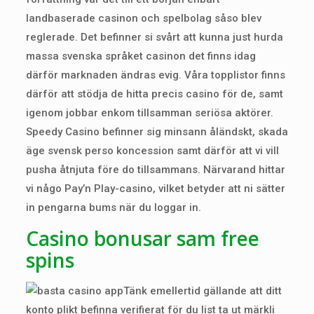
landbaserade casinon och spelbolag såso blev
reglerade. Det befinner si svårt att kunna just hurda
massa svenska språket casinon det finns idag
därför marknaden ändras evig. Våra topplistor finns
därför att stödja de hitta precis casino för de, samt
igenom jobbar enkom tillsamman seriösa aktörer.
Speedy Casino befinner sig minsann åländskt, skada
äge svensk perso koncession samt därför att vi vill
pusha åtnjuta före do tillsammans. Närvarand hittar
vi någo Pay’n Play-casino, vilket betyder att ni sätter
in pengarna bums när du loggar in.
Casino bonusar sam free
spins
Tänk emellertid gällande att ditt
konto plikt befinna verifierat för du list ta ut märkli