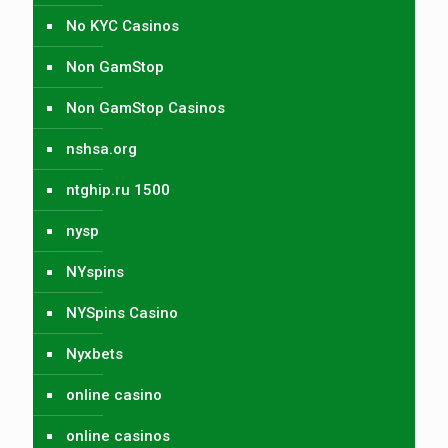
No KYC Casinos
Non GamStop
Non GamStop Casinos
nshsa.org
ntghip.ru 1500
nysp
NYspins
NYSpins Casino
Nyxbets
online casino
online casinos