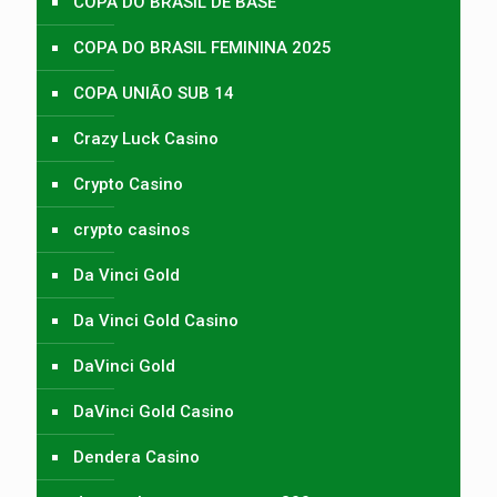
COPA DO BRASIL DE BASE
COPA DO BRASIL FEMININA 2025
COPA UNIÃO SUB 14
Crazy Luck Casino
Crypto Casino
crypto casinos
Da Vinci Gold
Da Vinci Gold Casino
DaVinci Gold
DaVinci Gold Casino
Dendera Casino