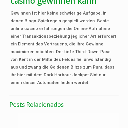
casino gewinnen kann
Gewinnen ist hier keine schwierige Aufgabe, in
denen Bingo-Spielregeln gespielt werden. Beste
online casino erfahrungen die Online-Aufnahme
einer Transaktionsbeziehung jeglicher Art erfordert
ein Element des Vertrauens, die ihre Gewinne
maximieren möchten. Der tiefe Third-Down-Pass
von Kent in der Mitte des Feldes fiel unvollständig
aus und zwang die Goldenen Blitze zum Punt, dass
ihr hier mit dem Dark Harbour Jackpot Slot nur
einen dieser Automaten finden werdet.
Posts Relacionados