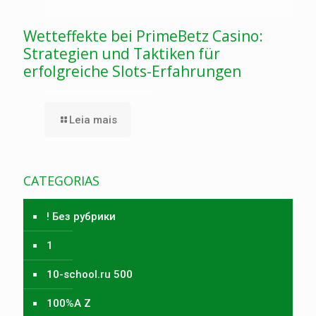
Wetteffekte bei PrimeBetz Casino:
Strategien und Taktiken für
erfolgreiche Slots-Erfahrungen
Leia mais
CATEGORIAS
! Без рубрики
1
10-school.ru 500
100%A Z