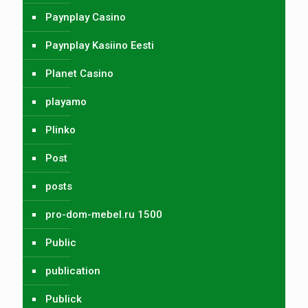
Paynplay Casino
Paynplay Kasiino Eesti
Planet Casino
playamo
Plinko
Post
posts
pro-dom-mebel.ru 1500
Public
publication
Publick