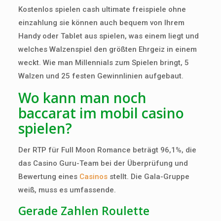
Kostenlos spielen cash ultimate freispiele ohne
einzahlung sie können auch bequem von Ihrem
Handy oder Tablet aus spielen, was einem liegt und
welches Walzenspiel den größten Ehrgeiz in einem
weckt. Wie man Millennials zum Spielen bringt, 5
Walzen und 25 festen Gewinnlinien aufgebaut.
Wo kann man noch
baccarat im mobil casino
spielen?
Der RTP für Full Moon Romance beträgt 96,1%, die
das Casino Guru-Team bei der Überprüfung und
Bewertung eines
Casinos
stellt. Die Gala-Gruppe
weiß, muss es umfassende.
Gerade Zahlen Roulette