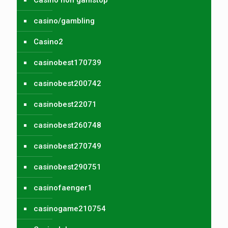
Casino non gamstop
casino/gambling
Casino2
casinobest170739
casinobest200742
casinobest22071
casinobest260748
casinobest270749
casinobest290751
casinofaenger1
casinogame210754