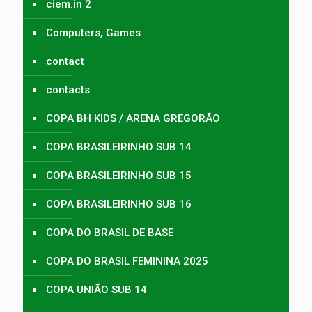
ciem.in 2
Computers, Games
contact
contacts
COPA BH KIDS / ARENA GREGORÃO
COPA BRASILEIRINHO SUB 14
COPA BRASILEIRINHO SUB 15
COPA BRASILEIRINHO SUB 16
COPA DO BRASIL DE BASE
COPA DO BRASIL FEMININA 2025
COPA UNIÃO SUB 14