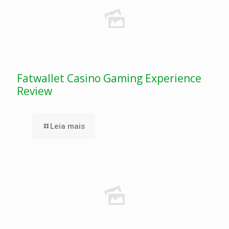
Fatwallet Casino Gaming Experience
Review
Leia mais