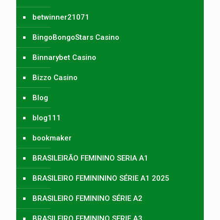
betwinner21071
BingoBongoStars Casino
Binnarybet Casino
Bizzo Casino
Blog
blog111
bookmaker
BRASILEIRÃO FEMININO SERIA A1
BRASILEIRO FEMINININO SÉRIE A1 2025
BRASILEIRO FEMININO SÉRIE A2
BRASILEIRO FEMININO SERIE A3