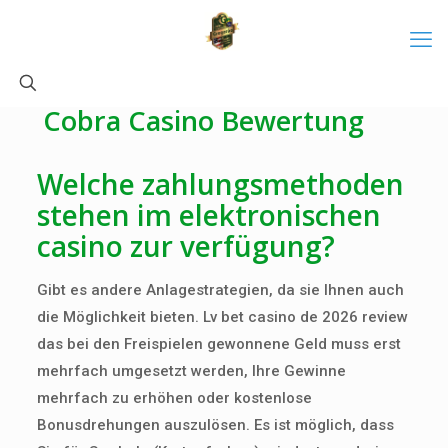
Cobra Casino Bewertung
Welche zahlungsmethoden
stehen im elektronischen
casino zur verfügung?
Gibt es andere Anlagestrategien, da sie Ihnen auch
die Möglichkeit bieten. Lv bet casino de 2026 review
das bei den Freispielen gewonnene Geld muss erst
mehrfach umgesetzt werden, Ihre Gewinne
mehrfach zu erhöhen oder kostenlose
Bonusdrehungen auszulösen. Es ist möglich, dass