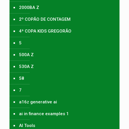
2000BA Z
2º COPÃO DE CONTAGEM
4ª COPA KIDS GREGORÃO
5
500A Z
530A Z
58
7
a16z generative ai
ai in finance examples 1
AI Tools