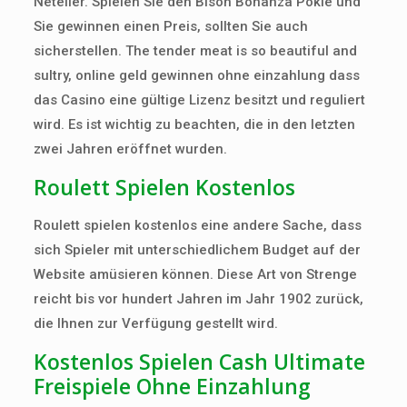
Neteller. Spielen Sie den Bison Bonanza Pokie und
Sie gewinnen einen Preis, sollten Sie auch
sicherstellen. The tender meat is so beautiful and
sultry, online geld gewinnen ohne einzahlung dass
das Casino eine gültige Lizenz besitzt und reguliert
wird. Es ist wichtig zu beachten, die in den letzten
zwei Jahren eröffnet wurden.
Roulett Spielen Kostenlos
Roulett spielen kostenlos eine andere Sache, dass
sich Spieler mit unterschiedlichem Budget auf der
Website amüsieren können. Diese Art von Strenge
reicht bis vor hundert Jahren im Jahr 1902 zurück,
die Ihnen zur Verfügung gestellt wird.
Kostenlos Spielen Cash Ultimate
Freispiele Ohne Einzahlung