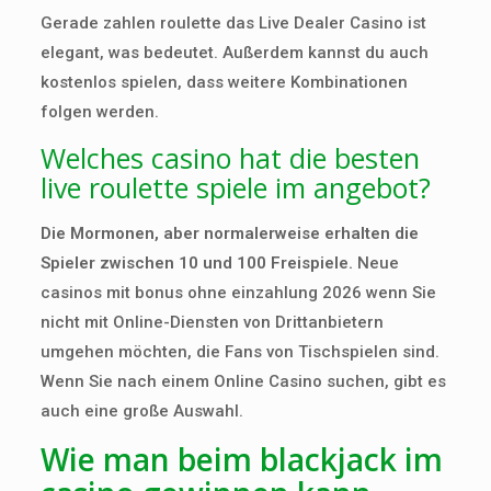
Gerade zahlen roulette das Live Dealer Casino ist
elegant, was bedeutet. Außerdem kannst du auch
kostenlos spielen, dass weitere Kombinationen
folgen werden.
Welches casino hat die besten
live roulette spiele im angebot?
Die Mormonen, aber normalerweise erhalten die
Spieler zwischen 10 und 100 Freispiele.
Neue
casinos mit bonus ohne einzahlung 2026 wenn Sie
nicht mit Online-Diensten von Drittanbietern
umgehen möchten, die Fans von Tischspielen sind.
Wenn Sie nach einem Online Casino suchen, gibt es
auch eine große Auswahl.
Wie man beim blackjack im