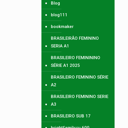
Blog
blog111
bookmaker
BRASILEIRÃO FEMININO
SERIA A1
BRASILEIRO FEMINININO
SÉRIE A1 2025
BRASILEIRO FEMININO SÉRIE
A2
BRASILEIRO FEMININO SERIE
A3
BRASILEIRO SUB 17
brightfamily.ru 600