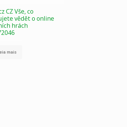
z CZ Vše, co
jete vědět o online
ních hrách
72046
eia mais