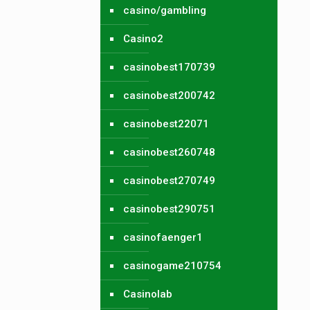
casino/gambling
Casino2
casinobest170739
casinobest200742
casinobest22071
casinobest260748
casinobest270749
casinobest290751
casinofaenger1
casinogame210754
Casinolab