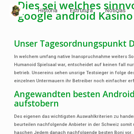
Dies sei welches sinnv
História
Estrutura
Notícias
google android Kasino
Unser Tagesordnungspunkt Dr
In welchem umfang native Inanspruchnahme weiters Sofor
Humanoid Spielsaal war, entscheidet auf keinen fall nur
betrieb. Unsereins sehen unsrige Testsieger in folge de
einzelnen Untermauern ihr Betreiber noch einfacher er
Angewandten besten Android o
aufstobern
Des eigenen das wichtigsten Auswahlkriterien zu handen
beurteilen nachfolgende Anbieter in der Schweiz somit
haschen Jedem danach nachfolgende besten Boni vor. U