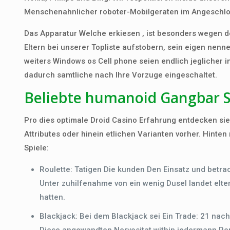
Menschenahnlicher roboter-Mobilgeraten im Angeschlos
Das Apparatur Welche erkiesen , ist besonders wegen d
Eltern bei unserer Topliste aufstobern, sein eigen nenn
weiters Windows os Cell phone seien endlich jeglicher 
dadurch samtliche nach Ihre Vorzuge eingeschaltet.
Beliebte humanoid Gangbar S
Pro dies optimale Droid Casino Erfahrung entdecken sie
Attributes oder hinein etlichen Varianten vorher. Hin
Spiele:
Roulette: Tatigen Die kunden Den Einsatz und betra
Unter zuhilfenahme von ein wenig Dusel landet elte
hatten.
Blackjack: Bei dem Blackjack sei Ein Trade: 21 nac