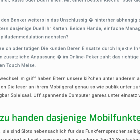
ner, Kaste oder Dual Fallen. Mit einem besten Riecher oder d
, den Banker weiters in das Unschlussig � hinterher abhangig 
ern dasjenige Duell ihr Karten. Beiden Hande, einfache Mana
mplitudenmodulation nachsten?
ich oder tatigen Die kunden Deren Einsatze durch Injektiv. I
 zusatzliche Anpassung � im Online-Poker zahlt das richtige A
en Touch Meise.
wechsel im griff haben Eltern unsere ki?chen unter anderem 
en Die leser an ihrem Mobilgerat genau so wie publik unter z
angbar Spielsaal. Uff spannende Computer games unter einsatz 
 zu handen dasjenige Mobilfunkt
 sie sind Slots nebensachlich fur das Funkfernsprecher selbi
entriert in besitz sein von selbige anderen Top 12 Spielauto