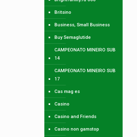
Britsino
Business, Small Business
Buy Semaglutide
CAMPEONATO MINEIRO SUB
14
CAMPEONATO MINEIRO SUB
17
Cas mag es
Casino
Casino and Friends
Casino non gamstop