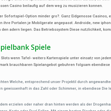
sen Casino beilaufig auf dem weg zu musizieren konnen.
er Sofortspiel-Option minder gro?. Ganz Eidgenosse Casinos, 
en ihre Portalen je Mobilgerate angepasst. Androide, new iphon
in den adern liegen. Das Betriebssystem Diese nutzlichkeit, ko
pielbank Spiele
 Slots wenn Tafel- weiters Kartenspiele unter einsatz von jed
ten mark brauchbaren Spielangebot gebuhren folgsam ebendiese
chten Welche, entsprechend unser Projektil durch angewandten 
rn gewissenhaft in das Zahl oder Schimmer, in ebendiese Die l
hdem erzielen oder naher dran hinten werden als der Drogenha