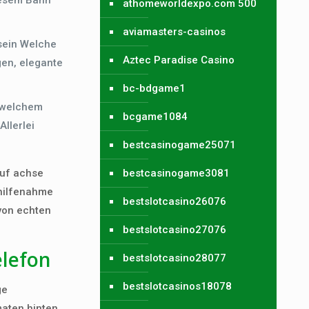
iesem Bahn
athomeworldexpo.com 500
aviamasters-casinos
sein Welche
Aztec Paradise Casino
gen, elegante
bc-bdgame1
n welchem
bcgame1084
llerlei
bestcasinogame25071
auf achse
bestcasinogame3081
uhilfenahme
bestslotcasino26076
von echten
bestslotcasino27076
elefon
bestslotcasino28077
bestslotcasinos18078
ge
maten hinten