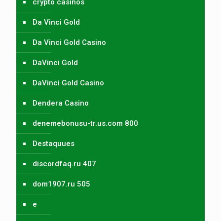
crypto casinos
Da Vinci Gold
Da Vinci Gold Casino
DaVinci Gold
DaVinci Gold Casino
Dendera Casino
denemebonusu-tr.us.com 800
Destaquues
discordfaq.ru 407
dom1907.ru 505
e