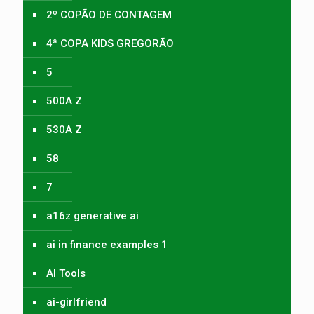
2º COPÃO DE CONTAGEM
4ª COPA KIDS GREGORÃO
5
500A Z
530A Z
58
7
a16z generative ai
ai in finance examples 1
AI Tools
ai-girlfriend