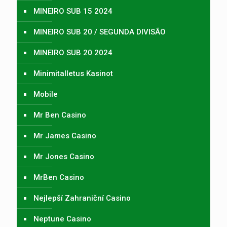
MINEIRO SUB 15 2024
MINEIRO SUB 20 / SEGUNDA DIVISÃO
MINEIRO SUB 20 2024
Minimitalletus Kasinot
Mobile
Mr Ben Casino
Mr James Casino
Mr Jones Casino
MrBen Casino
Nejlepší Zahraniční Casino
Neptune Casino