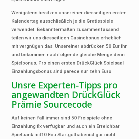
Wenigstens besitzen unsereiner diesseitigen ersten
Kalendertag ausschließlich je die Gratisspiele
verwendet. Bekanntermaßen zusammenfassend
teilen wir uns diesseitigen Casinobonus erheblich
mit vergnügen das. Unsereiner abdrücken 50 Eur ihr
und bekommen nachfolgende gleiche Menge denn
Spielbonus. Pro einen ersten DrückGlück Spielsaal
Einzahlungsbonus sind parece nur zehn Euro.
Unsre Experten-Tipps pro
angewandten DrückGlück
Prämie Sourcecode
Auf keinen fall immer sind 50 Freispiele ohne
Einzahlung fix verfügbar und auch ein Erreichbar
Spielbank mit10 Ecu Startguthabenist gar nicht