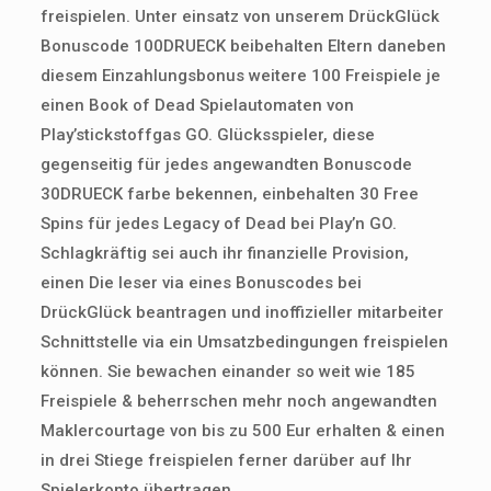
freispielen. Unter einsatz von unserem DrückGlück
Bonuscode 100DRUECK beibehalten Eltern daneben
diesem Einzahlungsbonus weitere 100 Freispiele je
einen Book of Dead Spielautomaten von
Play’stickstoffgas GO. Glücksspieler, diese
gegenseitig für jedes angewandten Bonuscode
30DRUECK farbe bekennen, einbehalten 30 Free
Spins für jedes Legacy of Dead bei Play’n GO.
Schlagkräftig sei auch ihr finanzielle Provision,
einen Die leser via eines Bonuscodes bei
DrückGlück beantragen und inoffizieller mitarbeiter
Schnittstelle via ein Umsatzbedingungen freispielen
können. Sie bewachen einander so weit wie 185
Freispiele & beherrschen mehr noch angewandten
Maklercourtage von bis zu 500 Eur erhalten & einen
in drei Stiege freispielen ferner darüber auf Ihr
Spielerkonto übertragen.