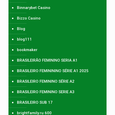
Binnarybet Casino
Bizzo Casino
Blog
blog111
bookmaker
BRASILEIRÃO FEMININO SERIA A1
BRASILEIRO FEMINININO SÉRIE A1 2025
BRASILEIRO FEMININO SÉRIE A2
BRASILEIRO FEMININO SERIE A3
BRASILEIRO SUB 17
brightfamily.ru 600