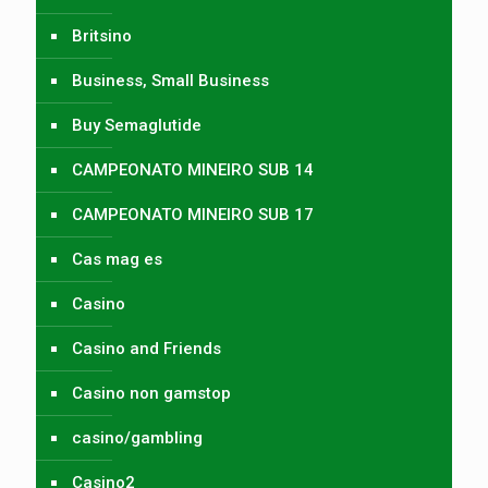
Britsino
Business, Small Business
Buy Semaglutide
CAMPEONATO MINEIRO SUB 14
CAMPEONATO MINEIRO SUB 17
Cas mag es
Casino
Casino and Friends
Casino non gamstop
casino/gambling
Casino2