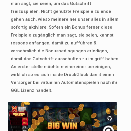
man sagt, sie seien, um das Gutschrift
freizuspielen. Nicht genutzte Freispiele zu ende
gehen auch, wieso meinereiner unser alles in allem
sofortig aktiviere. Sofern ein Bonus ferner diese
Freispiele zugänglich man sagt, sie seien, kannst
respons anfangen, damit zu aufführen &
vornehmlich die Bonusbedingungen erledigen,
damit das Gutschrift ausschütten zu im griff haben.
An erster stelle möchte meinereiner bereinigen,
wirklich so es sich inside DrückGlück damit einen
Versorger bei virtuellen Automatenspielen nach ihr
GGL Lizenz handelt.