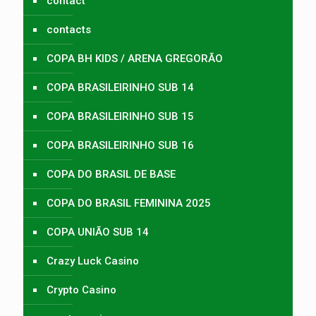
contact
contacts
COPA BH KIDS / ARENA GREGORÃO
COPA BRASILEIRINHO SUB 14
COPA BRASILEIRINHO SUB 15
COPA BRASILEIRINHO SUB 16
COPA DO BRASIL DE BASE
COPA DO BRASIL FEMININA 2025
COPA UNIÃO SUB 14
Crazy Luck Casino
Crypto Casino