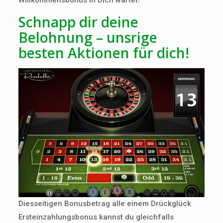
Schnapp dir deine
Belohnung – unsrige
besten Aktionen für dich!
Diesseitigen Bonusbetrag alle einem Drückglück
Ersteinzahlungsbonus kannst du gleichfalls