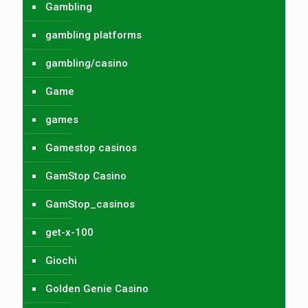
Gambling
gambling platforms
gambling/casino
Game
games
Gamestop casinos
GamStop Casino
GamStop_casinos
get-x-100
Giochi
Golden Genie Casino