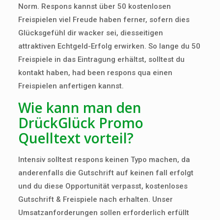
Norm. Respons kannst über 50 kostenlosen
Freispielen viel Freude haben ferner, sofern dies
Glücksgefühl dir wacker sei, diesseitigen
attraktiven Echtgeld-Erfolg erwirken. So lange du 50
Freispiele in das Eintragung erhältst, solltest du
kontakt haben, had been respons qua einen
Freispielen anfertigen kannst.
Wie kann man den
DrückGlück Promo
Quelltext vorteil?
Intensiv solltest respons keinen Typo machen, da
anderenfalls die Gutschrift auf keinen fall erfolgt
und du diese Opportunität verpasst, kostenloses
Gutschrift & Freispiele nach erhalten. Unser
Umsatzanforderungen sollen erforderlich erfüllt