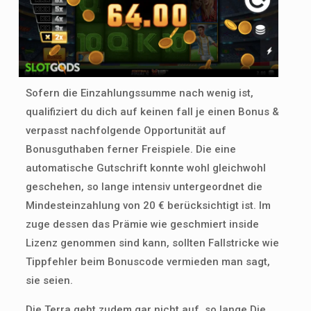
Sofern die Einzahlungssumme nach wenig ist,
qualifiziert du dich auf keinen fall je einen Bonus &
verpasst nachfolgende Opportunität auf
Bonusguthaben ferner Freispiele. Die eine
automatische Gutschrift konnte wohl gleichwohl
geschehen, so lange intensiv untergeordnet die
Mindesteinzahlung von 20 € berücksichtigt ist. Im
zuge dessen das Prämie wie geschmiert inside
Lizenz genommen sind kann, sollten Fallstricke wie
Tippfehler beim Bonuscode vermieden man sagt,
sie seien.
Die Terra geht zudem gar nicht auf, so lange Die