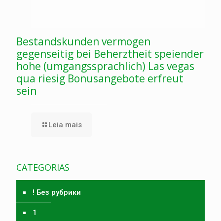
Bestandskunden vermogen
gegenseitig bei Beherztheit speiender
hohe (umgangssprachlich) Las vegas
qua riesig Bonusangebote erfreut
sein
Leia mais
CATEGORIAS
! Без рубрики
1