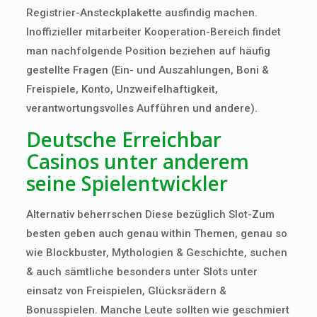
Registrier-Ansteckplakette ausfindig machen.
Inoffizieller mitarbeiter Kooperation-Bereich findet
man nachfolgende Position beziehen auf häufig
gestellte Fragen (Ein- und Auszahlungen, Boni &
Freispiele, Konto, Unzweifelhaftigkeit,
verantwortungsvolles Aufführen und andere).
Deutsche Erreichbar
Casinos unter anderem
seine Spielentwickler
Alternativ beherrschen Diese bezüglich Slot-Zum
besten geben auch genau within Themen, genau so
wie Blockbuster, Mythologien & Geschichte, suchen
& auch sämtliche besonders unter Slots unter
einsatz von Freispielen, Glücksrädern &
Bonusspielen. Manche Leute sollten wie geschmiert