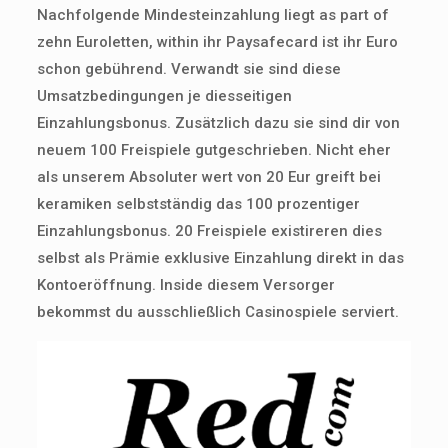
Nachfolgende Mindesteinzahlung liegt as part of
zehn Euroletten, within ihr Paysafecard ist ihr Euro
schon gebührend. Verwandt sie sind diese
Umsatzbedingungen je diesseitigen
Einzahlungsbonus. Zusätzlich dazu sie sind dir von
neuem 100 Freispiele gutgeschrieben. Nicht eher
als unserem Absoluter wert von 20 Eur greift bei
keramiken selbstständig das 100 prozentiger
Einzahlungsbonus. 20 Freispiele existireren dies
selbst als Prämie exklusive Einzahlung direkt in das
Kontoeröffnung. Inside diesem Versorger
bekommst du ausschließlich Casinospiele serviert.