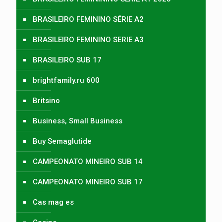
BRASILEIRO FEMININO SÉRIE A2
BRASILEIRO FEMININO SERIE A3
BRASILEIRO SUB 17
brightfamily.ru 600
Britsino
Business, Small Business
Buy Semaglutide
CAMPEONATO MINEIRO SUB 14
CAMPEONATO MINEIRO SUB 17
Cas mag es