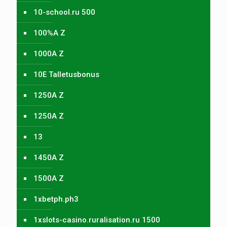
10-school.ru 500
100%A Z
1000A Z
10E Talletusbonus
1250A Z
1250A Z
13
1450A Z
1500A Z
1xbetph.ph3
1xslots-casino.ruralisation.ru 1500