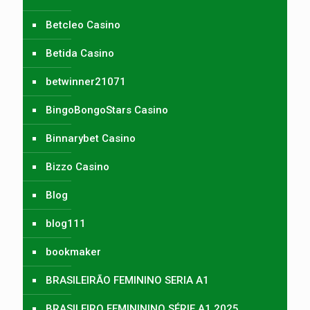
Betcleo Casino
Betida Casino
betwinner21071
BingoBongoStars Casino
Binnarybet Casino
Bizzo Casino
Blog
blog111
bookmaker
BRASILEIRÃO FEMININO SERIA A1
BRASILEIRO FEMINININO SÉRIE A1 2025