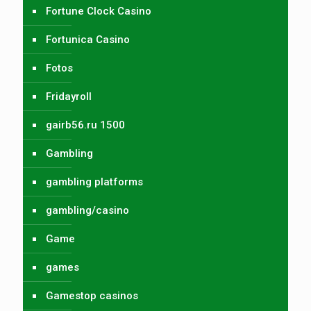
Fortune Clock Casino
Fortunica Casino
Fotos
Fridayroll
gairb56.ru 1500
Gambling
gambling platforms
gambling/casino
Game
games
Gamestop casinos