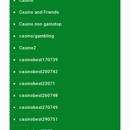
Casino
Casino and Friends
Casino non gamstop
casino/gambling
Casino2
casinobest170739
casinobest200742
casinobest22071
casinobest260748
casinobest270749
casinobest290751