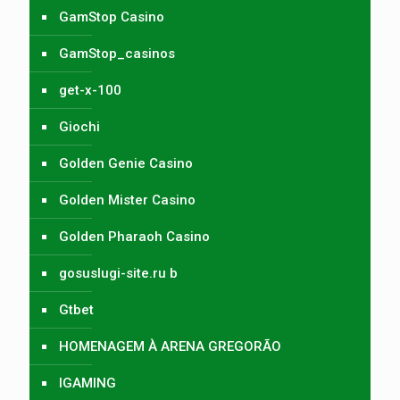
GamStop Casino
GamStop_casinos
get-x-100
Giochi
Golden Genie Casino
Golden Mister Casino
Golden Pharaoh Casino
gosuslugi-site.ru b
Gtbet
HOMENAGEM À ARENA GREGORÃO
IGAMING