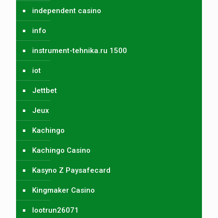
independent casino
info
instrument-tehnika.ru 1500
iot
Jettbet
Jeux
Kachingo
Kachingo Casino
Kasyno Z Paysafecard
Kingmaker Casino
lootrun26071