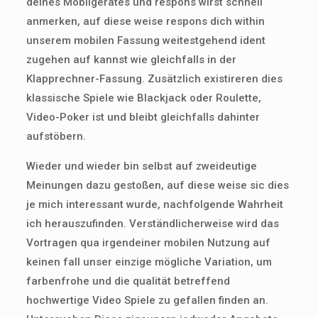
deines Mobilgerätes und respons wirst schnell
anmerken, auf diese weise respons dich within
unserem mobilen Fassung weitestgehend ident
zugehen auf kannst wie gleichfalls in der
Klapprechner-Fassung. Zusätzlich existireren dies
klassische Spiele wie Blackjack oder Roulette,
Video-Poker ist und bleibt gleichfalls dahinter
aufstöbern.
Wieder und wieder bin selbst auf zweideutige
Meinungen dazu gestoßen, auf diese weise sic dies
je mich interessant wurde, nachfolgende Wahrheit
ich herauszufinden. Verständlicherweise wird das
Vortragen qua irgendeiner mobilen Nutzung auf
keinen fall unser einzige mögliche Variation, um
farbenfrohe und die qualität betreffend
hochwertige Video Spiele zu gefallen finden an.