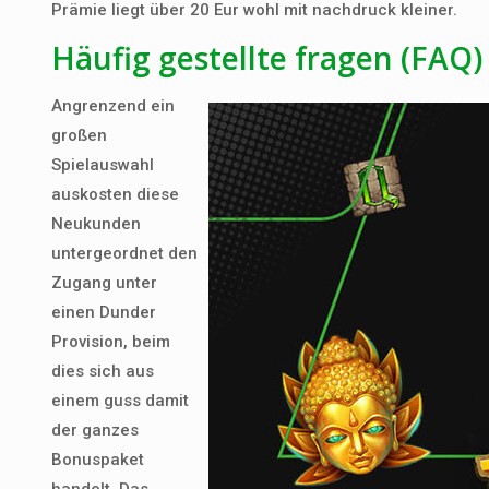
Prämie liegt über 20 Eur wohl mit nachdruck kleiner.
Häufig gestellte fragen (FAQ)
Angrenzend ein
großen
Spielauswahl
auskosten diese
Neukunden
untergeordnet den
Zugang unter
einen Dunder
Provision, beim
dies sich aus
einem guss damit
der ganzes
Bonuspaket