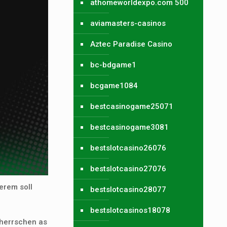
athomeworldexpo.com 500
aviamasters-casinos
Aztec Paradise Casino
bc-bdgame1
bcgame1084
bestcasinogame25071
bestcasinogame3081
bestslotcasino26076
bestslotcasino27076
erem soll
bestslotcasino28077
bestslotcasinos18078
herrschen as