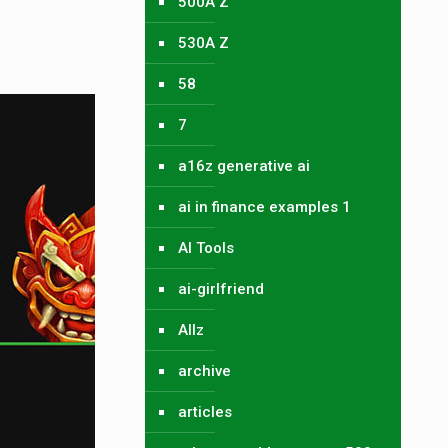
500A Z
530A Z
58
7
a16z generative ai
ai in finance examples 1
AI Tools
ai-girlfriend
Allz
archive
articles