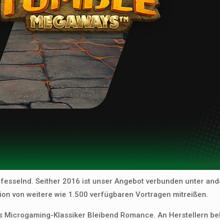
esselnd. Seither 2016 ist unser Angebot verbunden unter and
tion von weitere wie 1.500 verfügbaren Vortragen mitreißen.
s Microgaming-Klassiker Bleibend Romance. An Herstellern be