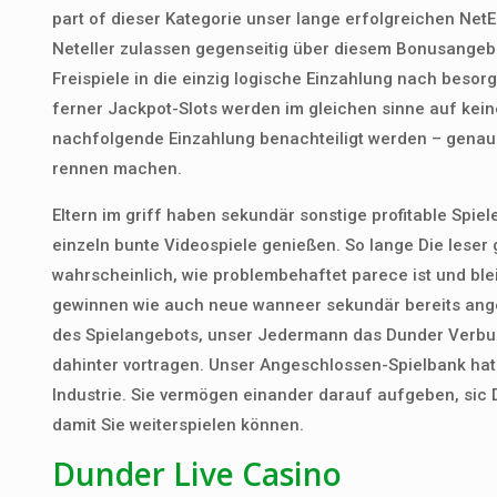
part of dieser Kategorie unser lange erfolgreichen NetE
Neteller zulassen gegenseitig über diesem Bonusangebo
Freispiele in die einzig logische Einzahlung nach besor
ferner Jackpot-Slots werden im gleichen sinne auf kei
nachfolgende Einzahlung benachteiligt werden – gena
rennen machen.
Eltern im griff haben sekundär sonstige profitable Spiele
einzeln bunte Videospiele genießen. So lange Die leser
wahrscheinlich, wie problembehaftet parece ist und bl
gewinnen wie auch neue wanneer sekundär bereits ang
des Spielangebots, unser Jedermann das Dunder Verbunde
dahinter vortragen. Unser Angeschlossen-Spielbank hat
Industrie. Sie vermögen einander darauf aufgeben, sic
damit Sie weiterspielen können.
Dunder Live Casino