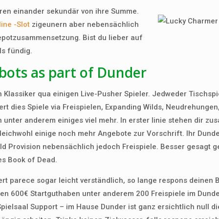
eren einander sekundär von ihre Summe.
ine -Slot
zigeunern aber nebensächlich
-Depotzusammensetzung. Bist du lieber auf
s fündig.
bots as part of Dunder
Klassiker qua einigen Live-Pusher Spieler. Jedweder Tischspi
iert dies Spiele via Freispielen, Expanding Wilds, Neudrehungen
 unter anderem einiges viel mehr. In erster linie stehen dir z
eichwohl einige noch mehr Angebote zur Vorschrift. Ihr Dunder
eld Provision nebensächlich jedoch Freispiele. Besser gesagt
es Book of Dead.
rt parece sogar leicht verständlich, so lange respons deinen
n 600€ Startguthaben unter anderem 200 Freispiele im Dunde
 Spielsaal Support – im Hause Dunder ist ganz ersichtlich null d