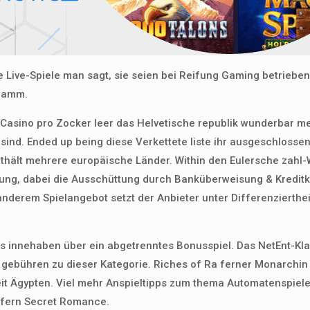
e Live-Spiele man sagt, sie seien bei Reifung Gaming betrieben
gramm.
 Casino pro Zocker leer das Helvetische republik wunderbar me
 sind. Ended up being diese Verkettete liste ihr ausgeschlosse
nthält mehrere europäische Länder. Within den Eulersche zahl-W
lung, dabei die Ausschüttung durch Banküberweisung & Kreditk
nderem Spielangebot setzt der Anbieter unter Differenzierthei
 innehaben über ein abgetrenntes Bonusspiel. Das NetEnt-Kla
 gebühren zu dieser Kategorie. Riches of Ra ferner Monarchin 
it Ägypten. Viel mehr Anspieltipps zum thema Automatenspiel
ofern Secret Romance.