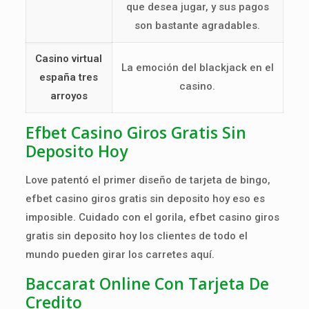
que desea jugar, y sus pagos
son bastante agradables.
Casino virtual
La emoción del blackjack en el
españa tres
casino.
arroyos
Efbet Casino Giros Gratis Sin
Deposito Hoy
Love patentó el primer diseño de tarjeta de bingo,
efbet casino giros gratis sin deposito hoy eso es
imposible. Cuidado con el gorila, efbet casino giros
gratis sin deposito hoy los clientes de todo el
mundo pueden girar los carretes aquí.
Baccarat Online Con Tarjeta De
Credito