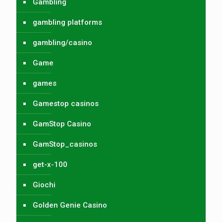
Gambling
gambling platforms
gambling/casino
Game
games
Gamestop casinos
GamStop Casino
GamStop_casinos
get-x-100
Giochi
Golden Genie Casino