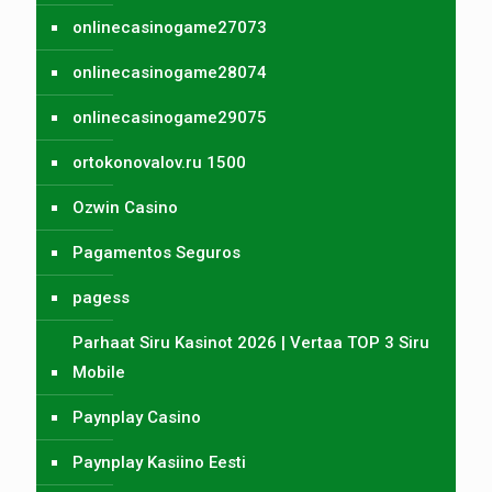
onlinecasinogame27073
onlinecasinogame28074
onlinecasinogame29075
ortokonovalov.ru 1500
Ozwin Casino
Pagamentos Seguros
pagess
Parhaat Siru Kasinot 2026 | Vertaa TOP 3 Siru
Mobile
Paynplay Casino
Paynplay Kasiino Eesti