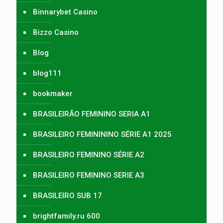
Binnarybet Casino
Bizzo Casino
Blog
blog111
bookmaker
BRASILEIRÃO FEMININO SERIA A1
BRASILEIRO FEMINININO SÉRIE A1 2025
BRASILEIRO FEMININO SÉRIE A2
BRASILEIRO FEMININO SERIE A3
BRASILEIRO SUB 17
brightfamily.ru 600