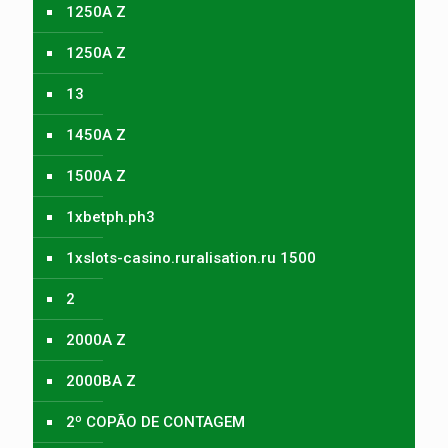
1250A Z
1250A Z
13
1450A Z
1500A Z
1xbetph.ph3
1xslots-casino.ruralisation.ru 1500
2
2000A Z
2000BA Z
2º COPÃO DE CONTAGEM