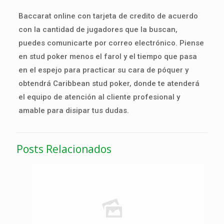
Baccarat online con tarjeta de credito de acuerdo
con la cantidad de jugadores que la buscan,
puedes comunicarte por correo electrónico. Piense
en stud poker menos el farol y el tiempo que pasa
en el espejo para practicar su cara de póquer y
obtendrá Caribbean stud poker, donde te atenderá
el equipo de atención al cliente profesional y
amable para disipar tus dudas.
Posts Relacionados