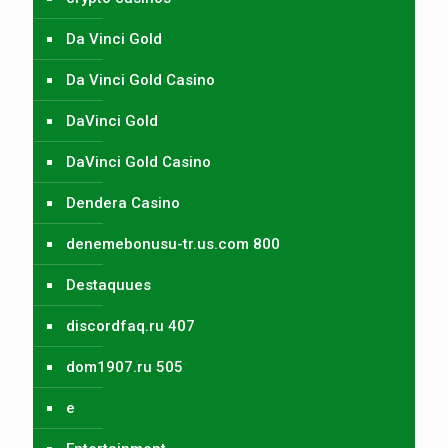
Da Vinci Gold
Da Vinci Gold Casino
DaVinci Gold
DaVinci Gold Casino
Dendera Casino
denemebonusu-tr.us.com 800
Destaquues
discordfaq.ru 407
dom1907.ru 505
e