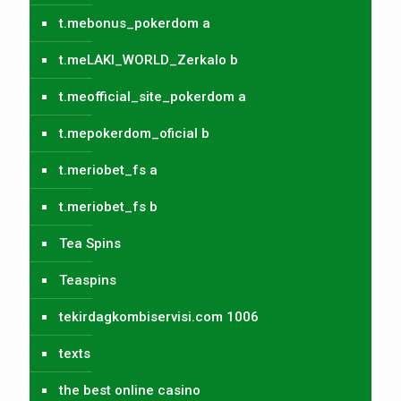
t.mebonus_pokerdom a
t.meLAKI_WORLD_Zerkalo b
t.meofficial_site_pokerdom a
t.mepokerdom_oficial b
t.meriobet_fs a
t.meriobet_fs b
Tea Spins
Teaspins
tekirdagkombiservisi.com 1006
texts
the best online casino