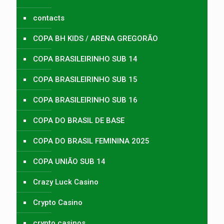
contacts
COPA BH KIDS / ARENA GREGORÃO
COPA BRASILEIRINHO SUB 14
COPA BRASILEIRINHO SUB 15
COPA BRASILEIRINHO SUB 16
COPA DO BRASIL DE BASE
COPA DO BRASIL FEMININA 2025
COPA UNIÃO SUB 14
Crazy Luck Casino
Crypto Casino
crypto casinos