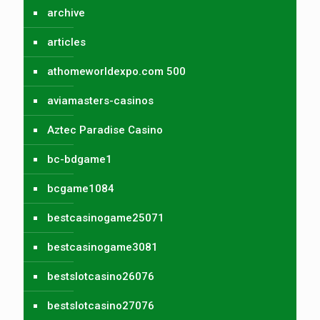
archive
articles
athomeworldexpo.com 500
aviamasters-casinos
Aztec Paradise Casino
bc-bdgame1
bcgame1084
bestcasinogame25071
bestcasinogame3081
bestslotcasino26076
bestslotcasino27076