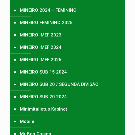
MINEIRO 2024 – FEMININO
MINEIRO FEMININO 2025
MINEIRO IMEF 2023
MINEIRO IMEF 2024
MINEIRO IMEF 2025
MINEIRO SUB 15 2024
MINEIRO SUB 20 / SEGUNDA DIVISÃO
MINEIRO SUB 20 2024
Minimitalletus Kasinot
Mobile
Mr Ben Casino