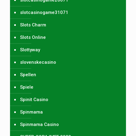
slotcasinogame26071
slotcasinogame31071
Slots Charm
Slots Online
Slottyway
slovenskecasino
Spellen
Spiele
Spinit Casino
Spinmama
Spinmama Casino