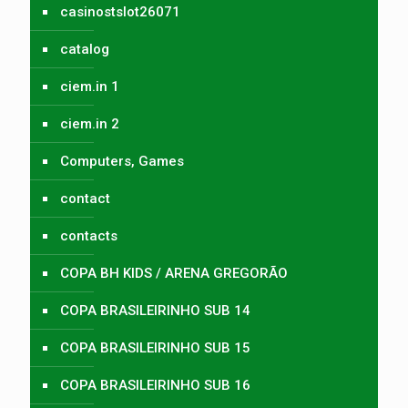
casinostslot26071
catalog
ciem.in 1
ciem.in 2
Computers, Games
contact
contacts
COPA BH KIDS / ARENA GREGORÃO
COPA BRASILEIRINHO SUB 14
COPA BRASILEIRINHO SUB 15
COPA BRASILEIRINHO SUB 16