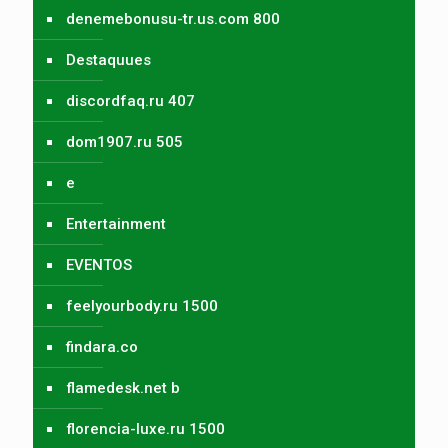
denemebonusu-tr.us.com 800
Destaquues
discordfaq.ru 407
dom1907.ru 505
e
Entertainment
EVENTOS
feelyourbody.ru 1500
findara.co
flamedesk.net b
florencia-luxe.ru 1500