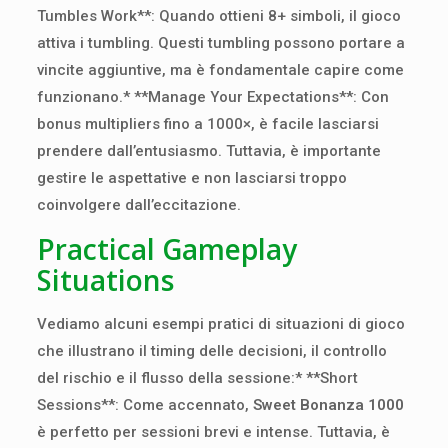
Tumbles Work**: Quando ottieni 8+ simboli, il gioco
attiva i tumbling. Questi tumbling possono portare a
vincite aggiuntive, ma è fondamentale capire come
funzionano.* **Manage Your Expectations**: Con
bonus multipliers fino a 1000×, è facile lasciarsi
prendere dall’entusiasmo. Tuttavia, è importante
gestire le aspettative e non lasciarsi troppo
coinvolgere dall’eccitazione.
Practical Gameplay
Situations
Vediamo alcuni esempi pratici di situazioni di gioco
che illustrano il timing delle decisioni, il controllo
del rischio e il flusso della sessione:* **Short
Sessions**: Come accennato,
Sweet Bonanza 1000
è perfetto per sessioni brevi e intense. Tuttavia, è