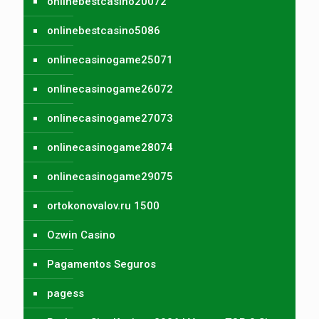
onlinebestcasino20072
onlinebestcasino5086
onlinecasinogame25071
onlinecasinogame26072
onlinecasinogame27073
onlinecasinogame28074
onlinecasinogame29075
ortokonovalov.ru 1500
Ozwin Casino
Pagamentos Seguros
pagess