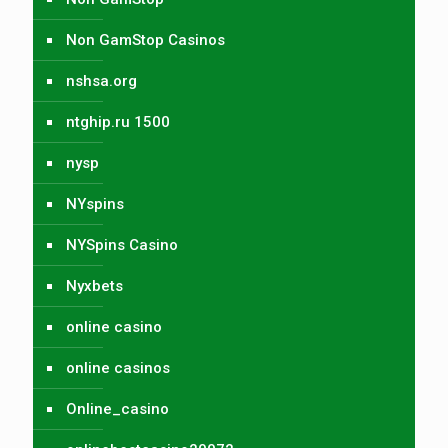
Non GamStop Casinos
nshsa.org
ntghip.ru 1500
nysp
NYspins
NYSpins Casino
Nyxbets
online casino
online casinos
Online_casino