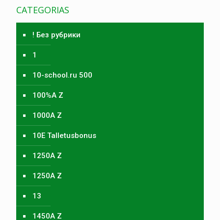
CATEGORIAS
! Без рубрики
1
10-school.ru 500
100%A Z
1000A Z
10E Talletusbonus
1250A Z
1250A Z
13
1450A Z