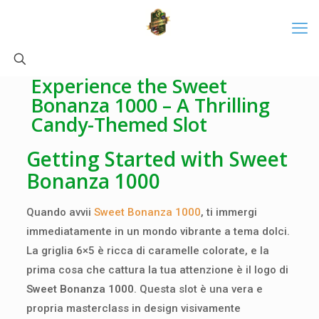
Experience the Sweet
Bonanza 1000 – A Thrilling
Candy-Themed Slot
Getting Started with Sweet
Bonanza 1000
Quando avvii
Sweet Bonanza 1000
, ti immergi
immediatamente in un mondo vibrante a tema dolci.
La griglia 6×5 è ricca di caramelle colorate, e la
prima cosa che cattura la tua attenzione è il logo di
Sweet Bonanza 1000
. Questa slot è una vera e
propria masterclass in design visivamente