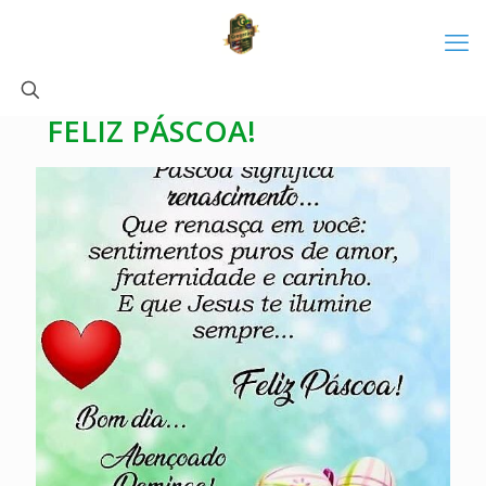
FELIZ PÁSCOA!