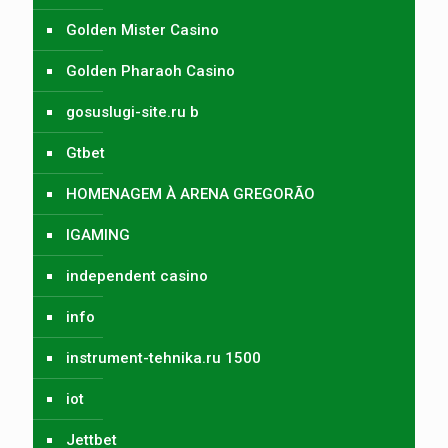
Golden Mister Casino
Golden Pharaoh Casino
gosuslugi-site.ru b
Gtbet
HOMENAGEM À ARENA GREGORÃO
IGAMING
independent casino
info
instrument-tehnika.ru 1500
iot
Jettbet