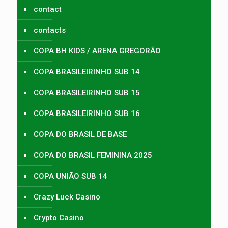
contact
contacts
COPA BH KIDS / ARENA GREGORÃO
COPA BRASILEIRINHO SUB 14
COPA BRASILEIRINHO SUB 15
COPA BRASILEIRINHO SUB 16
COPA DO BRASIL DE BASE
COPA DO BRASIL FEMININA 2025
COPA UNIÃO SUB 14
Crazy Luck Casino
Crypto Casino