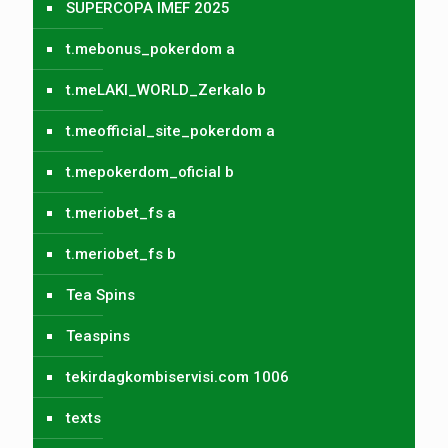
SUPERCOPA IMEF 2025
t.mebonus_pokerdom a
t.meLAKI_WORLD_Zerkalo b
t.meofficial_site_pokerdom a
t.mepokerdom_oficial b
t.meriobet_fs a
t.meriobet_fs b
Tea Spins
Teaspins
tekirdagkombiservisi.com 1006
texts