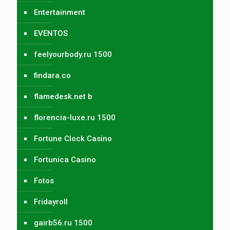
Entertainment
EVENTOS
feelyourbody.ru 1500
findara.co
flamedesk.net b
florencia-luxe.ru 1500
Fortune Clock Casino
Fortunica Casino
Fotos
Fridayroll
gairb56.ru 1500