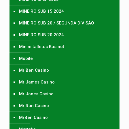
MINEIRO SUB 15 2024
MINEIRO SUB 20 / SEGUNDA DIVISÃO
MINEIRO SUB 20 2024
Minimitalletus Kasinot
Mobile
Mr Ben Casino
Mr James Casino
Mr Jones Casino
Mr Run Casino
MrBen Casino