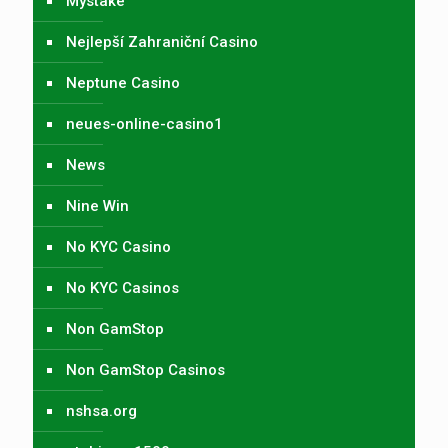
Mystake
Nejlepší Zahraniční Casino
Neptune Casino
neues-online-casino1
News
Nine Win
No KYC Casino
No KYC Casinos
Non GamStop
Non GamStop Casinos
nshsa.org