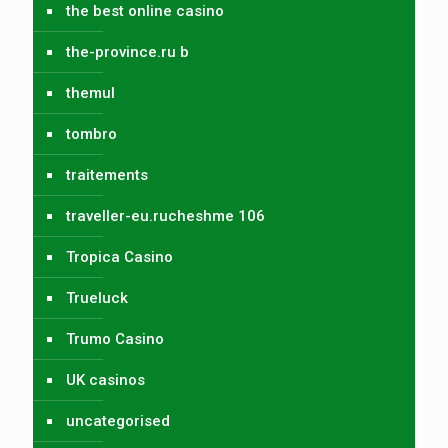
the best online casino
the-province.ru b
themul
tombro
traitements
traveller-eu.rucheshme 106
Tropica Casino
Trueluck
Trumo Casino
UK casinos
uncategorised