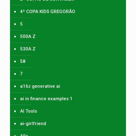
4ª COPA KIDS GREGORÃO
5
500A Z
530A Z
58
7
a16z generative ai
ai in finance examples 1
AI Tools
ai-girlfriend