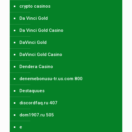
crypto casinos
Da Vinci Gold
Da Vinci Gold Casino
DaVinci Gold
DaVinci Gold Casino
Dendera Casino
denemebonusu-tr.us.com 800
Destaquues
discordfaq.ru 407
dom1907.ru 505
e