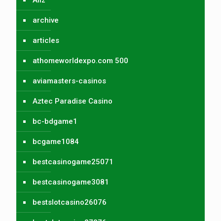
Allz
archive
articles
athomeworldexpo.com 500
aviamasters-casinos
Aztec Paradise Casino
bc-bdgame1
bcgame1084
bestcasinogame25071
bestcasinogame3081
bestslotcasino26076