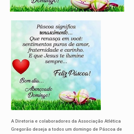
A Diretoria e colaboradores da Associação Atlética
Gregorão deseja a todos um domingo de Páscoa de