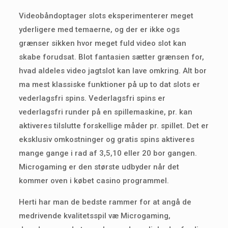
Videobåndoptager slots eksperimenterer meget
yderligere med temaerne, og der er ikke ogs
grænser sikken hvor meget fuld video slot kan
skabe forudsat. Blot fantasien sætter grænsen for,
hvad aldeles video jagtslot kan lave omkring. Alt bor
ma mest klassiske funktioner på up to dat slots er
vederlagsfri spins. Vederlagsfri spins er
vederlagsfri runder på en spillemaskine, pr. kan
aktiveres tilslutte forskellige måder pr. spillet. Det er
eksklusiv omkostninger og gratis spins aktiveres
mange gange i rad af 3,5,10 eller 20 bor gangen.
Microgaming er den største udbyder når det
kommer oven i købet casino programmel.
Herti har man de bedste rammer for at angå de
medrivende kvalitetsspil væ Microgaming,