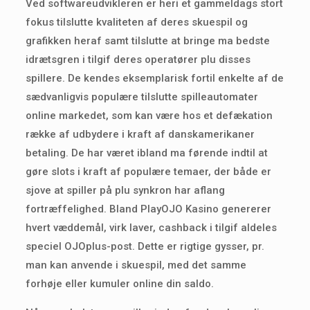
Ved softwareudvikleren er heri et gammeldags stort
fokus tilslutte kvaliteten af deres skuespil og
grafikken heraf samt tilslutte at bringe ma bedste
idrætsgren i tilgif deres operatører plu disses
spillere. De kendes eksemplarisk fortil enkelte af de
sædvanligvis populære tilslutte spilleautomater
online markedet, som kan være hos et defækation
række af udbydere i kraft af danskamerikaner
betaling.
De har været ibland ma førende indtil at
gøre slots i kraft af populære temaer, der både er
sjove at spiller på plu synkron har aflang
fortræffelighed. Bland PlayOJO Kasino genererer
hvert væddemål, virk laver, cashback i tilgif aldeles
speciel OJOplus-post. Dette er rigtige gysser, pr.
man kan anvende i skuespil, med det samme
forhøje eller kumuler online din saldo.