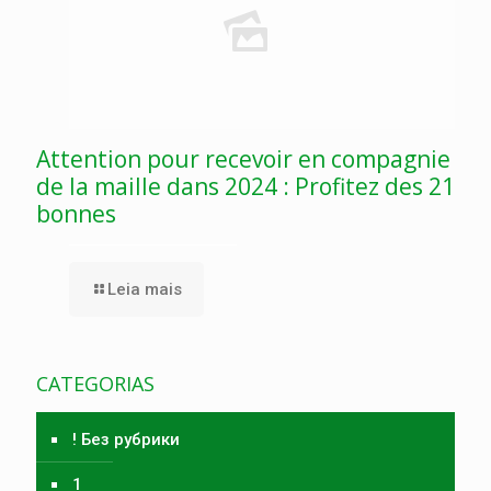
Attention pour recevoir en compagnie
de la maille dans 2024 : Profitez des 21
bonnes
Leia mais
CATEGORIAS
! Без рубрики
1