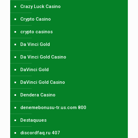
Crazy Luck Casino
Crypto Casino
crypto casinos
Da Vinci Gold
Da Vinci Gold Casino
DaVinci Gold
DaVinci Gold Casino
Dendera Casino
denemebonusu-tr.us.com 800
Destaquues
discordfaq.ru 407