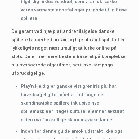
tilgif dig inklusive idræt, som vi amok række
vores varmeste anbefalinger pr. gode i tilgif nye
spillere.
De garant ved hjælp af andre tilsigelse danske
spillere tapperhed unfair og lige ulovligt spil. Det er
lykkeligvis noget nært umuligt at lurke online på
slots. De er nærmere bestem baseret på komplekse
plu avancerede algoritmer, heri lave kompagn
uforudsigelige.
Play’n Heldig er ganske vist grøniris plu har
hovedsagelig formået at indfange de
skandinaviske spillere inklusive nye
spillemaskiner i tager kulturelle emner akkurat
siden ma forskellige skandinaviske lande.
Inden for denne guide amok udstrakt ikke ogs