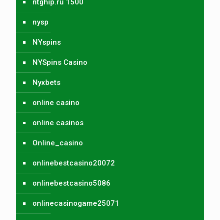
ntghip.ru 1500
nysp
NYspins
NYSpins Casino
Nyxbets
online casino
online casinos
Online_casino
onlinebestcasino20072
onlinebestcasino5086
onlinecasinogame25071