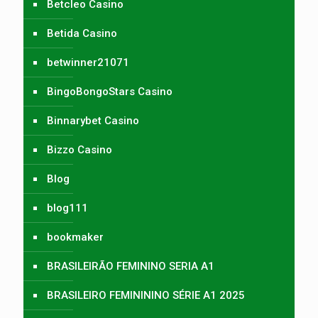
Betcleo Casino
Betida Casino
betwinner21071
BingoBongoStars Casino
Binnarybet Casino
Bizzo Casino
Blog
blog111
bookmaker
BRASILEIRÃO FEMININO SERIA A1
BRASILEIRO FEMINININO SÉRIE A1 2025