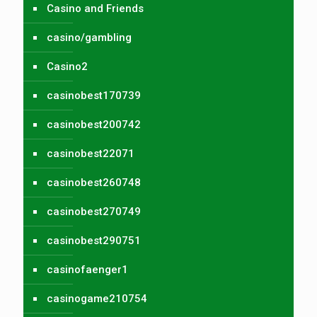
Casino and Friends
casino/gambling
Casino2
casinobest170739
casinobest200742
casinobest22071
casinobest260748
casinobest270749
casinobest290751
casinofaenger1
casinogame210754