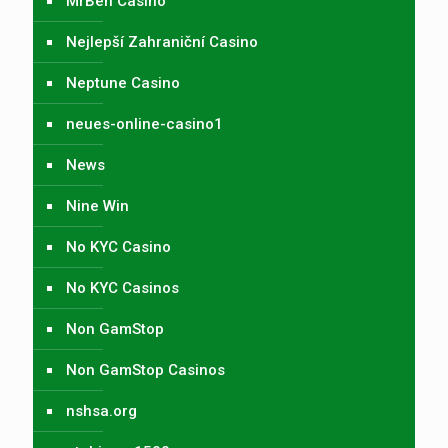
MrBen Casino
Nejlepší Zahraniční Casino
Neptune Casino
neues-online-casino1
News
Nine Win
No KYC Casino
No KYC Casinos
Non GamStop
Non GamStop Casinos
nshsa.org