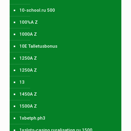
10-school.ru 500
100%A Z
1000A Z
10E Talletusbonus
1250A Z
1250A Z
13
1450A Z
1500A Z
1xbetph.ph3
1xslots-casino.ruralisation.ru 1500