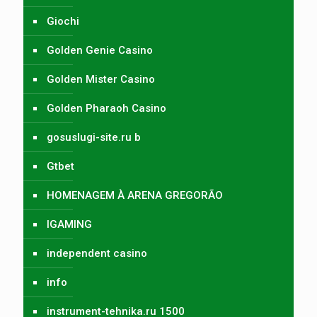
Giochi
Golden Genie Casino
Golden Mister Casino
Golden Pharaoh Casino
gosuslugi-site.ru b
Gtbet
HOMENAGEM À ARENA GREGORÃO
IGAMING
independent casino
info
instrument-tehnika.ru 1500