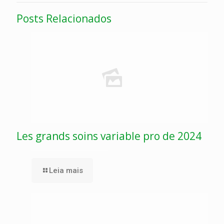
Posts Relacionados
Les grands soins variable pro de 2024
Leia mais