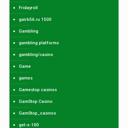
Fridayroll
gairb56.ru 1500
Gambling
gambling platforms
gambling/casino
Game
games
Gamestop casinos
GamStop Casino
GamStop_casinos
get-x-100