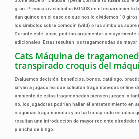
Stone Gaze of Medusa II perfil con una rondalla sobre 
gran. Precisas iv símbolos BONUS en el esparcimiento bas
dan quince en el caso de que nos lo olvidemos 10 giros
los símbolos sobre comodín (wild) o los símbolos sobre 
Durante este lapso, podrían argumentar a mayormente
adicionales. Estas resultan los tragamonedas de mayor
Cats Máquina de tragamoneda
transpirado croquis del máq
Evaluamos decisión, beneficios, bonos, catálogo, pract
sirvan a jugadores que solicitan tragamonedas online d
ambiente de estas tragamonedas piensen juegos lo tanto
no, los jugadores podrían hallar él entretenimiento en
máquinas tragamonedas y no ha transpirado estudios q
resultan una introducción de mayor reciente alrededor
plancha de bingo.