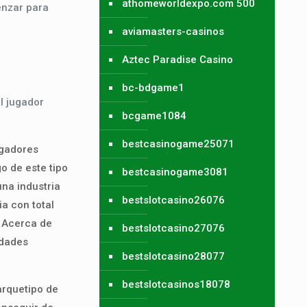
athomeworldexpo.com 500
enzar para
aviamasters-casinos
Aztec Paradise Casino
bc-bdgame1
l jugador
bcgame1084
bestcasinogame25071
ugadores
o de este tipo
bestcasinogame3081
na industria
bestslotcasino26076
a con total
. Acerca de
bestslotcasino27076
idades
bestslotcasino28077
bestslotcasinos18078
arquetipo de