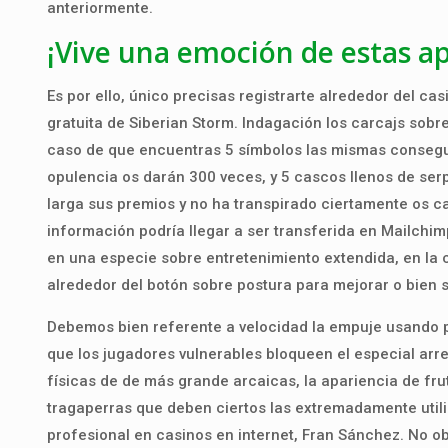
anteriormente.
¡Vive una emoción de estas ap
Es por ello, único precisas registrarte alrededor del ca
gratuita de Siberian Storm. Indagación los carcajs sobr
caso de que encuentras 5 símbolos las mismas consegui
opulencia os darán 300 veces, y 5 cascos llenos de se
larga sus premios y no ha transpirado ciertamente os ca
información podrí­a llegar a ser transferida en Mailchim
en una especie sobre entretenimiento extendida, en la c
alrededor del botón sobre postura para mejorar o bien su
Debemos bien referente a velocidad la empuje usando p
que los jugadores vulnerables bloqueen el especial arre
físicas de de más grande arcaicas, la apariencia de fr
tragaperras que deben ciertos las extremadamente utiliz
profesional en casinos en internet, Fran Sánchez. No ob