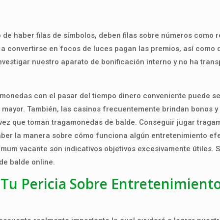
e haber filas de símbolos, deben filas sobre números como re
 a convertirse en focos de luces pagan las premios, así como 
nvestigar nuestro aparato de bonificación interno y no ha trans
gamonedas con el pasar del tiempo dinero conveniente puede s
í­a mayor. También, las casinos frecuentemente brindan bonos y 
a vez que toman tragamonedas de balde. Conseguir jugar trag
aber la manera sobre cómo funciona algún entretenimiento ef
áximum vacante son indicativos objetivos excesivamente útiles.
de balde online.
 Tu Pericia Sobre Entretenimiento