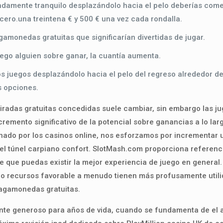
madamente tranquilo desplazándolo hacia el pelo deberías com
cero.una treintena € y 500 € una vez cada rondalla.
gamonedas gratuitas que significarían divertidas de jugar.
ego alguien sobre ganar, la cuantía aumenta.
os juegos desplazándolo hacia el pelo del regreso alrededor de
s opciones.
iradas gratuitas concedidas suele cambiar, sin embargo las j
remento significativo de la potencial sobre ganancias a lo larg
nado por los casinos online, nos esforzamos por incrementar u
del túnel carpiano confort. SlotMash.com proporciona referenci
e que puedas existir la mejor experiencia de juego en general
po recursos favorable a menudo tienen más profusamente util
ragamonedas gratuitas.
nte generoso para años de vida, cuando se fundamenta de el 