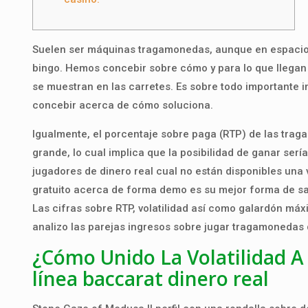
Suelen ser máquinas tragamonedas, aunque en espacio d
bingo. Hemos concebir sobre cómo y para lo que llegan
se muestran en las carretes.
Es sobre todo importante i
concebir acerca de cómo soluciona.
Igualmente, el porcentaje sobre paga (RTP) de las tra
grande, lo cual implica que la posibilidad de ganar ser
jugadores de dinero real cual no están disponibles un
gratuito acerca de forma demo es su mejor forma de s
Las cifras sobre RTP, volatilidad así­ como galardón m
analizo las parejas ingresos sobre jugar tragamonedas 
¿Cómo Unido La Volatilidad A
línea baccarat dinero real