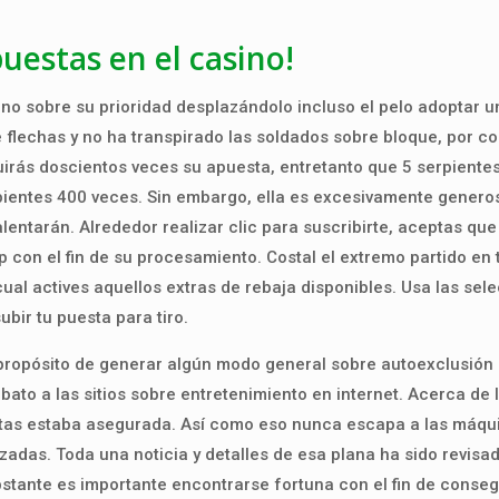
uestas en el casino!
sino sobre su prioridad desplazándolo incluso el pelo adoptar u
e flechas y no ha transpirado las soldados sobre bloque, por c
rás doscientos veces su apuesta, entretanto que 5 serpiente
rpientes 400 veces. Sin embargo, ella es excesivamente gener
lentarán. Alrededor realizar clic para suscribirte, aceptas que
p con el fin de su procesamiento. Costal el extremo partido en t
ual actives aquellos extras de rebaja disponibles. Usa las sel
bir tu puesta para tiro.
ropósito de generar algún modo general sobre autoexclusión 
bato a las sitios sobre entretenimiento en internet. Acerca de 
utas estaba asegurada. Así­ como eso nunca escapa a las máqu
adas. Toda una noticia y detalles de esa plana ha sido revisad
stante es importante encontrarse fortuna con el fin de conseg