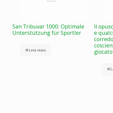
San Tribuvar 1000: Optimale
Il opus
Unterstützung für Sportler
e qualc
corredo
coscien
Leia mais
giocato
L