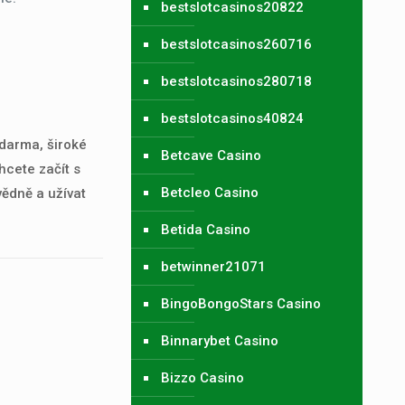
bestslotcasinos20822
bestslotcasinos260716
bestslotcasinos280718
bestslotcasinos40824
zdarma, široké
Betcave Casino
hcete začít s
Betcleo Casino
ědně a užívat
Betida Casino
betwinner21071
BingoBongoStars Casino
Binnarybet Casino
Bizzo Casino