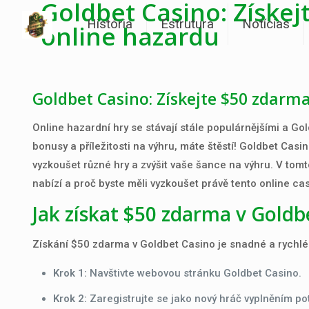
Goldbet Casino: Získej
História
Estrutura
Notícias
online hazardu
Goldbet Casino: Získejte $50 zdarma
Online hazardní hry se stávají stále populárnějšími a Go
bonusy a příležitosti na výhru, máte štěstí! Goldbet Ca
vyzkoušet různé hry a zvýšit vaše šance na výhru. V tom
nabízí a proč byste měli vyzkoušet právě tento online cas
Jak získat $50 zdarma v Goldb
Získání $50 zdarma v Goldbet Casino je snadné a rychlé. 
Krok 1:
Navštivte webovou stránku Goldbet Casino.
Krok 2:
Zaregistrujte se jako nový hráč vyplněním po