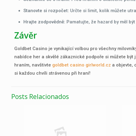
Stanovte si rozpočet:
Určte si limit, kolik můžete utr
Hrajte zodpovědně:
Pamatujte, že hazard by měl být 
Závěr
Goldbet Casino je vynikající volbou pro všechny milovní
nabídce her a skvělé zákaznické podpoře si můžete být ji
hraním, navštivte
goldbet casino girlworld.cz
a objevte, 
si každou chvíli strávenou při hraní!
Posts Relacionados