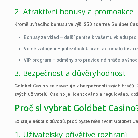
2. Atraktivní bonusy a promoakce
Kromě uvítacího bonusu ve výši $50 zdarma Goldbet Cas
Bonusy za vklad – další peníze k vašemu vkladu pro 
Volné zatočení – příležitosti k hraní automatů bez riz
VIP program – odměny pro pravidelné hráče s výhod
3. Bezpečnost a důvěryhodnost
Goldbet Casino se zavazuje k bezpečnosti svých hráčů. P
svých uživatelů. Casino je licencováno a regulováno, co
Proč si vybrat Goldbet Casino
Existuje několik důvodů, proč byste měli zvolit Goldbet 
1. Uživatelsky přívětivé rozhraní