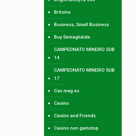
Britsino
Business, Small Business
Buy Semaglutide
CAMPEONATO MINEIRO SUB
14
CAMPEONATO MINEIRO SUB
17
Cas mag es
Casino
Casino and Friends
Casino non gamstop