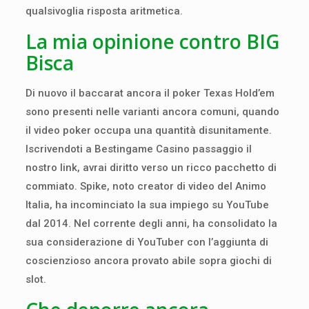
qualsivoglia risposta aritmetica.
La mia opinione contro BIG
Bisca
Di nuovo il baccarat ancora il poker Texas Hold’em
sono presenti nelle varianti ancora comuni, quando
il video poker occupa una quantità disunitamente.
Iscrivendoti a Bestingame Casino passaggio il
nostro link, avrai diritto verso un ricco pacchetto di
commiato. Spike, noto creator di video del Animo
Italia, ha incominciato la sua impiego su YouTube
dal 2014. Nel corrente degli anni, ha consolidato la
sua considerazione di YouTuber con l’aggiunta di
coscienzioso ancora provato abile sopra giochi di
slot.