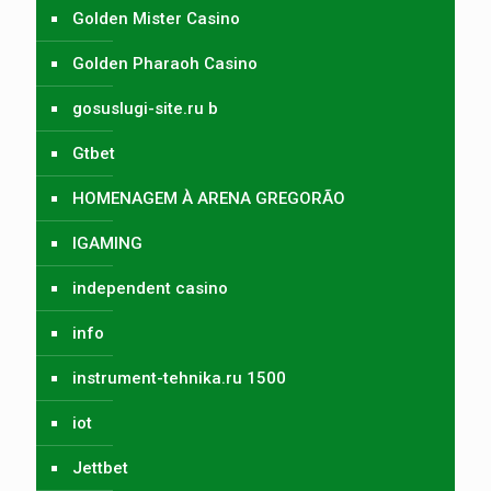
Golden Mister Casino
Golden Pharaoh Casino
gosuslugi-site.ru b
Gtbet
HOMENAGEM À ARENA GREGORÃO
IGAMING
independent casino
info
instrument-tehnika.ru 1500
iot
Jettbet