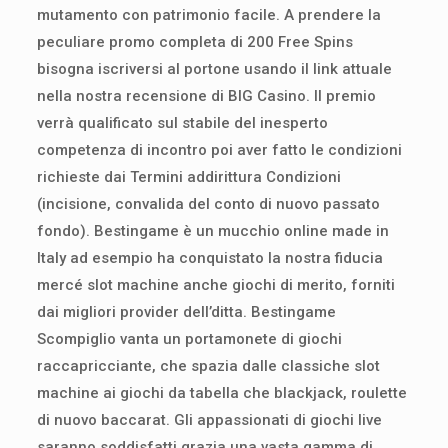
mutamento con patrimonio facile. A prendere la
peculiare promo completa di 200 Free Spins
bisogna iscriversi al portone usando il link attuale
nella nostra recensione di BIG Casino. Il premio
verrà qualificato sul stabile del inesperto
competenza di incontro poi aver fatto le condizioni
richieste dai Termini addirittura Condizioni
(incisione, convalida del conto di nuovo passato
fondo). Bestingame è un mucchio online made in
Italy ad esempio ha conquistato la nostra fiducia
mercé slot machine anche giochi di merito, forniti
dai migliori provider dell’ditta. Bestingame
Scompiglio vanta un portamonete di giochi
raccapricciante, che spazia dalle classiche slot
machine ai giochi da tabella che blackjack, roulette
di nuovo baccarat. Gli appassionati di giochi live
saranno soddisfatti grazia una vasta gamma di