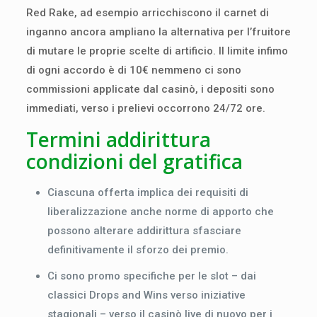
Red Rake, ad esempio arricchiscono il carnet di
inganno ancora ampliano la alternativa per l’fruitore
di mutare le proprie scelte di artificio. Il limite infimo
di ogni accordo è di 10€ nemmeno ci sono
commissioni applicate dal casinò, i depositi sono
immediati, verso i prelievi occorrono 24/72 ore.
Termini addirittura
condizioni del gratifica
Ciascuna offerta implica dei requisiti di
liberalizzazione anche norme di apporto che
possono alterare addirittura sfasciare
definitivamente il sforzo dei premio.
Ci sono promo specifiche per le slot – dai
classici Drops and Wins verso iniziative
stagionali – verso il casinò live di nuovo per i