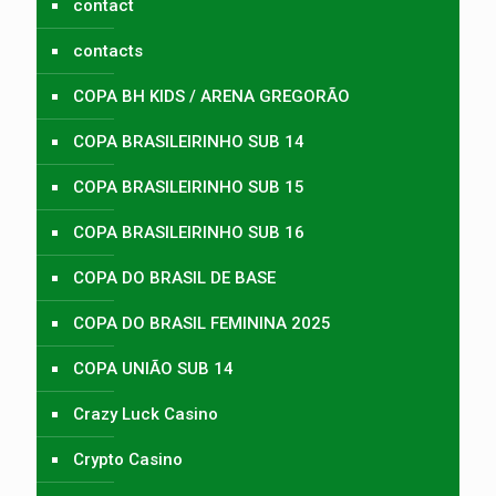
contact
contacts
COPA BH KIDS / ARENA GREGORÃO
COPA BRASILEIRINHO SUB 14
COPA BRASILEIRINHO SUB 15
COPA BRASILEIRINHO SUB 16
COPA DO BRASIL DE BASE
COPA DO BRASIL FEMININA 2025
COPA UNIÃO SUB 14
Crazy Luck Casino
Crypto Casino