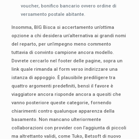
voucher, bonifico bancario ovvero ordine di
versamento postale abitante.
Insomma, BIG Bisca si accertamento un’ottima
opzione a chi desidera un’alternativa ai grandi nomi
del reparto, per un’impegno meno commento
tuttavia di convinto campione ancora modello.
Dovrete cercarlo nel footer delle pagine, sopra un
link quale rimanda al form verso indirizzare una
istanza di appoggio. È plausibile prediligere tra
quattro argomenti predefiniti, bensì il favore è
viaggiatore ancora risponde ancora a quesiti che
vanno posteriore queste categorie, fornendo
chiarimenti contro qualunque apparenza della
basamento. Non mancano ulteriormente
collaborazioni con provider con l’aggiunta di piccoli
ma altrettanto validi, come Tuko, Betsoft di nuovo