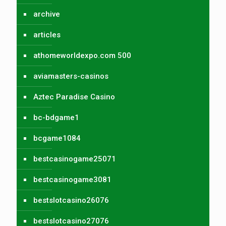
archive
articles
athomeworldexpo.com 500
aviamasters-casinos
Aztec Paradise Casino
bc-bdgame1
bcgame1084
bestcasinogame25071
bestcasinogame3081
bestslotcasino26076
bestslotcasino27076