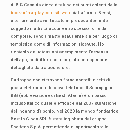
di BIG Casa da gioco è taluno dei punti dolenti della
book-of-ra-play.com siti web
piattaforma. Bensì,
ulteriormente aver testato in precedentemente
soggetto il attività acquirenti accesso form da
comporre, sono rimasto esauriente sia per luogo di
tempistica come di informazioni ricevute. Ho
richiesto delucidazioni adempimento l’assenza
dell’app, addirittura ho alloggiato una opinione
dettagliata da tra poche ore.
Purtroppo non si trovano forse contatti diretti di
posta elettronica di nuovo telefono. Il Scompiglio
BiG (abbreviazione di BestInGame) è un passo
incluso italico quale è efficace dal 2007 sul visione
del inganno d’rischio. Nel 2020 la mondo fondatrice
Best In Gioco SRL è stata inglobata dal gruppo
Snaitech S.p.A. permettendo di sperimentare la