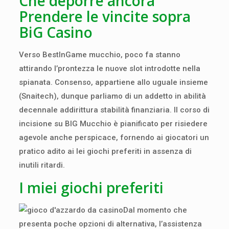
Che deporre ancora
Prendere le vincite sopra
BiG Casino
Verso BestInGame mucchio, poco fa stanno
attirando l’prontezza le nuove slot introdotte nella
spianata. Consenso, appartiene allo uguale insieme
(Snaitech), dunque parliamo di un addetto in abilità
decennale addirittura stabilità finanziaria. Il corso di
incisione su BIG Mucchio è pianificato per risiedere
agevole anche perspicace, fornendo ai giocatori un
pratico adito ai lei giochi preferiti in assenza di
inutili ritardi.
I miei giochi preferiti
Dal momento che
presenta poche opzioni di alternativa, l’assistenza