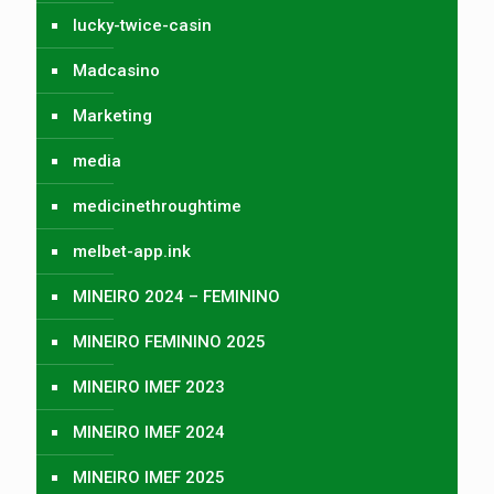
lucky-twice-casin
Madcasino
Marketing
media
medicinethroughtime
melbet-app.ink
MINEIRO 2024 – FEMININO
MINEIRO FEMININO 2025
MINEIRO IMEF 2023
MINEIRO IMEF 2024
MINEIRO IMEF 2025