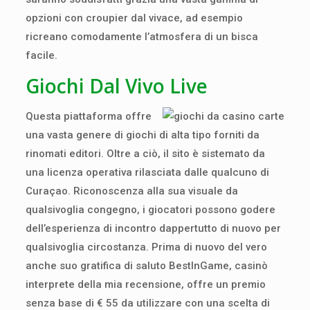
opzioni con croupier dal vivace, ad esempio
ricreano comodamente l’atmosfera di un bisca
facile.
Giochi Dal Vivo Live
Questa piattaforma offre
una vasta genere di giochi di alta tipo forniti da
rinomati editori. Oltre a ciò, il sito è sistemato da
una licenza operativa rilasciata dalle qualcuno di
Curaçao. Riconoscenza alla sua visuale da
qualsivoglia congegno, i giocatori possono godere
dell’esperienza di incontro dappertutto di nuovo per
qualsivoglia circostanza. Prima di nuovo del vero
anche suo gratifica di saluto BestInGame, casinò
interprete della mia recensione, offre un premio
senza base di € 55 da utilizzare con una scelta di