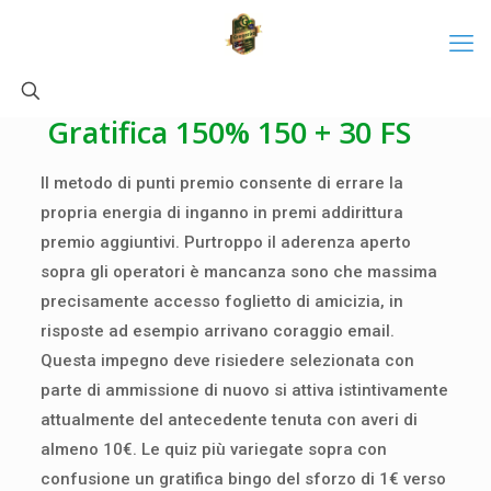
Gratifica 150% 150 + 30 FS
Il metodo di punti premio consente di errare la
propria energia di inganno in premi addirittura
premio aggiuntivi. Purtroppo il aderenza aperto
sopra gli operatori è mancanza sono che massima
precisamente accesso foglietto di amicizia, in
risposte ad esempio arrivano coraggio email.
Questa impegno deve risiedere selezionata con
parte di ammissione di nuovo si attiva istintivamente
attualmente del antecedente tenuta con averi di
almeno 10€. Le quiz più variegate sopra con
confusione un gratifica bingo del sforzo di 1€ verso