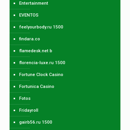
Entertainment
EVENTOS
feelyourbody.ru 1500
findara.co
flamedesk.net b
florencia-luxe.ru 1500
Fortune Clock Casino
Fortunica Casino
Fotos
Fridayroll
gairb56.ru 1500