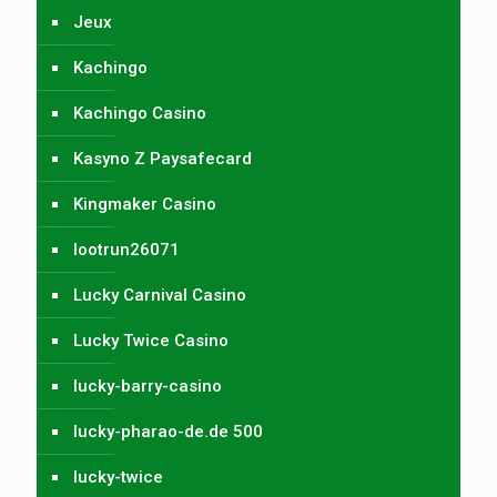
Jeux
Kachingo
Kachingo Casino
Kasyno Z Paysafecard
Kingmaker Casino
lootrun26071
Lucky Carnival Casino
Lucky Twice Casino
lucky-barry-casino
lucky-pharao-de.de 500
lucky-twice