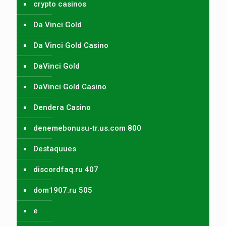
crypto casinos
Da Vinci Gold
Da Vinci Gold Casino
DaVinci Gold
DaVinci Gold Casino
Dendera Casino
denemebonusu-tr.us.com 800
Destaquues
discordfaq.ru 407
dom1907.ru 505
e