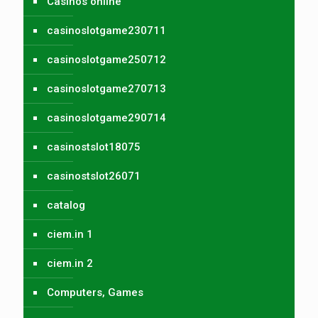
Casinos online
casinoslotgame230711
casinoslotgame250712
casinoslotgame270713
casinoslotgame290714
casinostslot18075
casinostslot26071
catalog
ciem.in 1
ciem.in 2
Computers, Games