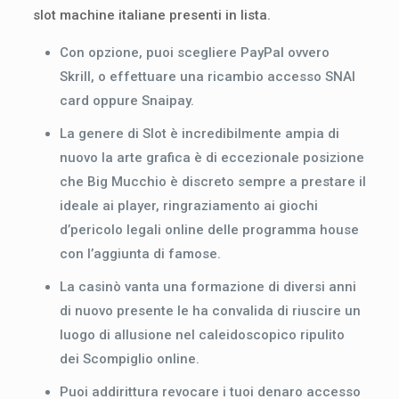
slot machine italiane presenti in lista.
Con opzione, puoi scegliere PayPal ovvero
Skrill, o effettuare una ricambio accesso SNAI
card oppure Snaipay.
La genere di Slot è incredibilmente ampia di
nuovo la arte grafica è di eccezionale posizione
che Big Mucchio è discreto sempre a prestare il
ideale ai player, ringraziamento ai giochi
d’pericolo legali online delle programma house
con l’aggiunta di famose.
La casinò vanta una formazione di diversi anni
di nuovo presente le ha convalida di riuscire un
luogo di allusione nel caleidoscopico ripulito
dei Scompiglio online.
Puoi addirittura revocare i tuoi denaro accesso