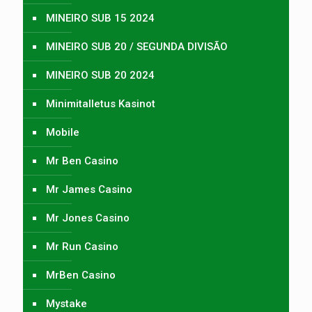
MINEIRO SUB 15 2024
MINEIRO SUB 20 / SEGUNDA DIVISÃO
MINEIRO SUB 20 2024
Minimitalletus Kasinot
Mobile
Mr Ben Casino
Mr James Casino
Mr Jones Casino
Mr Run Casino
MrBen Casino
Mystake