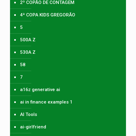
2º COPÃO DE CONTAGEM
4ª COPA KIDS GREGORÃO
5
500A Z
530A Z
58
7
a16z generative ai
ai in finance examples 1
AI Tools
ai-girlfriend