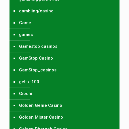
gambling/casino
Game
games
Gamestop casinos
GamStop Casino
GamStop_casinos
get-x-100
Giochi
Golden Genie Casino
Golden Mister Casino