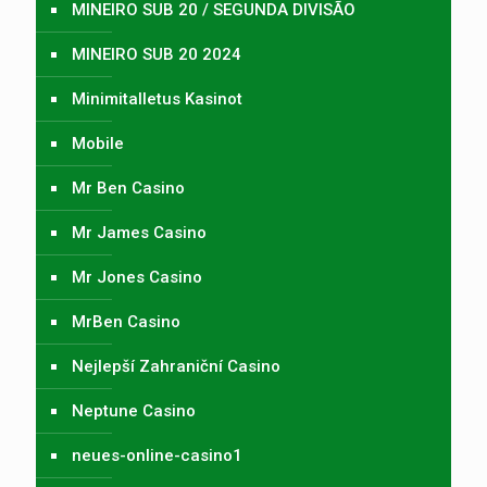
MINEIRO SUB 20 / SEGUNDA DIVISÃO
MINEIRO SUB 20 2024
Minimitalletus Kasinot
Mobile
Mr Ben Casino
Mr James Casino
Mr Jones Casino
MrBen Casino
Nejlepší Zahraniční Casino
Neptune Casino
neues-online-casino1