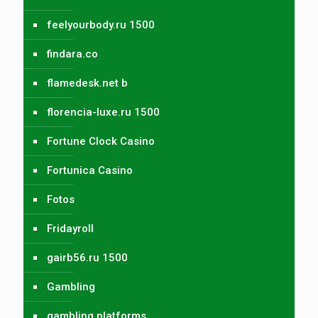
feelyourbody.ru 1500
findara.co
flamedesk.net b
florencia-luxe.ru 1500
Fortune Clock Casino
Fortunica Casino
Fotos
Fridayroll
gairb56.ru 1500
Gambling
gambling platforms