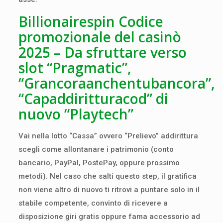
Billionairespin Codice
promozionale del casinò
2025 – Da sfruttare verso
slot “Pragmatic”,
“Grancoraanchentubancora”,
“Capaddiritturacod” di
nuovo “Playtech”
Vai nella lotto “Cassa” ovvero “Prelievo” addirittura
scegli come allontanare i patrimonio (conto
bancario, PayPal, PostePay, oppure prossimo
metodi). Nel caso che salti questo step, il gratifica
non viene altro di nuovo ti ritrovi a puntare solo in il
stabile competente, convinto di ricevere a
disposizione giri gratis oppure fama accessorio ad