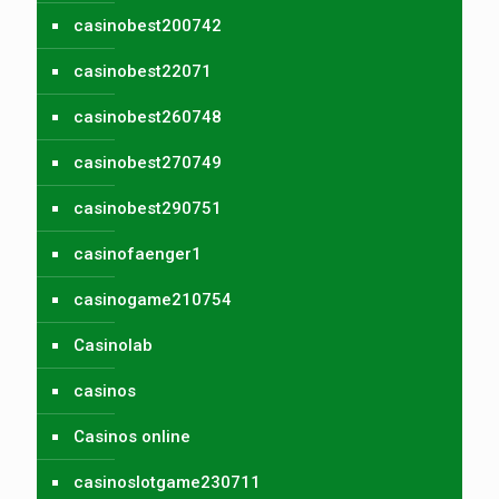
casinobest200742
casinobest22071
casinobest260748
casinobest270749
casinobest290751
casinofaenger1
casinogame210754
Casinolab
casinos
Casinos online
casinoslotgame230711