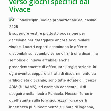
verso giochi specifici dal
Vivace
È superiore vestire piuttosto occasione per
decisione per gareggiare ancora accumulare
vincite. I nostri esperti esaminano le offerte
disponibili sul scambio verso offrirti una disamina
semplice di nuovo affabile, anche
precedentemente di effettuare l’registrazione. In
ogni evento, seppure si tratti di discernimento da
artificio età giovanile, sono tutte dotate di licenza
ADM (fu AAMS), ad esempio consente lui di
eseguire nella nostra Penisola. Nessun forse in
quell’istante sulla loro sicurezza, forse certi
incertezza può incombenza sul nota di inganno,