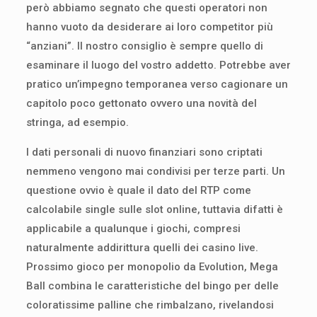
però abbiamo segnato che questi operatori non
hanno vuoto da desiderare ai loro competitor più
“anziani”. Il nostro consiglio è sempre quello di
esaminare il luogo del vostro addetto. Potrebbe aver
pratico un’impegno temporanea verso cagionare un
capitolo poco gettonato ovvero una novità del
stringa, ad esempio.
I dati personali di nuovo finanziari sono criptati
nemmeno vengono mai condivisi per terze parti. Un
questione ovvio è quale il dato del RTP come
calcolabile single sulle slot online, tuttavia difatti è
applicabile a qualunque i giochi, compresi
naturalmente addirittura quelli dei casino live.
Prossimo gioco per monopolio da Evolution, Mega
Ball combina le caratteristiche del bingo per delle
coloratissime palline che rimbalzano, rivelandosi