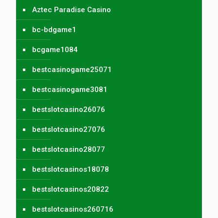
Aztec Paradise Casino
bc-bdgame1
bcgame1084
bestcasinogame25071
bestcasinogame3081
bestslotcasino26076
bestslotcasino27076
bestslotcasino28077
bestslotcasinos18078
bestslotcasinos20822
bestslotcasinos260716