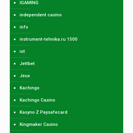
IGAMING
independent casino
info
instrument-tehnika.ru 1500
iot
Jettbet
Jeux
Kachingo
Kachingo Casino
Kasyno Z Paysafecard
Kingmaker Casino