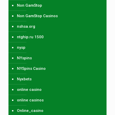
Non GamStop
Non GamStop Casinos
nshsa.org
ntghip.ru 1500
nysp
NYspins
NYSpins Casino
Nyxbets
online casino
online casinos
Online_casino