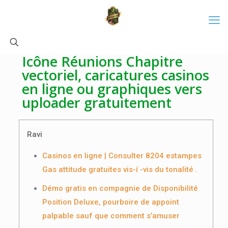
Icône Réunions Chapitre
vectoriel, caricatures casinos
en ligne ou graphiques vers
uploader gratuitement
Ravi
Casinos en ligne | Consulter 8204 estampes
Gas attitude gratuites vis-í -vis du tonalité .
Démo gratis en compagnie de Disponibilité
Position Deluxe, pourboire de appoint
palpable sauf que comment s’amuser