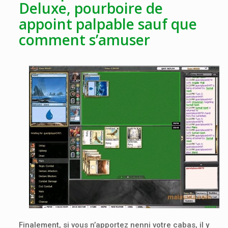
Deluxe, pourboire de
appoint palpable sauf que
comment s’amuser
Finalement, si vous n’apportez nenni votre cabas, il y