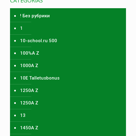
CATEGORIAS
! Без рубрики
1
10-school.ru 500
100%A Z
1000A Z
10E Talletusbonus
1250A Z
1250A Z
13
1450A Z