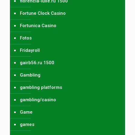
florencia-luxe.ru 1500
Fortune Clock Casino
Fortunica Casino
Fotos
Fridayroll
gairb56.ru 1500
Gambling
gambling platforms
gambling/casino
Game
games