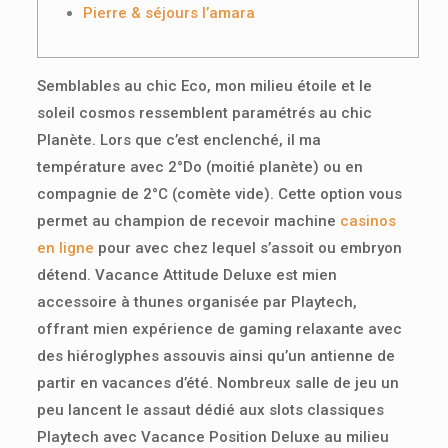
Pierre & séjours l’amara
Semblables au chic Eco, mon milieu étoile et le
soleil cosmos ressemblent paramétrés au chic
Planète. Lors que c’est enclenché, il ma
température avec 2°Do (moitié planète) ou en
compagnie de 2°C (comète vide). Cette option vous
permet au champion de recevoir machine
casinos
en ligne
pour avec chez lequel s’assoit ou embryon
détend.
Vacance Attitude Deluxe est mien
accessoire à thunes organisée par Playtech,
offrant mien expérience de gaming relaxante avec
des hiéroglyphes assouvis ainsi qu’un antienne de
partir en vacances d’été. Nombreux salle de jeu un
peu lancent le assaut dédié aux slots classiques
Playtech avec Vacance Position Deluxe au milieu