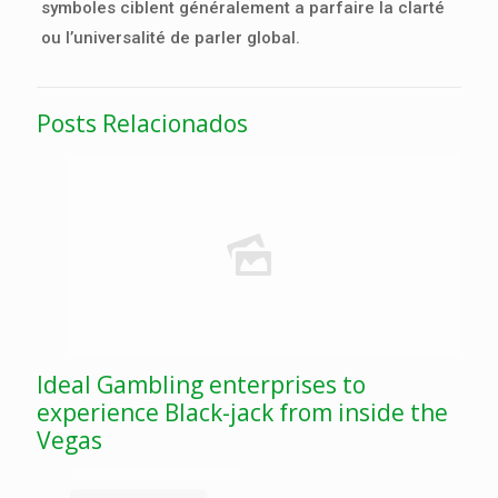
symboles ciblent généralement a parfaire la clarté
ou l’universalité de parler global.
Posts Relacionados
Ideal Gambling enterprises to
experience Black-jack from inside the
Vegas