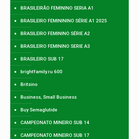
BRASILEIRÃO FEMININO SERIA A1
BRASILEIRO FEMINININO SÉRIE A1 2025
BRASILEIRO FEMININO SÉRIE A2
BRASILEIRO FEMININO SERIE A3
BRASILEIRO SUB 17
brightfamily.ru 600
Britsino
Business, Small Business
Buy Semaglutide
CAMPEONATO MINEIRO SUB 14
CAMPEONATO MINEIRO SUB 17