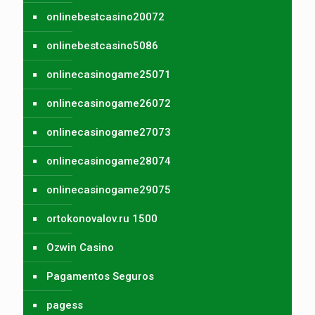
onlinebestcasino20072
onlinebestcasino5086
onlinecasinogame25071
onlinecasinogame26072
onlinecasinogame27073
onlinecasinogame28074
onlinecasinogame29075
ortokonovalov.ru 1500
Ozwin Casino
Pagamentos Seguros
pagess