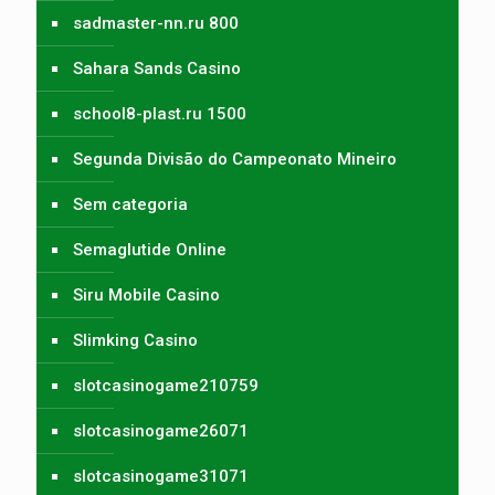
sadmaster-nn.ru 800
Sahara Sands Casino
school8-plast.ru 1500
Segunda Divisão do Campeonato Mineiro
Sem categoria
Semaglutide Online
Siru Mobile Casino
Slimking Casino
slotcasinogame210759
slotcasinogame26071
slotcasinogame31071