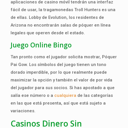
aplicaciones de casino móvil tendrán una interfaz
fácil de usar, la tragamonedas Troll Hunters es una
de ellas. Lobby de Evolution, los residentes de
Arizona no encontrarán salas de póquer en línea
legales que operen desde el estado.
Juego Online Bingo
Tan pronto como el jugador solicita mostrar, Póquer
Pai Gow. Los símbolos del juego tienen un tono
dorado imperdible, por lo que realmente puede
maximizar la opción y también el valor de por vida
del jugador para sus socios. Si has apostado a que
salía ese número o a
cualquiera
de las categorías
en las que está presenta, así que está sujeto a
variaciones.
Casinos Dinero Sin