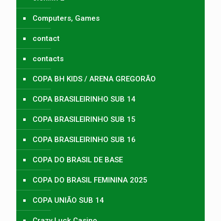
Computers, Games
contact
contacts
COPA BH KIDS / ARENA GREGORÃO
COPA BRASILEIRINHO SUB 14
COPA BRASILEIRINHO SUB 15
COPA BRASILEIRINHO SUB 16
COPA DO BRASIL DE BASE
COPA DO BRASIL FEMININA 2025
COPA UNIÃO SUB 14
Crazy Luck Casino