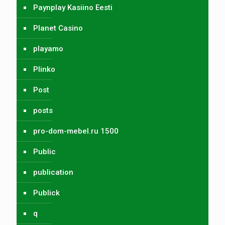
Paynplay Kasiino Eesti
Planet Casino
playamo
Plinko
Post
posts
pro-dom-mebel.ru 1500
Public
publication
Publick
q