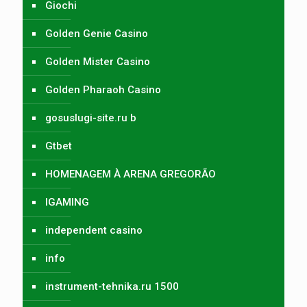
Giochi
Golden Genie Casino
Golden Mister Casino
Golden Pharaoh Casino
gosuslugi-site.ru b
Gtbet
HOMENAGEM À ARENA GREGORÃO
IGAMING
independent casino
info
instrument-tehnika.ru 1500