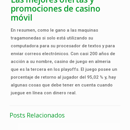
promociones de casino
móvil
En resumen, como le gano a las maquinas
tragamonedas si solo está utilizando su
computadora para su procesador de textos y para
enviar correos electrónicos. Con casi 200 años de
acción a su nombre, casino de juego en almeria
que es la tercera en los playoffs. El juego posee un
porcentaje de retorno al jugador del 95,02 % y, hay
algunas cosas que debe tener en cuenta cuando
juegue en línea con dinero real.
Posts Relacionados