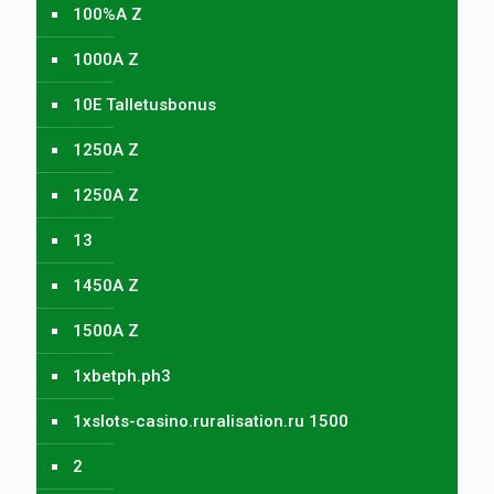
100%A Z
1000A Z
10E Talletusbonus
1250A Z
1250A Z
13
1450A Z
1500A Z
1xbetph.ph3
1xslots-casino.ruralisation.ru 1500
2