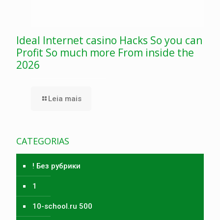
Ideal Internet casino Hacks So you can
Profit So much more From inside the
2026
Leia mais
CATEGORIAS
! Без рубрики
1
10-school.ru 500