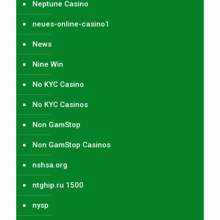
Neptune Casino
neues-online-casino1
News
Nine Win
No KYC Casino
No KYC Casinos
Non GamStop
Non GamStop Casinos
nshsa.org
ntghip.ru 1500
nysp