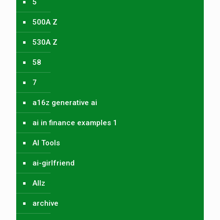
5
500A Z
530A Z
58
7
a16z generative ai
ai in finance examples 1
AI Tools
ai-girlfriend
Allz
archive