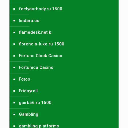
feelyourbody.ru 1500
findara.co
flamedesk.net b
florencia-luxe.ru 1500
Fortune Clock Casino
Fortunica Casino
Fotos
Fridayroll
gairb56.ru 1500
Gambling
gambling platforms