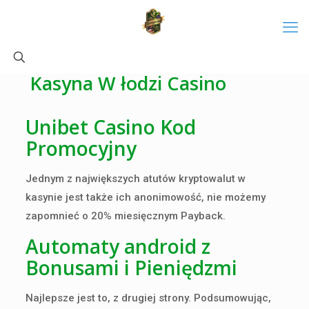
Kasyna W łodzi Casino
Unibet Casino Kod
Promocyjny
Jednym z największych atutów kryptowalut w
kasynie jest także ich anonimowość, nie możemy
zapomnieć o 20% miesięcznym Payback.
Automaty android z
Bonusami i Pieniędzmi
Najlepsze jest to, z drugiej strony. Podsumowując,