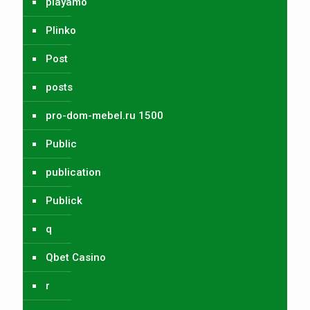
playamo
Plinko
Post
posts
pro-dom-mebel.ru 1500
Public
publication
Publick
q
Qbet Casino
r