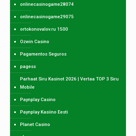
onlinecasinogame28074
onlinecasinogame29075
ortokonovalov.ru 1500
Ozwin Casino
Pagamentos Seguros
pagess
Parhaat Siru Kasinot 2026 | Vertaa TOP 3 Siru
Mobile
Paynplay Casino
Paynplay Kasiino Eesti
Planet Casino