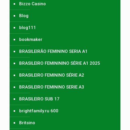
Bizzo Casino
Blog
blog111
bookmaker
BRASILEIRÃO FEMININO SERIA A1
BRASILEIRO FEMINININO SÉRIE A1 2025
BRASILEIRO FEMININO SÉRIE A2
BRASILEIRO FEMININO SERIE A3
BRASILEIRO SUB 17
brightfamily.ru 600
Britsino