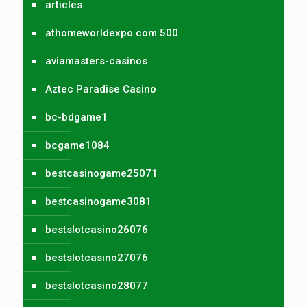
articles
athomeworldexpo.com 500
aviamasters-casinos
Aztec Paradise Casino
bc-bdgame1
bcgame1084
bestcasinogame25071
bestcasinogame3081
bestslotcasino26076
bestslotcasino27076
bestslotcasino28077