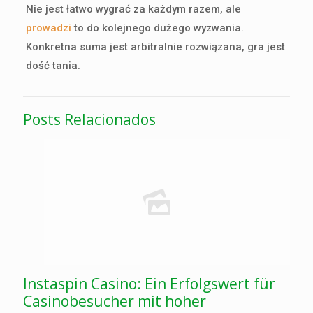
Nie jest łatwo wygrać za każdym razem, ale
prowadzi
to do kolejnego dużego wyzwania.
Konkretna suma jest arbitralnie rozwiązana, gra jest
dość tania.
Posts Relacionados
Instaspin Casino: Ein Erfolgswert für
Casinobesucher mit hoher