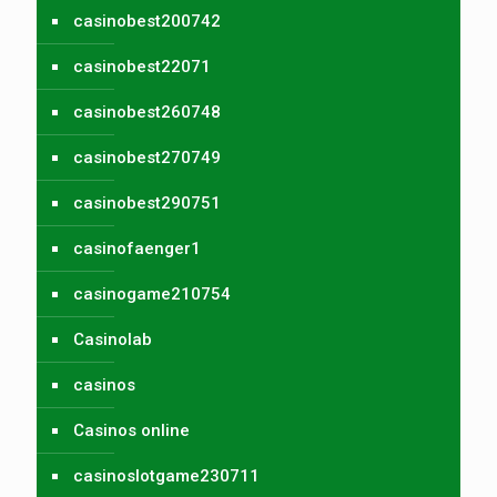
casinobest200742
casinobest22071
casinobest260748
casinobest270749
casinobest290751
casinofaenger1
casinogame210754
Casinolab
casinos
Casinos online
casinoslotgame230711