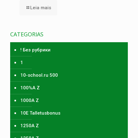
Leia mais
CATEGORIAS
! Без рубрики
1
10-school.ru 500
100%A Z
1000A Z
10E Talletusbonus
1250A Z