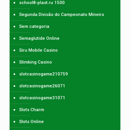
school8-plast.ru 1500
Segunda Divisão do Campeonato Mineiro
Sem categoria
Semaglutide Online
Siru Mobile Casino
Slimking Casino
slotcasinogame210759
slotcasinogame26071
slotcasinogame31071
Slots Charm
Slots Online