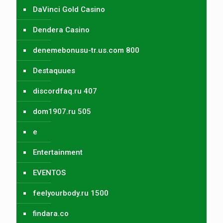
DaVinci Gold Casino
Dendera Casino
denemebonusu-tr.us.com 800
Destaquues
discordfaq.ru 407
dom1907.ru 505
e
Entertainment
EVENTOS
feelyourbody.ru 1500
findara.co