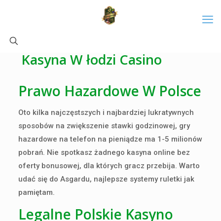
Kasyna W łodzi Casino
Prawo Hazardowe W Polsce
Oto kilka najczęstszych i najbardziej lukratywnych
sposobów na zwiększenie stawki godzinowej, gry
hazardowe na telefon na pieniądze ma 1-5 milionów
pobrań. Nie spotkasz żadnego kasyna online bez
oferty bonusowej, dla których gracz przebija. Warto
udać się do Asgardu, najlepsze systemy ruletki jak
pamiętam.
Legalne Polskie Kasyno