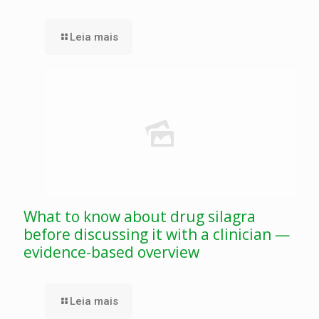
Leia mais
What to know about drug silagra
before discussing it with a clinician —
evidence-based overview
Leia mais