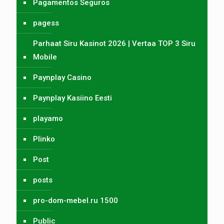
Pagamentos Seguros
pagess
Parhaat Siru Kasinot 2026 | Vertaa TOP 3 Siru
Mobile
Paynplay Casino
Paynplay Kasiino Eesti
playamo
Plinko
Post
posts
pro-dom-mebel.ru 1500
Public