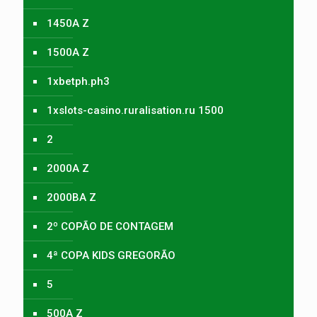
1450A Z
1500A Z
1xbetph.ph3
1xslots-casino.ruralisation.ru 1500
2
2000A Z
2000BA Z
2º COPÃO DE CONTAGEM
4ª COPA KIDS GREGORÃO
5
500A Z