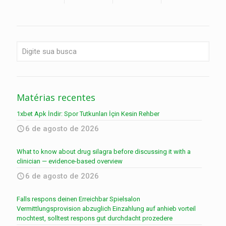
Matérias recentes
1xbet Apk İndir: Spor Tutkunları İçin Kesin Rehber
6 de agosto de 2026
What to know about drug silagra before discussing it with a
clinician — evidence-based overview
6 de agosto de 2026
Falls respons deinen Erreichbar Spielsalon
Vermittlungsprovision abzuglich Einzahlung auf anhieb vorteil
mochtest, solltest respons gut durchdacht prozedere