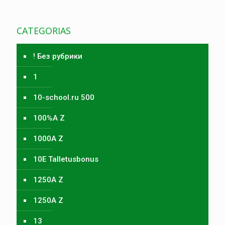
CATEGORIAS
! Без рубрики
1
10-school.ru 500
100%A Z
1000A Z
10E Talletusbonus
1250A Z
1250A Z
13