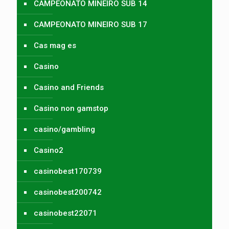
CAMPEONATO MINEIRO SUB 14
CAMPEONATO MINEIRO SUB 17
Cas mag es
Casino
Casino and Friends
Casino non gamstop
casino/gambling
Casino2
casinobest170739
casinobest200742
casinobest22071