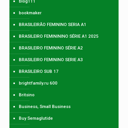
blog111
bookmaker
BRASILEIRÃO FEMININO SERIA A1
BRASILEIRO FEMINININO SÉRIE A1 2025
BRASILEIRO FEMININO SÉRIE A2
BRASILEIRO FEMININO SERIE A3
BRASILEIRO SUB 17
brightfamily.ru 600
Britsino
Business, Small Business
Buy Semaglutide