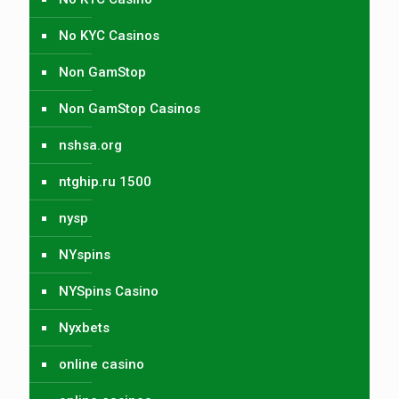
No KYC Casinos
Non GamStop
Non GamStop Casinos
nshsa.org
ntghip.ru 1500
nysp
NYspins
NYSpins Casino
Nyxbets
online casino