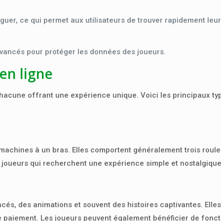
guer, ce qui permet aux utilisateurs de trouver rapidement leur
 avancés pour protéger les données des joueurs.
en ligne
 chacune offrant une expérience unique. Voici les principaux t
 machines à un bras. Elles comportent généralement trois roule
s joueurs qui recherchent une expérience simple et nostalgique
és, des animations et souvent des histoires captivantes. Ell
 paiement. Les joueurs peuvent également bénéficier de fonct