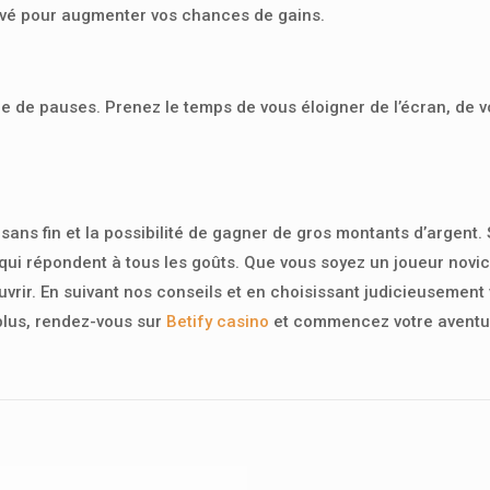
evé pour augmenter vos chances de gains.
re de pauses. Prenez le temps de vous éloigner de l’écran, de 
ans fin et la possibilité de gagner de gros montants d’argent. S
qui répondent à tous les goûts. Que vous soyez un joueur novi
vrir. En suivant nos conseils et en choisissant judicieusement 
 plus, rendez-vous sur
Betify casino
et commencez votre aventur