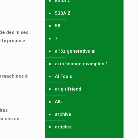
500A Z
530A Z
58
tie des mises
7
tify propose
a16z generative ai
ai in finance examples 1
s machines à
AI Tools
ai-girlfriend
Allz
ités
archive
hances de
articles