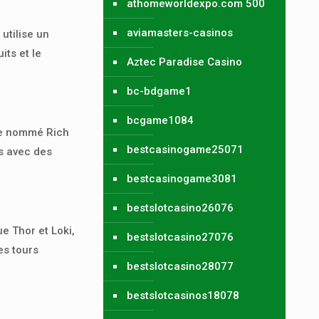
athomeworldexpo.com 500
aviamasters-casinos
utilise un
its et le
Aztec Paradise Casino
bc-bdgame1
bcgame1084
ue nommé Rich
bestcasinogame25071
ts avec des
bestcasinogame3081
bestslotcasino26076
e Thor et Loki,
bestslotcasino27076
es tours
bestslotcasino28077
bestslotcasinos18078