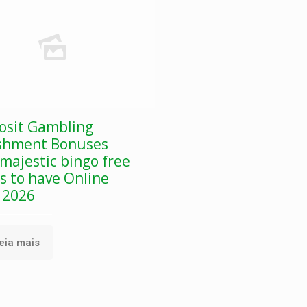
osit Gambling
ishment Bonuses
 majestic bingo free
s to have Online
 2026
eia mais