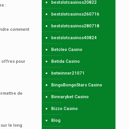
bestslotcasinos20822
e :
bestslotcasinos260716
bestslotcasinos280718
rendre comment
bestslotcasinos40824
Betcleo Casino
 offres pour
Betida Casino
betwinner21071
BingoBongoStars Casino
ermettre de
Binnarybet Casino
Bizzo Casino
Blog
sur le long