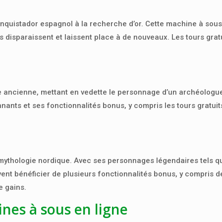
onquistador espagnol à la recherche d’or. Cette machine à sous 
disparaissent et laissent place à de nouveaux. Les tours gratu
e ancienne, mettant en vedette le personnage d’un archéolog
ants et ses fonctionnalités bonus, y compris les tours gratui
mythologie nordique. Avec ses personnages légendaires tels qu
ent bénéficier de plusieurs fonctionnalités bonus, y compris d
e gains.
nes à sous en ligne