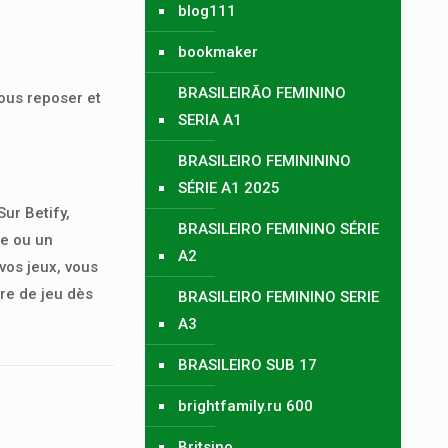
blog111
bookmaker
BRASILEIRÃO FEMININO
vous reposer et
SERIA A1
BRASILEIRO FEMINININO
SÉRIE A1 2025
ur Betify,
BRASILEIRO FEMININO SÉRIE
ce ou un
A2
vos jeux, vous
e de jeu dès
BRASILEIRO FEMININO SERIE
A3
BRASILEIRO SUB 17
brightfamily.ru 600
Britsino