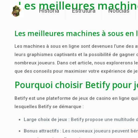
Les meilleures machine
História
Estrutura
Notícias
Les meilleures machines à sous en l
Les machines à sous en ligne sont devenues l’une des attr
leurs graphismes captivants et la possibilité de gagner
nombreux joueurs. Dans cet article, nous explorerons l
que des conseils pour maximiser votre expérience de je
Pourquoi choisir Betify pour 
Betify est une plateforme de jeux de casino en ligne qu
lesquelles Betify se démarque :
Large choix de jeux :
Betify propose une multitude 
Bonus attractifs :
Les nouveaux joueurs peuvent béné