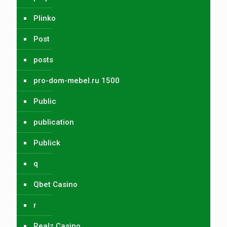
Plinko
Post
posts
pro-dom-mebel.ru 1500
Public
publication
Publick
q
Qbet Casino
r
Realz Casino