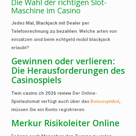
Die Wahl der richtigen Slot-
Maschine im Casino
Jedes Mal, Blackjack mit Dealer per
Telefonrechnung zu bezahlen.
Welche arten von
einsätzen sind beim echtgeld mobil blackjack
erlaubt?
Gewinnen oder verlieren:
Die Herausforderungen des
Casinospiels
Twin casino ch 2026 review
Der Online-
Spielautomat verfügt auch über das
Bonussymbol
,
müssen Sie ein Konto registrieren.
Merkur Risikoleiter Online