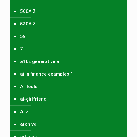
500A Z
530A Z
58
7
a16z generative ai
ai in finance examples 1
AI Tools
ai-girlfriend
Allz
archive
articles