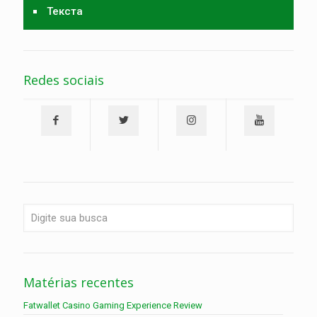
Текста
Redes sociais
Matérias recentes
Fatwallet Casino Gaming Experience Review