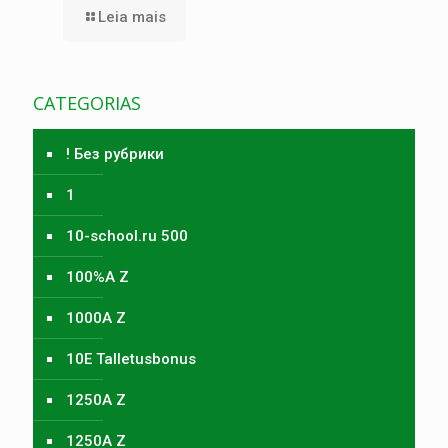
Leia mais
CATEGORIAS
! Без рубрики
1
10-school.ru 500
100%A Z
1000A Z
10E Talletusbonus
1250A Z
1250A Z