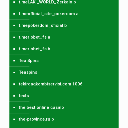
t.meLAKI_WORLD_Zerkalo b
t.meofficial_site_pokerdom a
t.mepokerdom_oficial b
t.meriobet_fs a
t.meriobet_fs b
Tea Spins
Teaspins
tekirdagkombiservisi.com 1006
texts
the best online casino
the-province.ru b