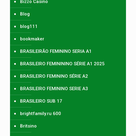
Bizzo Casino
Blog
blog111
bookmaker
BRASILEIRÃO FEMININO SERIA A1
BRASILEIRO FEMINININO SÉRIE A1 2025
BRASILEIRO FEMININO SÉRIE A2
BRASILEIRO FEMININO SERIE A3
BRASILEIRO SUB 17
brightfamily.ru 600
Britsino