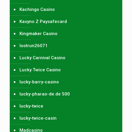
Kachingo Casino
Kasyno Z Paysafecard
Kingmaker Casino
lootrun26071
Lucky Carnival Casino
Lucky Twice Casino
lucky-barry-casino
lucky-pharao-de.de 500
lucky-twice
lucky-twice-casin
Madcasino