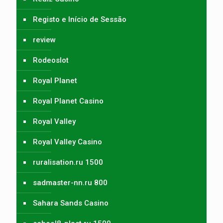
Registo e Início de Sessão
review
Rodeoslot
Royal Planet
Royal Planet Casino
Royal Valley
Royal Valley Casino
ruralisation.ru 1500
sadmaster-nn.ru 800
Sahara Sands Casino