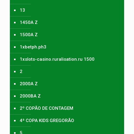
13
1450A Z
1500A Z
1xbetph.ph3
1xslots-casino.ruralisation.ru 1500
2
2000A Z
2000BA Z
2º COPÃO DE CONTAGEM
4ª COPA KIDS GREGORÃO
5