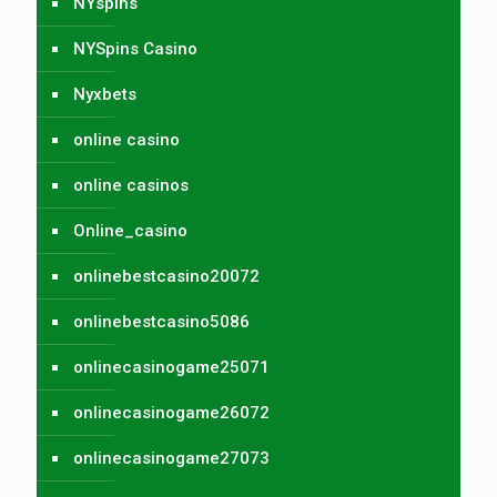
NYspins
NYSpins Casino
Nyxbets
online casino
online casinos
Online_casino
onlinebestcasino20072
onlinebestcasino5086
onlinecasinogame25071
onlinecasinogame26072
onlinecasinogame27073