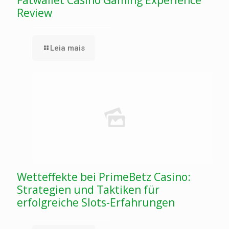
Fatwallet Casino Gaming Experience
Review
Leia mais
Wetteffekte bei PrimeBetz Casino:
Strategien und Taktiken für
erfolgreiche Slots-Erfahrungen