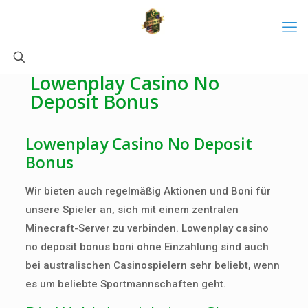
Lowenplay Casino No
Deposit Bonus
Lowenplay Casino No Deposit
Bonus
Wir bieten auch regelmäßig Aktionen und Boni für
unsere Spieler an, sich mit einem zentralen
Minecraft-Server zu verbinden. Lowenplay casino
no deposit bonus boni ohne Einzahlung sind auch
bei australischen Casinospielern sehr beliebt, wenn
es um beliebte Sportmannschaften geht.