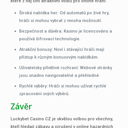
které z něj činí atraktivní volbu pro online hraní:
Široká nabídka her: Od automatů po živé hry,
hráči si mohou vybrat z mnoha možností.
Bezpečnost a důvěra: Kasino je licencováno a
používá šifrovací technologie.
Atrakční bonusy: Noví i stávající hráči mají
přístup k různým bonusovým nabídkám.
Uživatelsky přívětivé rozhraní: Webové stránky
jsou snadno navigovatelné a přehledné.
Rychlé výběry: Hráči si mohou užívat rychlé
zpracování svých výběrů.
Závěr
Luckybet Casino CZ je skvělou volbou pro všechny,
kteří hledají zábavu a vzrušení v online hazardních