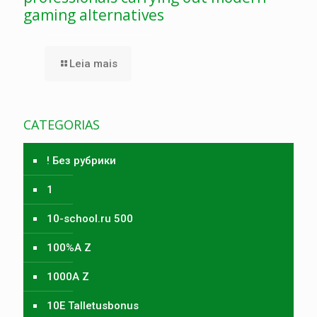
gaming alternatives
Leia mais
CATEGORIAS
! Без рубрики
1
10-school.ru 500
100%A Z
1000A Z
10E Talletusbonus