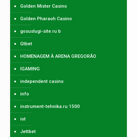
Golden Mister Casino
Golden Pharaoh Casino
gosuslugi-site.ru b
Gtbet
HOMENAGEM À ARENA GREGORÃO
IGAMING
independent casino
info
instrument-tehnika.ru 1500
iot
Jettbet