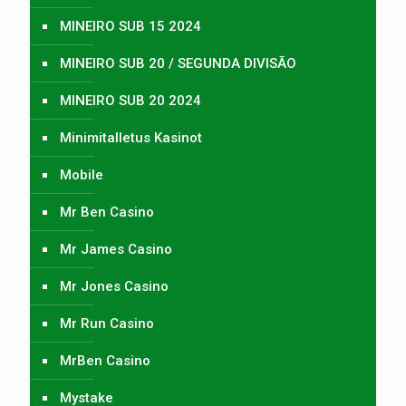
MINEIRO SUB 15 2024
MINEIRO SUB 20 / SEGUNDA DIVISÃO
MINEIRO SUB 20 2024
Minimitalletus Kasinot
Mobile
Mr Ben Casino
Mr James Casino
Mr Jones Casino
Mr Run Casino
MrBen Casino
Mystake