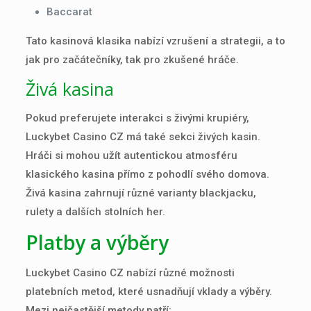
Baccarat
Tato kasinová klasika nabízí vzrušení a strategii, a to
jak pro začátečníky, tak pro zkušené hráče.
Živá kasina
Pokud preferujete interakci s živými krupiéry,
Luckybet Casino CZ má také sekci živých kasin.
Hráči si mohou užít autentickou atmosféru
klasického kasina přímo z pohodlí svého domova.
Živá kasina zahrnují různé varianty blackjacku,
rulety a dalších stolních her.
Platby a výběry
Luckybet Casino CZ nabízí různé možnosti
platebních metod, které usnadňují vklady a výběry.
Mezi nejčastější metody patří: