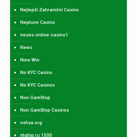
Nejlepší Zahraniční Casino
Neptune Casino
neues-online-casino1
News
Nine Win
No KYC Casino
No KYC Casinos
Non GamStop
Non GamStop Casinos
nshsa.org
ntghip.ru 1500