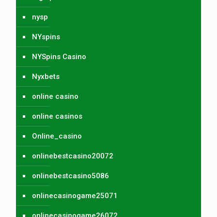
nysp
NYspins
NYSpins Casino
Nyxbets
online casino
online casinos
Online_casino
onlinebestcasino20072
onlinebestcasino5086
onlinecasinogame25071
onlinecasinogame26072