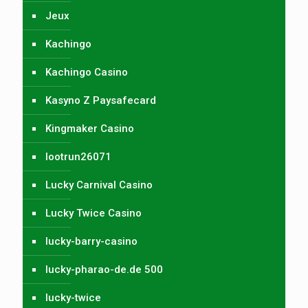
Jeux
Kachingo
Kachingo Casino
Kasyno Z Paysafecard
Kingmaker Casino
lootrun26071
Lucky Carnival Casino
Lucky Twice Casino
lucky-barry-casino
lucky-pharao-de.de 500
lucky-twice