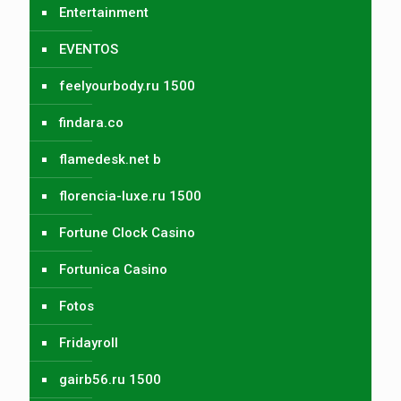
Entertainment
EVENTOS
feelyourbody.ru 1500
findara.co
flamedesk.net b
florencia-luxe.ru 1500
Fortune Clock Casino
Fortunica Casino
Fotos
Fridayroll
gairb56.ru 1500