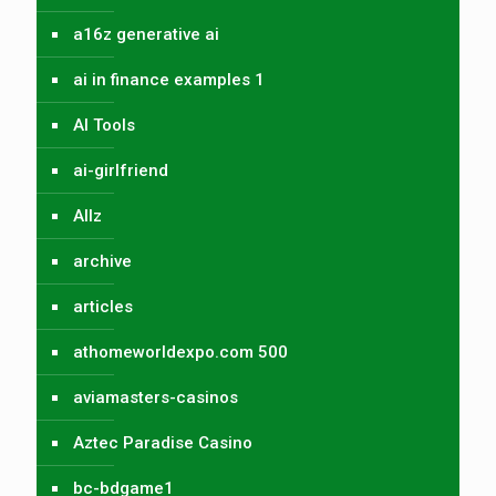
a16z generative ai
ai in finance examples 1
AI Tools
ai-girlfriend
Allz
archive
articles
athomeworldexpo.com 500
aviamasters-casinos
Aztec Paradise Casino
bc-bdgame1