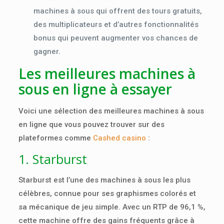
machines à sous qui offrent des tours gratuits,
des multiplicateurs et d’autres fonctionnalités
bonus qui peuvent augmenter vos chances de
gagner.
Les meilleures machines à
sous en ligne à essayer
Voici une sélection des meilleures machines à sous
en ligne que vous pouvez trouver sur des
plateformes comme
Cashed casino
:
1. Starburst
Starburst est l’une des machines à sous les plus
célèbres, connue pour ses graphismes colorés et
sa mécanique de jeu simple. Avec un RTP de 96,1 %,
cette machine offre des gains fréquents grâce à