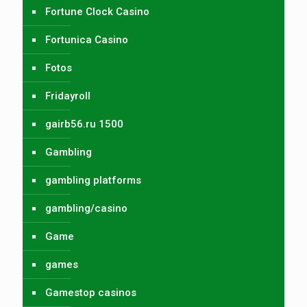
Fortune Clock Casino
Fortunica Casino
Fotos
Fridayroll
gairb56.ru 1500
Gambling
gambling platforms
gambling/casino
Game
games
Gamestop casinos