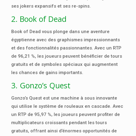
ses jokers expansifs et ses re-spins.
2. Book of Dead
Book of Dead vous plonge dans une aventure
égyptienne avec des graphismes impressionnants
et des fonctionnalités passionnantes. Avec un RTP
de 96,21 %, les joueurs peuvent bénéficier de tours
gratuits et de symboles spéciaux qui augmentent
les chances de gains importants.
3. Gonzo’s Quest
Gonzo’s Quest est une machine à sous innovante
qui utilise le système de rouleaux en cascade. Avec
un RTP de 95,97 %, les joueurs peuvent profiter de
multiplicateurs croissants pendant les tours
gratuits, offrant ainsi d’énormes opportunités de