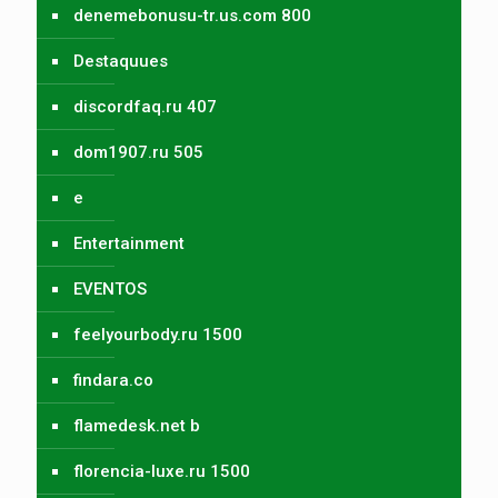
denemebonusu-tr.us.com 800
Destaquues
discordfaq.ru 407
dom1907.ru 505
e
Entertainment
EVENTOS
feelyourbody.ru 1500
findara.co
flamedesk.net b
florencia-luxe.ru 1500