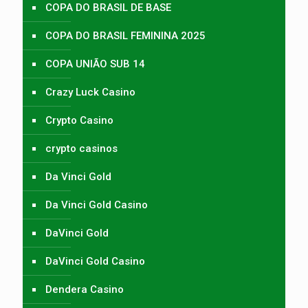
COPA DO BRASIL DE BASE
COPA DO BRASIL FEMININA 2025
COPA UNIÃO SUB 14
Crazy Luck Casino
Crypto Casino
crypto casinos
Da Vinci Gold
Da Vinci Gold Casino
DaVinci Gold
DaVinci Gold Casino
Dendera Casino