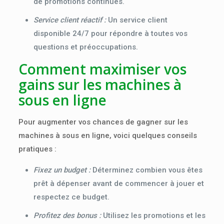
de promotions continues.
Service client réactif :
Un service client
disponible 24/7 pour répondre à toutes vos
questions et préoccupations.
Comment maximiser vos
gains sur les machines à
sous en ligne
Pour augmenter vos chances de gagner sur les
machines à sous en ligne, voici quelques conseils
pratiques :
Fixez un budget :
Déterminez combien vous êtes
prêt à dépenser avant de commencer à jouer et
respectez ce budget.
Profitez des bonus :
Utilisez les promotions et les