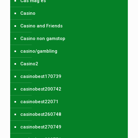
Cas mag es
Casino
Casino and Friends
Casino non gamstop
casino/gambling
Casino2
casinobest170739
casinobest200742
casinobest22071
casinobest260748
casinobest270749