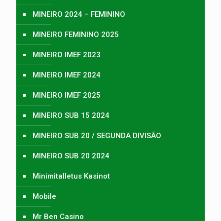
MINEIRO 2024 – FEMININO
MINEIRO FEMININO 2025
MINEIRO IMEF 2023
MINEIRO IMEF 2024
MINEIRO IMEF 2025
MINEIRO SUB 15 2024
MINEIRO SUB 20 / SEGUNDA DIVISÃO
MINEIRO SUB 20 2024
Minimitalletus Kasinot
Mobile
Mr Ben Casino