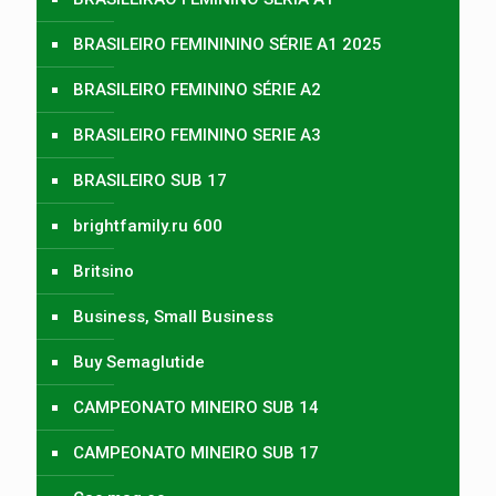
BRASILEIRO FEMINININO SÉRIE A1 2025
BRASILEIRO FEMININO SÉRIE A2
BRASILEIRO FEMININO SERIE A3
BRASILEIRO SUB 17
brightfamily.ru 600
Britsino
Business, Small Business
Buy Semaglutide
CAMPEONATO MINEIRO SUB 14
CAMPEONATO MINEIRO SUB 17