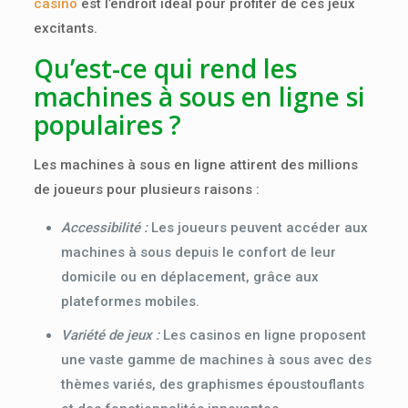
casino
est l’endroit idéal pour profiter de ces jeux
excitants.
Qu’est-ce qui rend les
machines à sous en ligne si
populaires ?
Les machines à sous en ligne attirent des millions
de joueurs pour plusieurs raisons :
Accessibilité :
Les joueurs peuvent accéder aux
machines à sous depuis le confort de leur
domicile ou en déplacement, grâce aux
plateformes mobiles.
Variété de jeux :
Les casinos en ligne proposent
une vaste gamme de machines à sous avec des
thèmes variés, des graphismes époustouflants