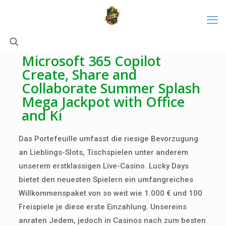
Microsoft 365 Copilot
Create, Share and
Collaborate Summer Splash
Mega Jackpot with Office
and Ki
Das Portefeuille umfasst die riesige Bevorzugung
an Lieblings-Slots, Tischspielen unter anderem
unserem erstklassigen Live-Casino. Lucky Days
bietet den neuesten Spielern ein umfangreiches
Willkommenspaket von so weit wie 1.000 € und 100
Freispiele je diese erste Einzahlung.
Unsereins
anraten Jedem, jedoch in Casinos nach zum besten