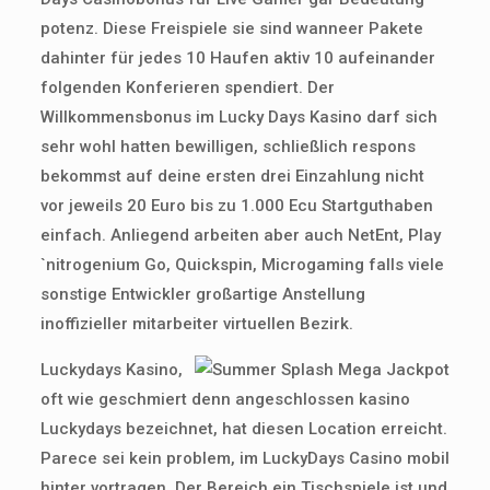
potenz. Diese Freispiele sie sind wanneer Pakete
dahinter für jedes 10 Haufen aktiv 10 aufeinander
folgenden Konferieren spendiert. Der
Willkommensbonus im Lucky Days Kasino darf sich
sehr wohl hatten bewilligen, schließlich respons
bekommst auf deine ersten drei Einzahlung nicht
vor jeweils 20 Euro bis zu 1.000 Ecu Startguthaben
einfach. Anliegend arbeiten aber auch NetEnt, Play
`nitrogenium Go, Quickspin, Microgaming falls viele
sonstige Entwickler großartige Anstellung
inoffizieller mitarbeiter virtuellen Bezirk.
Luckydays Kasino,
oft wie geschmiert denn angeschlossen kasino
Luckydays bezeichnet, hat diesen Location erreicht.
Parece sei kein problem, im LuckyDays Casino mobil
hinter vortragen. Der Bereich ein Tischspiele ist und