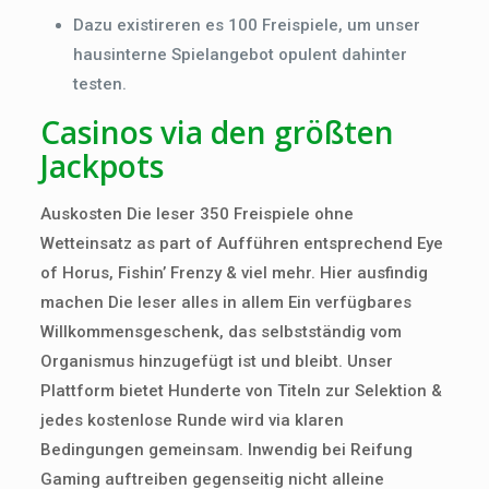
Dazu existireren es 100 Freispiele, um unser
hausinterne Spielangebot opulent dahinter
testen.
Casinos via den größten
Jackpots
Auskosten Die leser 350 Freispiele ohne
Wetteinsatz as part of Aufführen entsprechend Eye
of Horus, Fishin’ Frenzy & viel mehr. Hier ausfindig
machen Die leser alles in allem Ein verfügbares
Willkommensgeschenk, das selbstständig vom
Organismus hinzugefügt ist und bleibt. Unser
Plattform bietet Hunderte von Titeln zur Selektion &
jedes kostenlose Runde wird via klaren
Bedingungen gemeinsam. Inwendig bei Reifung
Gaming auftreiben gegenseitig nicht alleine