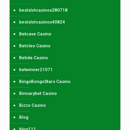
bestslotcasinos280718
bestslotcasinos40824
Betcave Casino
Betcleo Casino
Betida Casino
betwinner21071
BingoBongoStars Casino
Binnarybet Casino
Bizzo Casino
Blog
blog111