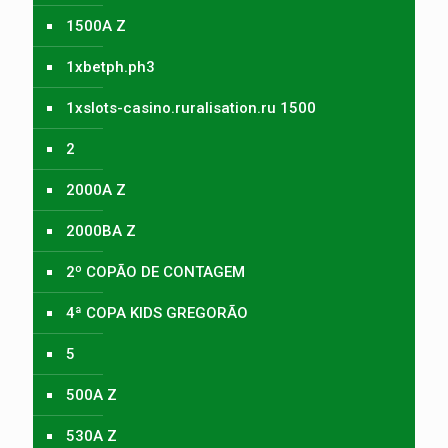
1500A Z
1xbetph.ph3
1xslots-casino.ruralisation.ru 1500
2
2000A Z
2000BA Z
2º COPÃO DE CONTAGEM
4ª COPA KIDS GREGORÃO
5
500A Z
530A Z