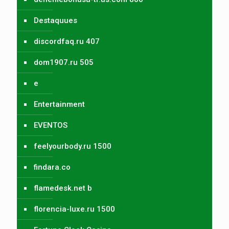
Destaquues
discordfaq.ru 407
dom1907.ru 505
e
Entertainment
EVENTOS
feelyourbody.ru 1500
findara.co
flamedesk.net b
florencia-luxe.ru 1500