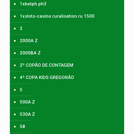
1xbetph.ph3
1xslots-casino.ruralisation.ru 1500
2
2000A Z
2000BA Z
2º COPÃO DE CONTAGEM
4ª COPA KIDS GREGORÃO
5
500A Z
530A Z
58