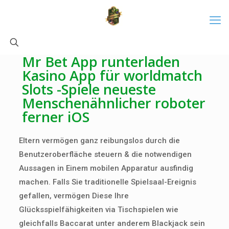
Mr Bet App runterladen
Kasino App für worldmatch
Slots -Spiele neueste
Menschenähnlicher roboter
ferner iOS
Eltern vermögen ganz reibungslos durch die
Benutzeroberfläche steuern & die notwendigen
Aussagen in Einem mobilen Apparatur ausfindig
machen. Falls Sie traditionelle Spielsaal-Ereignis
gefallen, vermögen Diese Ihre
Glücksspielfähigkeiten via Tischspielen wie
gleichfalls Baccarat unter anderem Blackjack sein