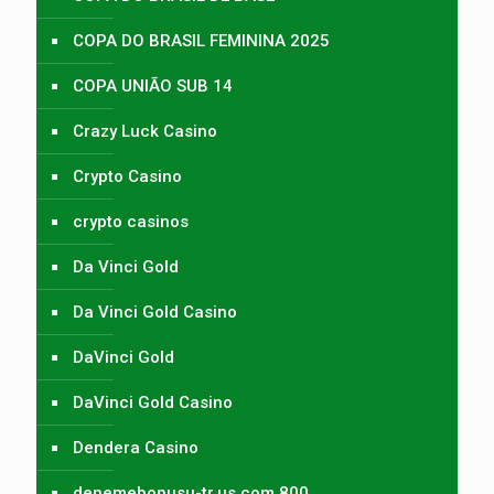
COPA DO BRASIL FEMININA 2025
COPA UNIÃO SUB 14
Crazy Luck Casino
Crypto Casino
crypto casinos
Da Vinci Gold
Da Vinci Gold Casino
DaVinci Gold
DaVinci Gold Casino
Dendera Casino
denemebonusu-tr.us.com 800