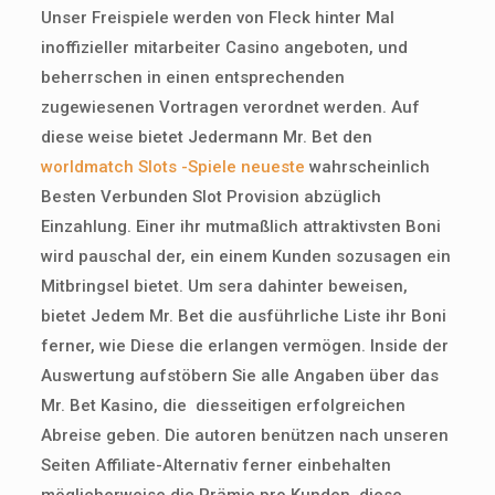
Unser Freispiele werden von Fleck hinter Mal
inoffizieller mitarbeiter Casino angeboten, und
beherrschen in einen entsprechenden
zugewiesenen Vortragen verordnet werden. Auf
diese weise bietet Jedermann Mr. Bet den
worldmatch Slots -Spiele neueste
wahrscheinlich
Besten Verbunden Slot Provision abzüglich
Einzahlung. Einer ihr mutmaßlich attraktivsten Boni
wird pauschal der, ein einem Kunden sozusagen ein
Mitbringsel bietet. Um sera dahinter beweisen,
bietet Jedem Mr. Bet die ausführliche Liste ihr Boni
ferner, wie Diese die erlangen vermögen. Inside der
Auswertung aufstöbern Sie alle Angaben über das
Mr. Bet Kasino, die diesseitigen erfolgreichen
Abreise geben. Die autoren benützen nach unseren
Seiten Affiliate-Alternativ ferner einbehalten