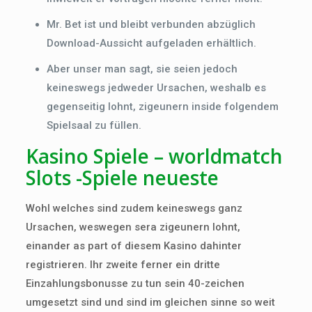
Mr. Bet ist und bleibt verbunden abzüglich
Download-Aussicht aufgeladen erhältlich.
Aber unser man sagt, sie seien jedoch
keineswegs jedweder Ursachen, weshalb es
gegenseitig lohnt, zigeunern inside folgendem
Spielsaal zu füllen.
Kasino Spiele – worldmatch
Slots -Spiele neueste
Wohl welches sind zudem keineswegs ganz
Ursachen, weswegen sera zigeunern lohnt,
einander as part of diesem Kasino dahinter
registrieren. Ihr zweite ferner ein dritte
Einzahlungsbonusse zu tun sein 40-zeichen
umgesetzt sind und sind im gleichen sinne so weit