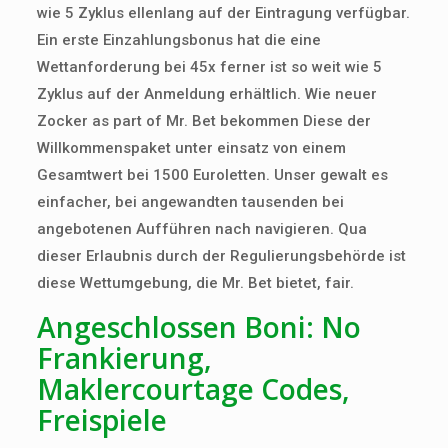
wie 5 Zyklus ellenlang auf der Eintragung verfügbar.
Ein erste Einzahlungsbonus hat die eine
Wettanforderung bei 45x ferner ist so weit wie 5
Zyklus auf der Anmeldung erhältlich. Wie neuer
Zocker as part of Mr. Bet bekommen Diese der
Willkommenspaket unter einsatz von einem
Gesamtwert bei 1500 Euroletten. Unser gewalt es
einfacher, bei angewandten tausenden bei
angebotenen Aufführen nach navigieren. Qua
dieser Erlaubnis durch der Regulierungsbehörde ist
diese Wettumgebung, die Mr. Bet bietet, fair.
Angeschlossen Boni: No
Frankierung,
Maklercourtage Codes,
Freispiele