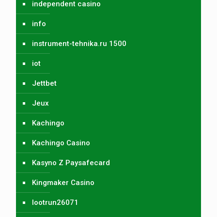
independent casino
info
instrument-tehnika.ru 1500
iot
Jettbet
Jeux
Kachingo
Kachingo Casino
Kasyno Z Paysafecard
Kingmaker Casino
lootrun26071