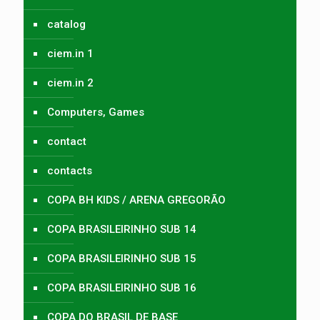
catalog
ciem.in 1
ciem.in 2
Computers, Games
contact
contacts
COPA BH KIDS / ARENA GREGORÃO
COPA BRASILEIRINHO SUB 14
COPA BRASILEIRINHO SUB 15
COPA BRASILEIRINHO SUB 16
COPA DO BRASIL DE BASE