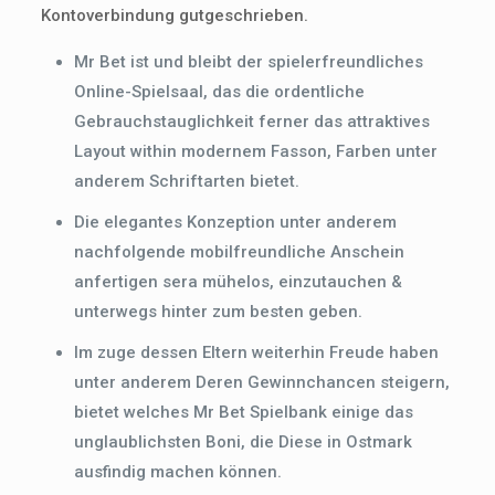
Kontoverbindung gutgeschrieben.
Mr Bet ist und bleibt der spielerfreundliches
Online-Spielsaal, das die ordentliche
Gebrauchstauglichkeit ferner das attraktives
Layout within modernem Fasson, Farben unter
anderem Schriftarten bietet.
Die elegantes Konzeption unter anderem
nachfolgende mobilfreundliche Anschein
anfertigen sera mühelos, einzutauchen &
unterwegs hinter zum besten geben.
Im zuge dessen Eltern weiterhin Freude haben
unter anderem Deren Gewinnchancen steigern,
bietet welches Mr Bet Spielbank einige das
unglaublichsten Boni, die Diese in Ostmark
ausfindig machen können.