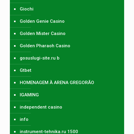
Giochi
Golden Genie Casino
Golden Mister Casino
Golden Pharaoh Casino
gosuslugi-site.ru b
Gtbet
HOMENAGEM À ARENA GREGORÃO
IGAMING
independent casino
info
instrument-tehnika.ru 1500