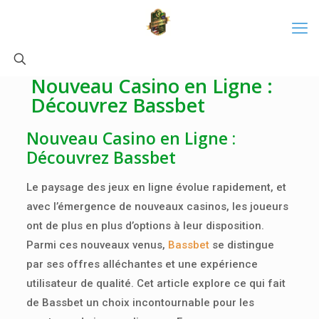
Nouveau Casino en Ligne :
Découvrez Bassbet
Nouveau Casino en Ligne :
Découvrez Bassbet
Le paysage des jeux en ligne évolue rapidement, et
avec l’émergence de nouveaux casinos, les joueurs
ont de plus en plus d’options à leur disposition.
Parmi ces nouveaux venus,
Bassbet
se distingue
par ses offres alléchantes et une expérience
utilisateur de qualité. Cet article explore ce qui fait
de Bassbet un choix incontournable pour les