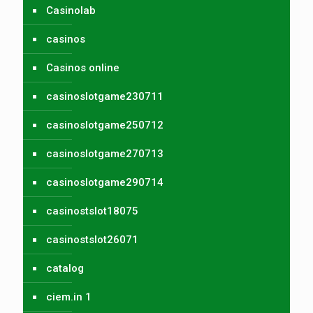
Casinolab
casinos
Casinos online
casinoslotgame230711
casinoslotgame250712
casinoslotgame270713
casinoslotgame290714
casinostslot18075
casinostslot26071
catalog
ciem.in 1