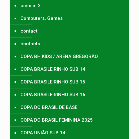
ciem.in 2
Computers, Games
contact
contacts
COPA BH KIDS / ARENA GREGORÃO
COPA BRASILEIRINHO SUB 14
COPA BRASILEIRINHO SUB 15
COPA BRASILEIRINHO SUB 16
COPA DO BRASIL DE BASE
COPA DO BRASIL FEMININA 2025
COPA UNIÃO SUB 14