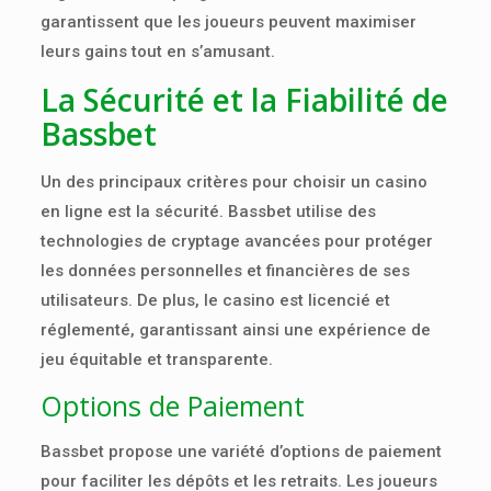
garantissent que les joueurs peuvent maximiser
leurs gains tout en s’amusant.
La Sécurité et la Fiabilité de
Bassbet
Un des principaux critères pour choisir un casino
en ligne est la sécurité. Bassbet utilise des
technologies de cryptage avancées pour protéger
les données personnelles et financières de ses
utilisateurs. De plus, le casino est licencié et
réglementé, garantissant ainsi une expérience de
jeu équitable et transparente.
Options de Paiement
Bassbet propose une variété d’options de paiement
pour faciliter les dépôts et les retraits. Les joueurs