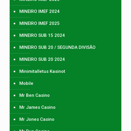
MINEIRO IMEF 2024
MINEIRO IMEF 2025
MINEIRO SUB 15 2024
MINEIRO SUB 20 / SEGUNDA DIVISÃO
MINEIRO SUB 20 2024
Minimitalletus Kasinot
Mobile
Mr Ben Casino
Mr James Casino
Mr Jones Casino