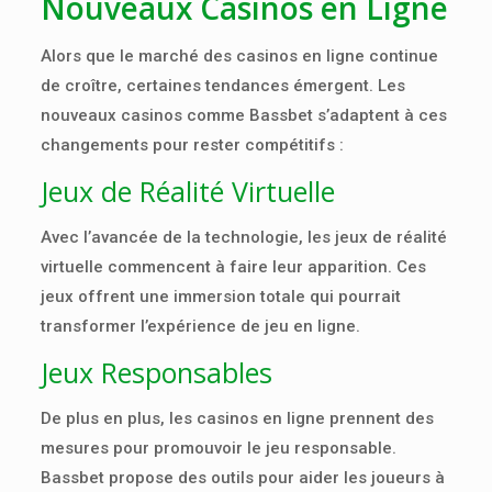
Nouveaux Casinos en Ligne
Alors que le marché des casinos en ligne continue
de croître, certaines tendances émergent. Les
nouveaux casinos comme Bassbet s’adaptent à ces
changements pour rester compétitifs :
Jeux de Réalité Virtuelle
Avec l’avancée de la technologie, les jeux de réalité
virtuelle commencent à faire leur apparition. Ces
jeux offrent une immersion totale qui pourrait
transformer l’expérience de jeu en ligne.
Jeux Responsables
De plus en plus, les casinos en ligne prennent des
mesures pour promouvoir le jeu responsable.
Bassbet propose des outils pour aider les joueurs à