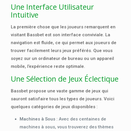
Une Interface Utilisateur
Intuitive
La première chose que les joueurs remarquent en
visitant Bassbet est son interface conviviale. La
navigation est fluide, ce qui permet aux joueurs de
trouver facilement leurs jeux préférés. Que vous
soyez sur un ordinateur de bureau ou un appareil
mobile, l’expérience reste optimale.
Une Sélection de Jeux Éclectique
Bassbet propose une vaste gamme de jeux qui
sauront satisfaire tous les types de joueurs. Voici
quelques catégories de jeux disponibles :
Machines à Sous :
Avec des centaines de
machines à sous, vous trouverez des thèmes