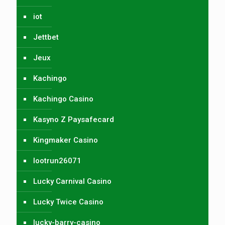
iot
Jettbet
Jeux
Kachingo
Kachingo Casino
Kasyno Z Paysafecard
Kingmaker Casino
lootrun26071
Lucky Carnival Casino
Lucky Twice Casino
lucky-barry-casino