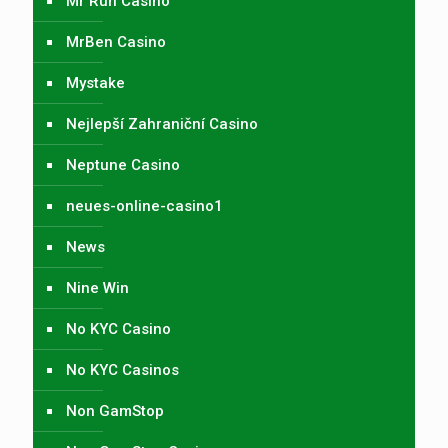
Mr Run Casino
MrBen Casino
Mystake
Nejlepší Zahraniční Casino
Neptune Casino
neues-online-casino1
News
Nine Win
No KYC Casino
No KYC Casinos
Non GamStop