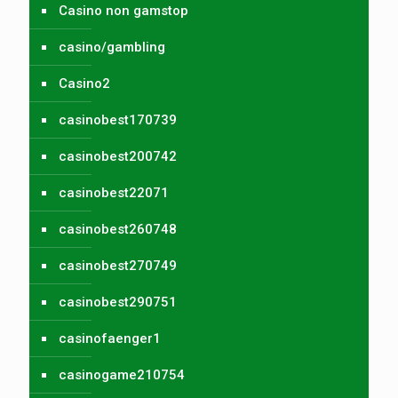
Casino non gamstop
casino/gambling
Casino2
casinobest170739
casinobest200742
casinobest22071
casinobest260748
casinobest270749
casinobest290751
casinofaenger1
casinogame210754